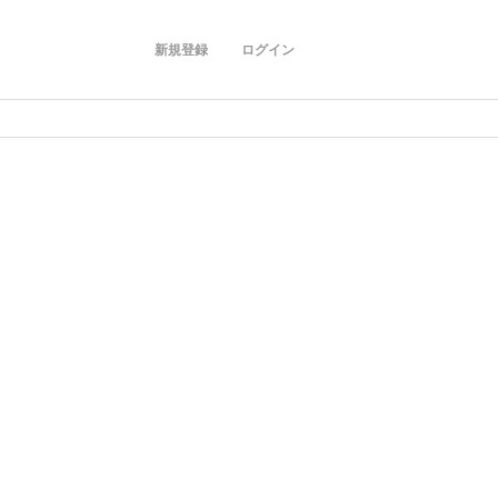
新規登録
ログイン