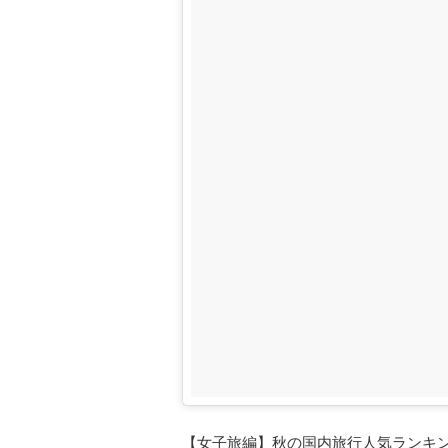
【女子旅編】秋の国内旅行人気ランキ