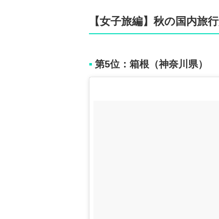
【女子旅編】秋の国内旅行
第5位：箱根（神奈川県）
■