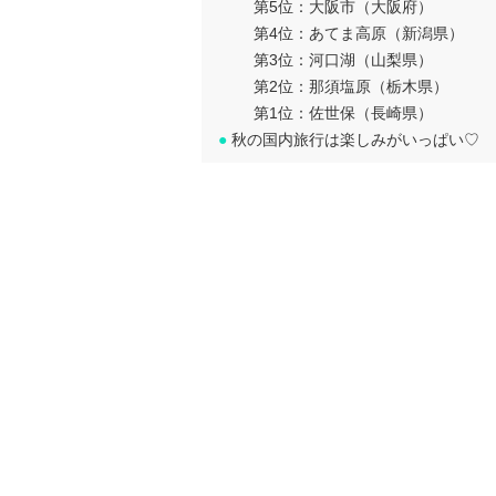
第5位：大阪市（大阪府）
第4位：あてま高原（新潟県）
第3位：河口湖（山梨県）
第2位：那須塩原（栃木県）
第1位：佐世保（長崎県）
●
秋の国内旅行は楽しみがいっぱい♡