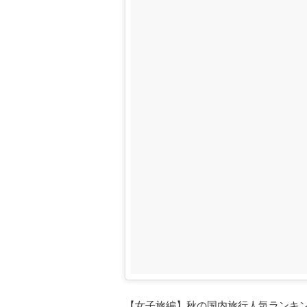
【女子旅編】秋の国内旅行人気ランキ