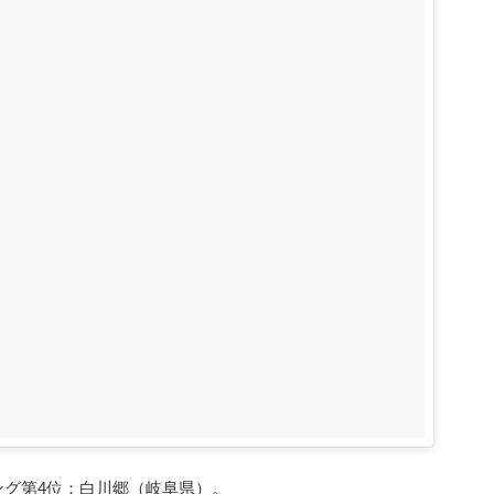
ング第4位：白川郷（岐阜県）。