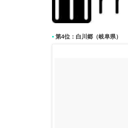
第4位：白川郷（岐阜県）
■