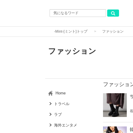
-Mint-[ミント]トップ
ファッション
ファッション
ファッショ
Home
トラベル
ラブ
海外エンタメ