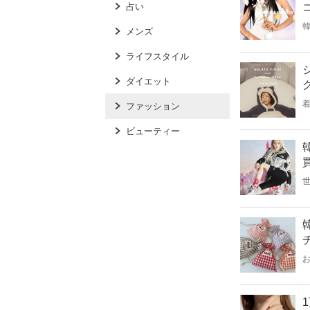
占い
メンズ
ライフスタイル
ダイエット
ファッション
ビューティー
世