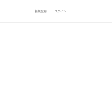
新規登録
ログイン