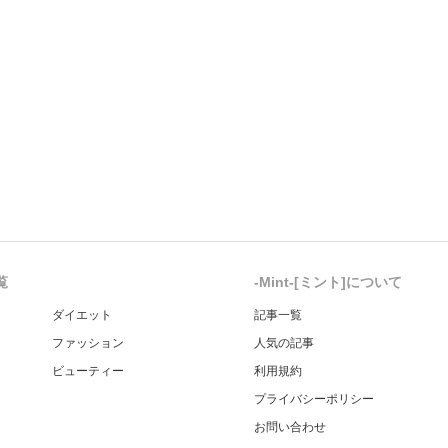
覧
-Mint-[ミント]について
ダイエット
記事一覧
ファッション
人気の記事
ビューティー
利用規約
プライバシーポリシー
お問い合わせ