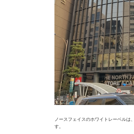
ノースフェイスのホワイトレーベルは
す。