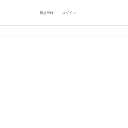
新規登録
ログイン