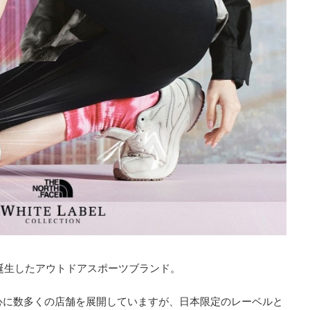
で誕生したアウトドアスポーツブランド。
心に数多くの店舗を展開していますが、日本限定のレーベルと