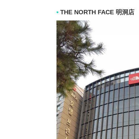
THE NORTH FACE 明洞店
■