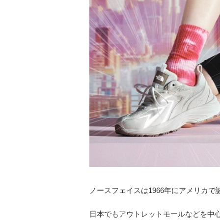
ノースフェイスは1966年にアメリカ
日本でもアウトレットモールなどを中