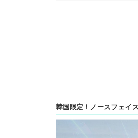
韓国限定！ノースフェイ