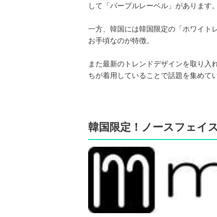
して「パープルレーベル」があります
一方、韓国には韓国限定の「ホワイト
お手頃なのが特徴。
また最新のトレンドデザインを取り入
ちが着用していることで話題を集めて
韓国限定！ノースフェイ