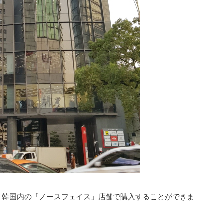
、韓国内の「ノースフェイス」店舗で購入することができま