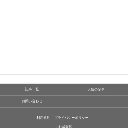
記事一覧
人気の記事
お問い合わせ
利用規約
プライバシーポリシー
mint編集部