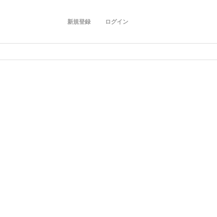
新規登録
ログイン