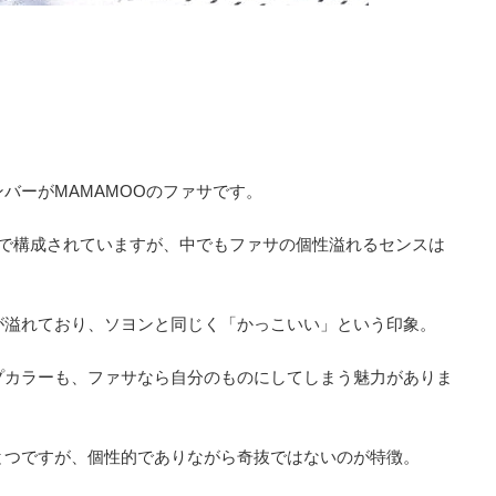
バーがMAMAMOOのファサです。
ーで構成されていますが、中でもファサの個性溢れるセンスは
が溢れており、ソヨンと同じく「かっこいい」という印象。
プカラーも、ファサなら自分のものにしてしまう魅力がありま
とつですが、個性的でありながら奇抜ではないのが特徴。