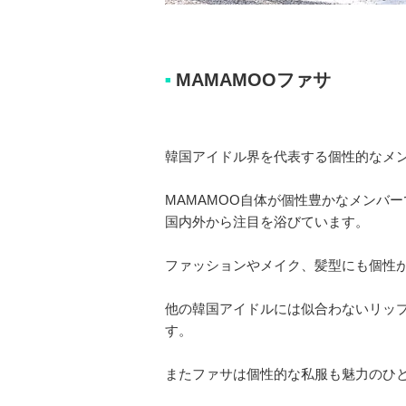
MAMAMOOファサ
■
韓国アイドル界を代表する個性的なメン
MAMAMOO自体が個性豊かなメンバ
国内外から注目を浴びています。
ファッションやメイク、髪型にも個性
他の韓国アイドルには似合わないリッ
す。
またファサは個性的な私服も魅力のひ