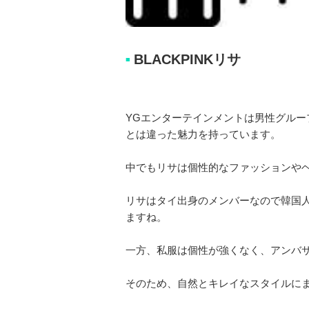
BLACKPINKリサ
■
YGエンターテインメントは男性グループ
とは違った魅力を持っています。
中でもリサは個性的なファッションや
リサはタイ出身のメンバーなので韓国
ますね。
一方、私服は個性が強くなく、アンバ
そのため、自然とキレイなスタイルに