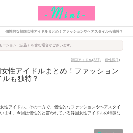
個性的な韓国女性アイドルまとめ！ファッションやヘアスタイルも独特？
モーション（広告）を含む場合がございます。
韓国アイドル(237)
個性派(1)
国女性アイドルまとめ！ファッション
イルも独特？
女性アイドル。その一方で、個性的なファッションやヘアスタイ
います。今回は個性的と言われている韓国女性アイドルの特徴な