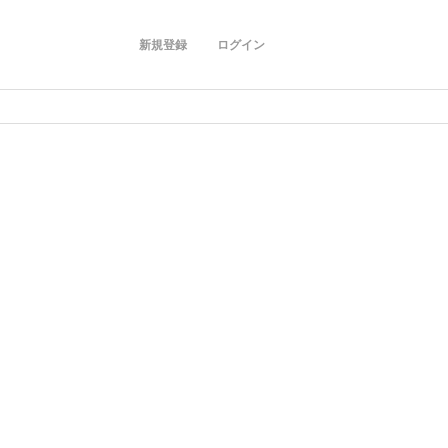
新規登録
ログイン