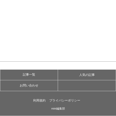
記事一覧
人気の記事
お問い合わせ
利用規約
プライバシーポリシー
mint編集部