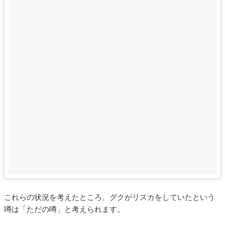
これらの状況を考えたところ、グクがリスカをしていたという
噂は「ただの噂」と考えられます。