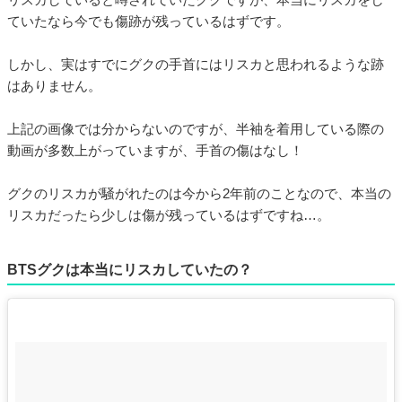
ていたなら今でも傷跡が残っているはずです。
しかし、実はすでにグクの手首にはリスカと思われるような跡
はありません。
上記の画像では分からないのですが、半袖を着用している際の
動画が多数上がっていますが、手首の傷はなし！
グクのリスカが騒がれたのは今から2年前のことなので、本当の
リスカだったら少しは傷が残っているはずですね…。
BTSグクは本当にリスカしていたの？