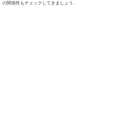
の関係性もチェックしてきましょう。