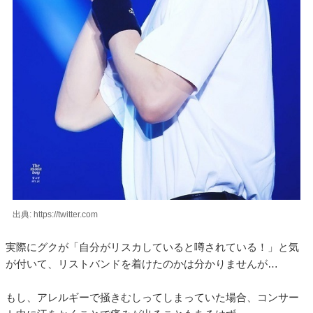
出典: https://twitter.com
実際にグクが「自分がリスカしていると噂されている！」と気
が付いて、リストバンドを着けたのかは分かりませんが…
もし、アレルギーで掻きむしってしまっていた場合、コンサー