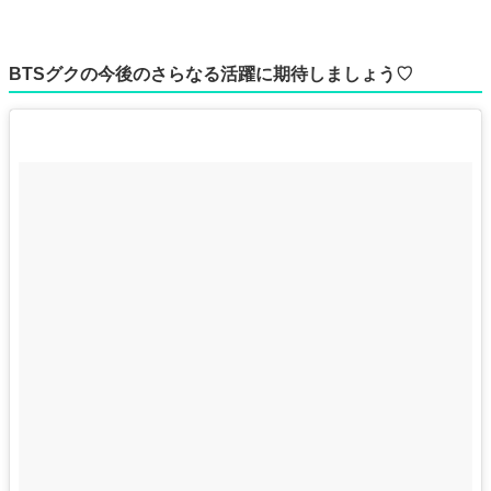
BTSグクの今後のさらなる活躍に期待しましょう♡