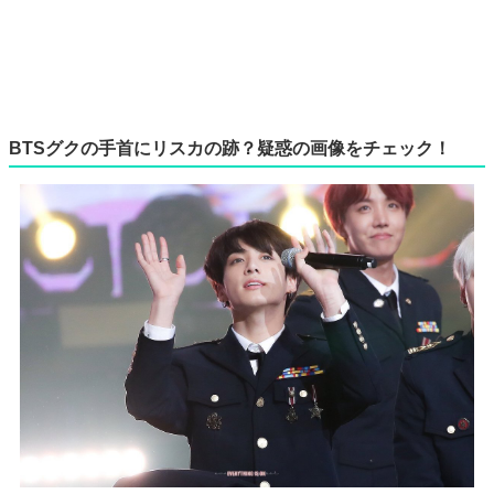
BTSグクの手首にリスカの跡？疑惑の画像をチェック！