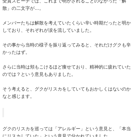
受賞スピーチでは、これまで明かされることのなかった「解
散」の二文字が…。
メンバーたちは解散を考えていたくらい辛い時期だったと明か
しており、それぞれが涙を流していました。
その事から当時の様子を振り返ってみると、それだけグクも辛
かったはず。
さらに当時は頬もこけるほど痩せており、精神的に疲れていた
のでは？という意見もありました。
そう考えると、グクがリスカをしていてもおかしくはないのか
なと感じます。
グクのリスカを巡っては「アレルギー」という意見と、「本当
にリスカしていた」という意見で分かれていました。