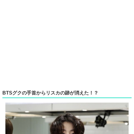
BTSグクの手首からリスカの跡が消えた！？