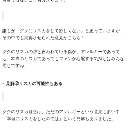
誰もが「グクにリスカをして欲しくない」と思っていますが、
その中でも納得させられた意見がこちら！
グクのリスカの跡と言われている傷が、アレルギーであって
も、本当のリスカであってもファンが心配する気持ちはみんな
同じですね。
見解②リスカの可能性もある
■
グクのリスカ疑惑は、ただのアレルギーという意見も多い中
「本当にリスカをしたのでは」という見解もありました。