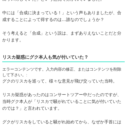
中には「合成に決まっている！」という声もありましたが、合
成することによって得するのは…誰なのでしょうか？
そう考えると「合成」という説は、まずありえないことだと分
かります。
リスカ疑惑にグク本人も気が付いていた？
エラーコンテンツです。入力内容の修正、またはコンテンツを削除
して下さい。:
グクのリスカを巡って、様々な意見が飛び交っていた当時。
リスカ疑惑があったのはコンサートツアー中だったのですが、
当時グク本人が「リスカで騒がれていることに気が付いていた
のでは？」と言われています。
グクがリスカをしていると騒がれ始めてから、なぜか手首には