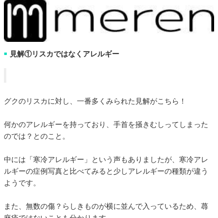
見解①リスカではなくアレルギー
■
グクのリスカに対し、一番多くみられた見解がこちら！
何かのアレルギーを持っており、手首を掻きむしってしまった
のでは？とのこと。
中には「寒冷アレルギー」という声もありましたが、寒冷アレ
ルギーの症例写真と比べてみると少しアレルギーの種類が違う
ようです。
また、無数の傷？らしきものが横に並んで入っているため、蕁
麻疹ではないことも分かります。