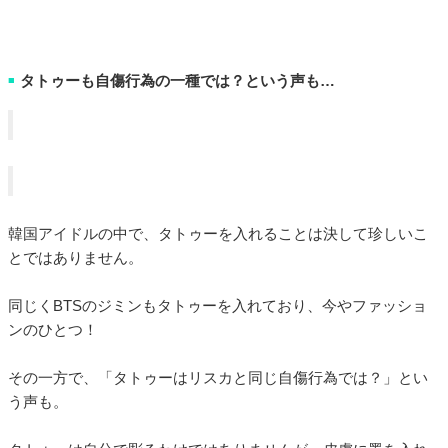
タトゥーも自傷行為の一種では？という声も…
■
韓国アイドルの中で、タトゥーを入れることは決して珍しいこ
とではありません。
同じくBTSのジミンもタトゥーを入れており、今やファッショ
ンのひとつ！
その一方で、「タトゥーはリスカと同じ自傷行為では？」とい
う声も。