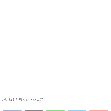
いいね！と思ったらシェア！