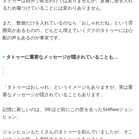
タトゥーは自分で彫るわけではありませんが、皮膚に墨を入れ
るため傷つけていることには変わりありません。
また、数個だけを入れているのなら「おしゃれだね」という雰
囲気があるものの、どんどん増えていくグクのタトゥーには心
配の声もあるのが事実です。
タトゥーに重要なメッセージが隠されていることも…
■
「タトゥーはおしゃれ」というイメージもありますが、実は重
要なメッセージが隠されていることもあります。
記憶に新しいのは、3年ほど前にこの世を去ったSHINeeジョン
ヒョン。
ジョンヒョンもたくさんのタトゥーを刻んでいましたが、そこ