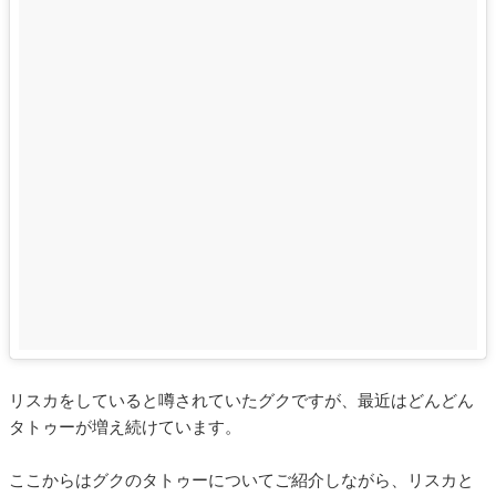
リスカをしていると噂されていたグクですが、最近はどんどん
タトゥーが増え続けています。
ここからはグクのタトゥーについてご紹介しながら、リスカと