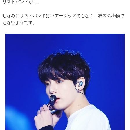
リストバンドが…。
ちなみにリストバンドはツアーグッズでもなく、衣装の小物で
もないようです。