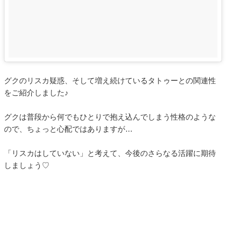
グクのリスカ疑惑、そして増え続けているタトゥーとの関連性
をご紹介しました♪
グクは普段から何でもひとりで抱え込んでしまう性格のような
ので、ちょっと心配ではありますが…
「リスカはしていない」と考えて、今後のさらなる活躍に期待
しましょう♡