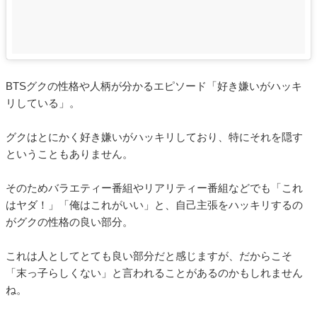
BTSグクの性格や人柄が分かるエピソード「好き嫌いがハッキ
リしている」。
グクはとにかく好き嫌いがハッキリしており、特にそれを隠す
ということもありません。
そのためバラエティー番組やリアリティー番組などでも「これ
はヤダ！」「俺はこれがいい」と、自己主張をハッキリするの
がグクの性格の良い部分。
これは人としてとても良い部分だと感じますが、だからこそ
「末っ子らしくない」と言われることがあるのかもしれません
ね。