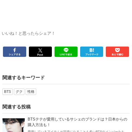
いいね！と思ったらシェア！
関連するキーワード
BTS
グク
性格
関連する投稿
BTSテテが愛用しているサシェのブランドは？日本からの
購入方法も！
愛用しているアイテムが完売になることも多いBTSのメンバーたち。