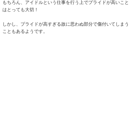
もちろん、アイドルという仕事を行う上でプライドが高いこと
はとっても大切！
しかし、プライドが高すぎる故に思わぬ部分で傷付いてしまう
こともあるようです。