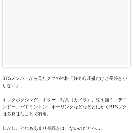
BTSメンバーから見たグクの性格「好奇心旺盛だけど長続きが
しない」。
キックボクシング、ギター、写真（カメラ）、絵を描く、テコ
ンドー、バドミントン、ボーリングなどなどとにかくBTSグク
は多趣味なことで有名。
しかし、どれもあまり長続きはしないのだとか…。