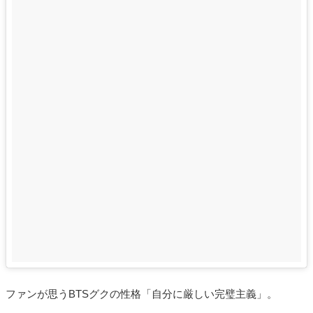
ファンが思うBTSグクの性格「自分に厳しい完璧主義」。