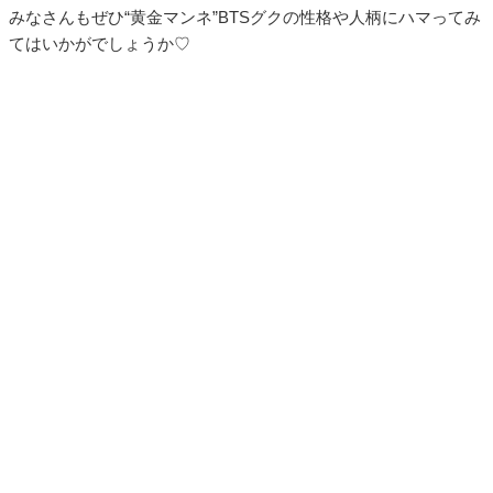
みなさんもぜひ“黄金マンネ”BTSグクの性格や人柄にハマってみ
てはいかがでしょうか♡