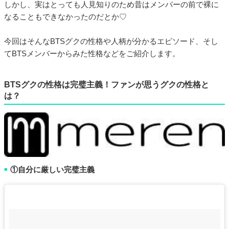
しかし、実はとっても人見知りのため昔はメンバーの前で裸に
なることもできなかったのだとか♡
今回はそんなBTSグクの性格や人柄が分かるエピソード、そし
てBTSメンバーからみた性格などをご紹介します。
BTSグクの性格は完璧主義！ファンが思うグクの性格と
は？
①自分に厳しい完璧主義
■