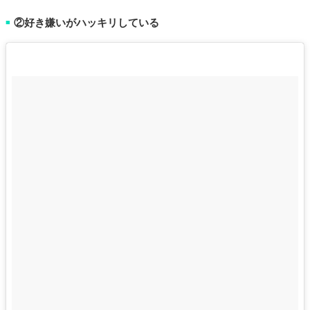
②好き嫌いがハッキリしている
■