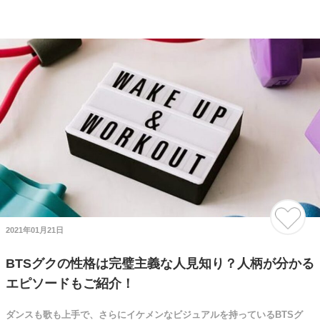
2021年01月21日
BTSグクの性格は完璧主義な人見知り？人柄が分かる
エピソードもご紹介！
ダンスも歌も上手で、さらにイケメンなビジュアルを持っているBTSグ