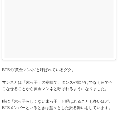
BTSの“黄金マンネ”と呼ばれているグク。
マンネとは「末っ子」の意味で、ダンスや歌だけでなく何でも
こなせることから黄金マンネと呼ばれるようになりました。
時に「末っ子らしくない末っ子」と呼ばれることも多いほど、
BTSメンバーといるときは堂々とした振る舞いをしています。