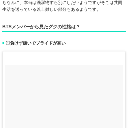
ちなみに、本当は洗濯物すら別にしたいようですがそこは共同
生活を送っている以上難しい部分もあるようです。
BTSメンバーから見たグクの性格は？
①負けず嫌いでプライドが高い
■