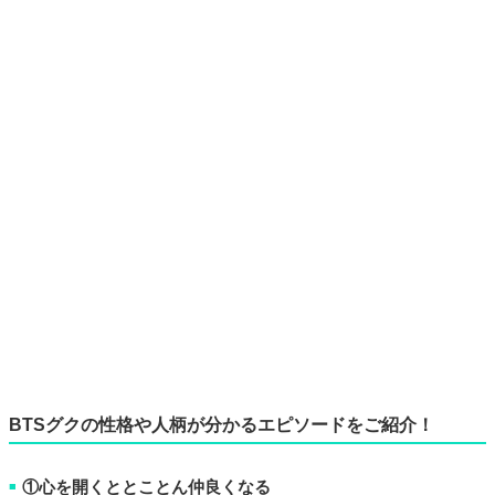
BTSグクの性格や人柄が分かるエピソードをご紹介！
①心を開くととことん仲良くなる
■