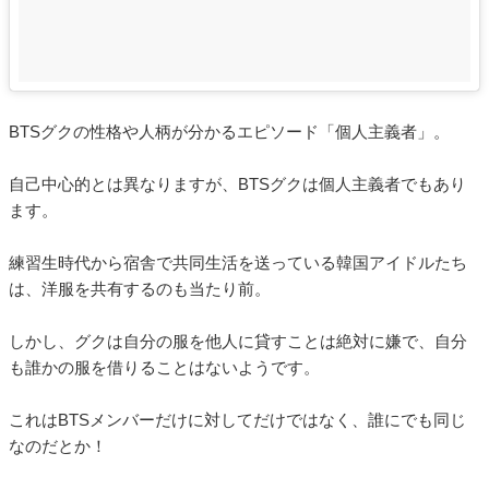
BTSグクの性格や人柄が分かるエピソード「個人主義者」。
自己中心的とは異なりますが、BTSグクは個人主義者でもあり
ます。
練習生時代から宿舎で共同生活を送っている韓国アイドルたち
は、洋服を共有するのも当たり前。
しかし、グクは自分の服を他人に貸すことは絶対に嫌で、自分
も誰かの服を借りることはないようです。
これはBTSメンバーだけに対してだけではなく、誰にでも同じ
なのだとか！