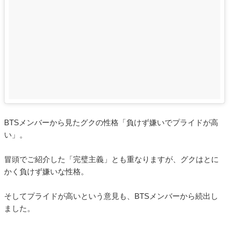
BTSメンバーから見たグクの性格「負けず嫌いでプライドが高
い」。
冒頭でご紹介した「完璧主義」とも重なりますが、グクはとに
かく負けず嫌いな性格。
そしてプライドが高いという意見も、BTSメンバーから続出し
ました。