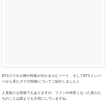
BTSグクの人柄や性格が分かるエピソード、そしてBTSメンバ
ーから見たグクの性格についてご紹介しました♫
人見知りな性格でもありますが、ファンや仲良くなった友人た
ちのことは誰よりも大切にしていますね。