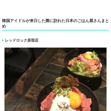
韓国アイドルが来日した際に訪れた日本のごはん屋さんまと
め
レッドロック原宿店
■