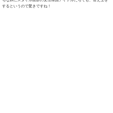
するというので驚きですね！