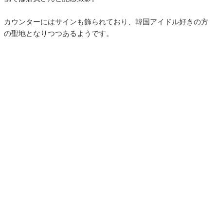
カウンターにはサインも飾られており、韓国アイドル好きの方
の聖地となりつつあるようです。