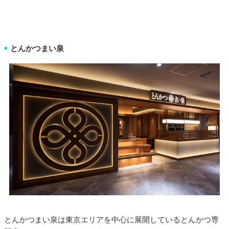
とんかつまい泉
■
とんかつまい泉は東京エリアを中心に展開しているとんかつ専