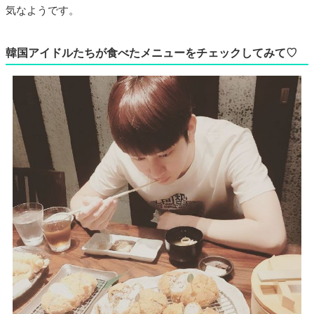
気なようです。
韓国アイドルたちが食べたメニューをチェックしてみて♡