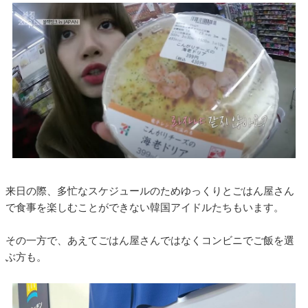
来日の際、多忙なスケジュールのためゆっくりとごはん屋さん
で食事を楽しむことができない韓国アイドルたちもいます。
その一方で、あえてごはん屋さんではなくコンビニでご飯を選
ぶ方も。