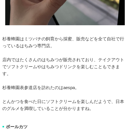
杉養蜂園はミツバチの飼育から採蜜、販売などを全て自社で行
っているはちみつ専門店。
店内ではたくさんのはちみつが販売されており、テイクアウト
でソフトクリームやはちみつドリンクを楽しむこともできま
す。
杉養蜂園表参道店を訪れたのはaespa。
とんかつを食べた日にソフトクリームを楽しんだようで、日本
のグルメを満喫していることが分かりますね。
ボールカツ
■