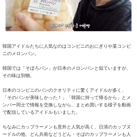
韓国アイドルたちに人気なのはコンビニのおにぎりや某コンビ
ニのメロンパン。
韓国では「そぼろパン」が日本のメロンパンと似ていますが、
その味は別物。
日本のコンビニのパンのクオリティに驚くアイドルが多く、
「そのパンが美味しかった！」「韓国に持って帰るから」とメ
ンバー同士で情報を交換しながら、まとめ買いする様子を動画
で配信しているアイドルもいました。
ちなみにカップラーメンも意外と人気が高く、日清のカップヌ
ードルの他、どん兵衛などうどん・そばのカップラーメンも人