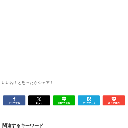
いいね！と思ったらシェア！
関連するキーワード