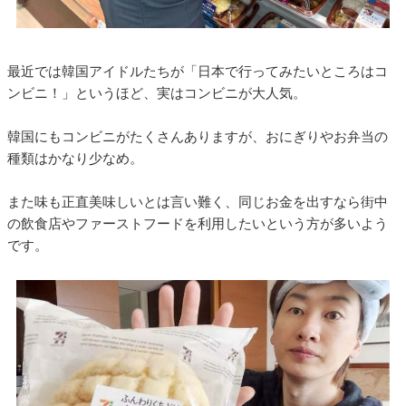
最近では韓国アイドルたちが「日本で行ってみたいところはコ
ンビニ！」というほど、実はコンビニが大人気。
韓国にもコンビニがたくさんありますが、おにぎりやお弁当の
種類はかなり少なめ。
また味も正直美味しいとは言い難く、同じお金を出すなら街中
の飲食店やファーストフードを利用したいという方が多いよう
です。