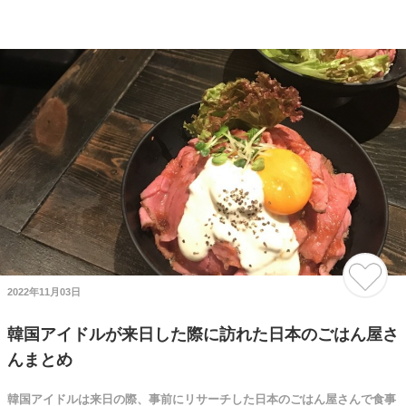
2022年11月03日
韓国アイドルが来日した際に訪れた日本のごはん屋さ
んまとめ
韓国アイドルは来日の際、事前にリサーチした日本のごはん屋さんで食事