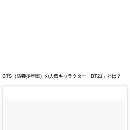
BTS（防弾少年団）の人気キャラクター「BT21」とは？