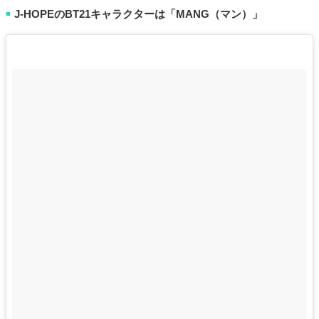
J-HOPEのBT21キャラクターは「MANG（マン）」
■