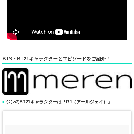
BTS・BT21キャラクターとエピソードをご紹介！
ジンのBT21キャラクターは「RJ（アールジェイ）」
■