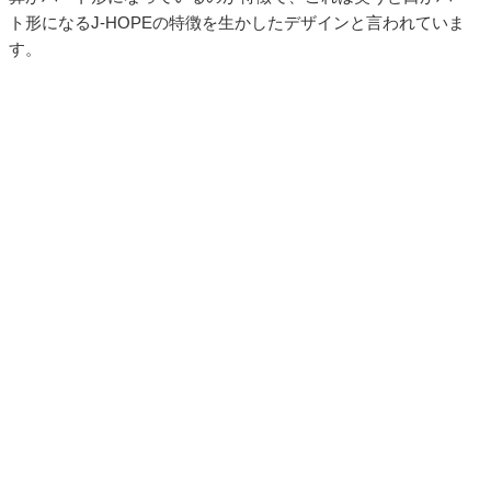
ト形になるJ-HOPEの特徴を生かしたデザインと言われていま
す。