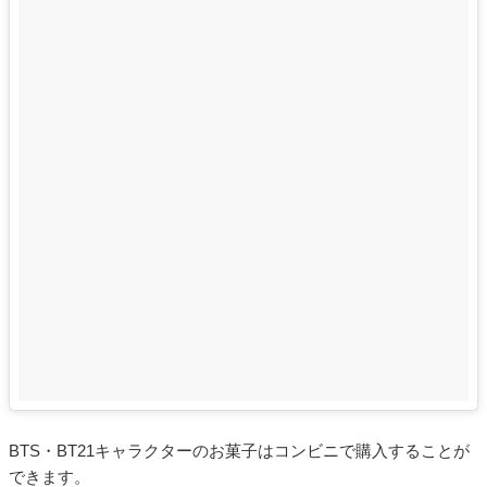
BTS・BT21キャラクターのお菓子はコンビニで購入することが
できます。