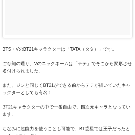
BTS・VのBT21キャラクターは「TATA（タタ）」です。
ご存知の通り、Vのニックネームは「テテ」でそこから変形させ
名付けられました。
また、ジンと同じくBT21ができる前からテテが描いていたキャ
ラクターとしても有名！
BT21キャラクターの中で一番自由で、四次元キャラとなってい
ます。
ちなみに超能力を使うことも可能で、BT惑星では王子だったと