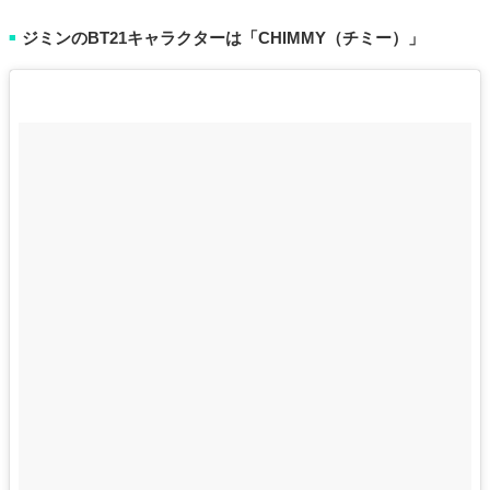
ジミンのBT21キャラクターは「CHIMMY（チミー）」
■