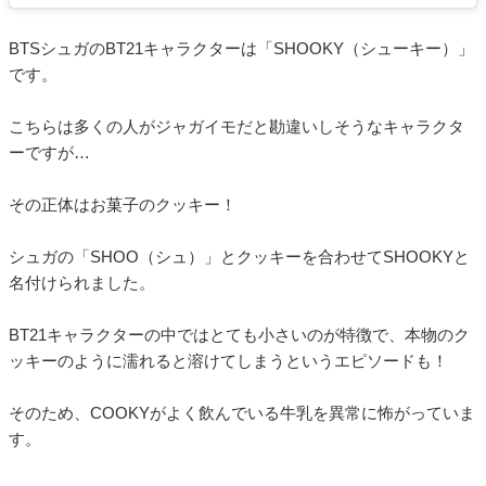
BTSシュガのBT21キャラクターは「SHOOKY（シューキー）」
です。
こちらは多くの人がジャガイモだと勘違いしそうなキャラクタ
ーですが…
その正体はお菓子のクッキー！
シュガの「SHOO（シュ）」とクッキーを合わせてSHOOKYと
名付けられました。
BT21キャラクターの中ではとても小さいのが特徴で、本物のク
ッキーのように濡れると溶けてしまうというエピソードも！
そのため、COOKYがよく飲んでいる牛乳を異常に怖がっていま
す。