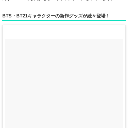
BTS・BT21キャラクターの新作グッズが続々登場！