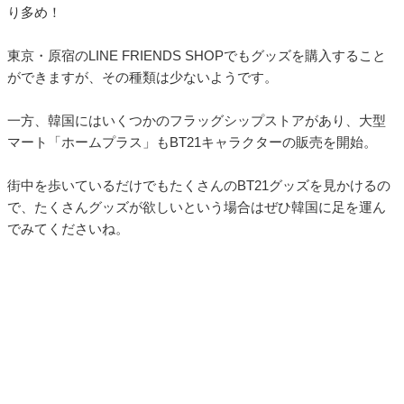
り多め！
東京・原宿のLINE FRIENDS SHOPでもグッズを購入すること
ができますが、その種類は少ないようです。
一方、韓国にはいくつかのフラッグシップストアがあり、大型
マート「ホームプラス」もBT21キャラクターの販売を開始。
街中を歩いているだけでもたくさんのBT21グッズを見かけるの
で、たくさんグッズが欲しいという場合はぜひ韓国に足を運ん
でみてくださいね。