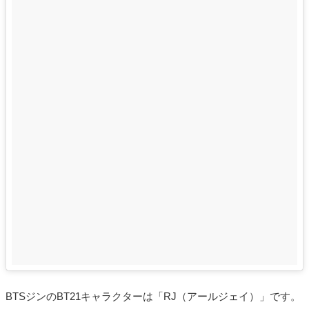
BTSジンのBT21キャラクターは「RJ（アールジェイ）」です。