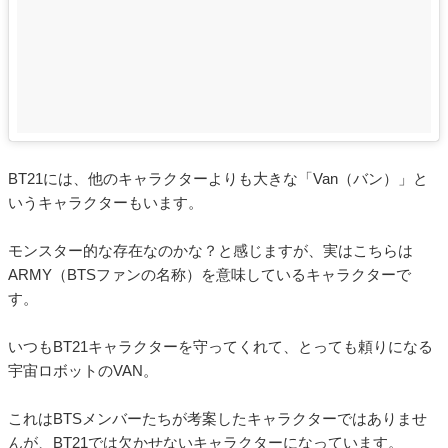
BT21には、他のキャラクターよりも大きな「Van（バン）」と
いうキャラクターもいます。
モンスター的な存在なのかな？と感じますが、実はこちらは
ARMY（BTSファンの名称）を意味しているキャラクターで
す。
いつもBT21キャラクターを守ってくれて、とっても頼りになる
宇宙ロボットのVAN。
これはBTSメンバーたちが考案したキャラクターではありませ
んが、BT21では欠かせないキャラクターになっています。