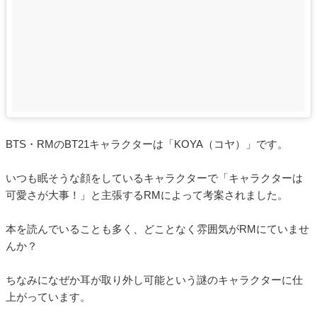
BTS・RMのBT21キャラクターは「KOYA（コヤ）」です。
いつも眠そうな顔をしているキャラクターで「キャラクターは
可愛さが大事！」と主張するRMによって考案されました。
本を読んでいることも多く、どことなく雰囲気がRMにていませ
んか？
ちなみになぜか耳が取り外し可能という謎のキャラクターに仕
上がっています。