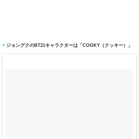
ジョングクのBT21キャラクターは「COOKY（クッキー）」
■