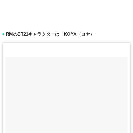
RMのBT21キャラクターは「KOYA（コヤ）」
■