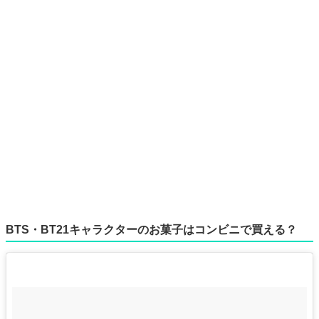
BTS・BT21キャラクターのお菓子はコンビニで買える？