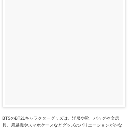
BTSのBT21キャラクターグッズは、洋服や靴、バッグや文房
具、扇風機やスマホケースなどグッズのバリエーションがかな