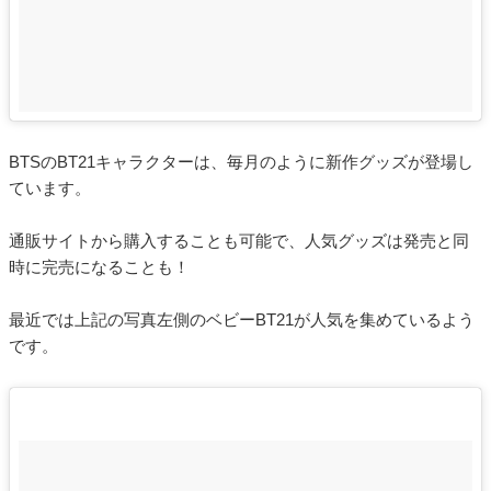
BTSのBT21キャラクターは、毎月のように新作グッズが登場し
ています。
通販サイトから購入することも可能で、人気グッズは発売と同
時に完売になることも！
最近では上記の写真左側のベビーBT21が人気を集めているよう
です。