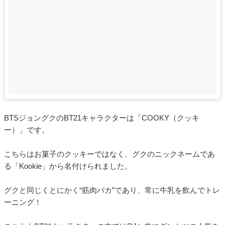
BTSジョングクのBT21キャラクターは「COOKY（クッキ
ー）」です。
こちらはお菓子のクッキーではなく、グクのニックネームであ
る「Kookie」から名付けられました。
グクと同じくとにかく“筋肉バカ”であり、常に牛乳を飲んでトレ
ーニング！