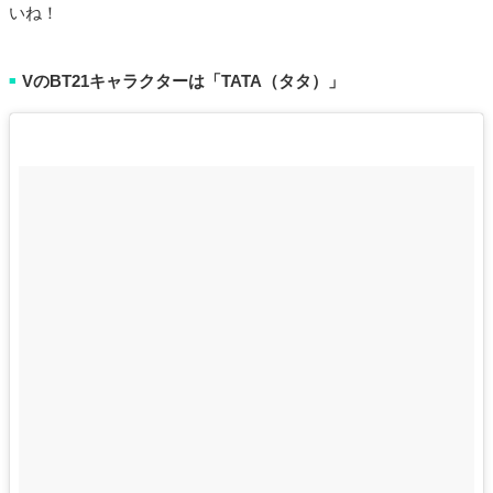
いね！
VのBT21キャラクターは「TATA（タタ）」
■