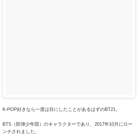
K-POP好きなら一度は目にしたことがあるはずのBT21。
BTS（防弾少年団）のキャラクターであり、2017年10月にロー
ンチされました。