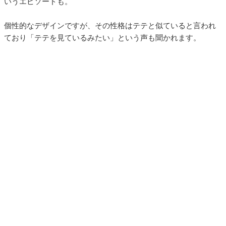
いうエピソードも。
個性的なデザインですが、その性格はテテと似ていると言われ
ており「テテを見ているみたい」という声も聞かれます。