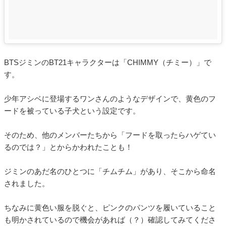
BTSジミンのBT21キャラクターは「CHIMMY（チミー）」で
す。
少年アシベに登場するワンさんのようなデザインで、黄色のフ
ードを被っている子犬という設定です。
そのため、他のメンバーたちから「フードを取ったらハゲてい
るのでは？」とからかわれたことも！
ジミンのあだ名のひとつに「チムチム」があり、そこから命名
されました。
ちなみに黄色い服を脱ぐと、ピンクのパンツを履いていること
も明かされているので機会があれば（？）確認してみてくださ