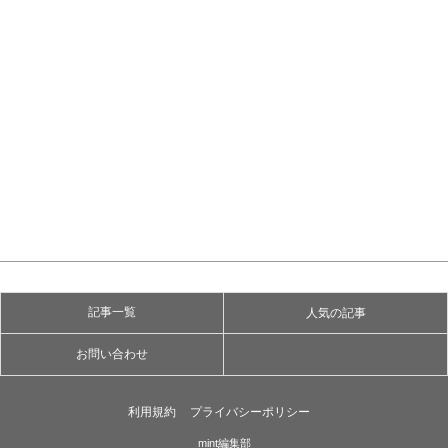
記事一覧
人気の記事
お問い合わせ
利用規約
プライバシーポリシー
mint編集部