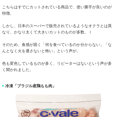
こちらはすでにカットされている商品で、使い勝手が良いのが
特徴。
しかし、日本のスーパーで販売されているようなオクラとは異
なり、かなり太くて大きいカットのものが多数。ｌ
そのため、食感が固く「何を食べているのか分からない」「な
んとなく火を通さないと怖い」という声が。
色も変色しているものが多く、リピーターはないという声が多
く聞かれました。
冷凍「ブラジル産鶏もも肉」
■