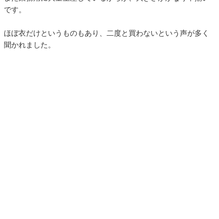
です。
ほぼ衣だけというものもあり、二度と買わないという声が多く
聞かれました。