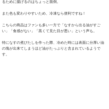
るために揚げるのはちょっと面倒。
また色も変わりやすいため、冷凍なら便利ですね！
こちらの商品はファンも多い一方で「なすから出る油がすご
い」「食感がない」「黒くて見た目が悪い」という声も。
特になすの煮びたしを作った際、冷めた時には表面に分厚い油
の塊が出来てしまうほど油がたっぷりと含まれているようで
す。