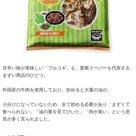
甘辛い味が美味しい「プルコギ」も、業務スーパーを代表する
まずい商品のひとつ。
外国産の牛肉を使用しており、炒めると大量の油が。
小分けになっていないため、全て炒める必要があり「まずくて
食べられない」「油の量を見てひいた」「肉が臭い」という意
見が多く見られました。