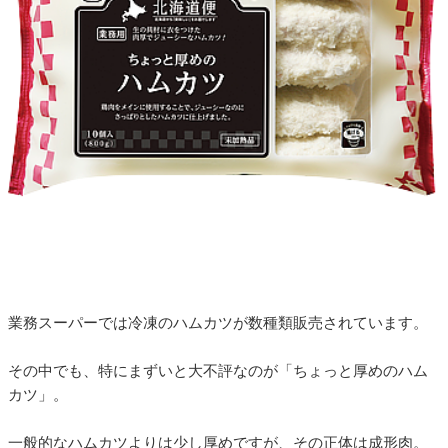
業務スーパーでは冷凍のハムカツが数種類販売されています。
その中でも、特にまずいと大不評なのが「ちょっと厚めのハム
カツ」。
一般的なハムカツよりは少し厚めですが、その正体は成形肉。