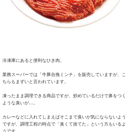
冷凍庫にあると便利なひき肉。
業務スーパーでは「牛豚合挽ミンチ」を販売していますが、こ
ちらもまずいと言われています。
凍ったまま調理できる商品ですが、炒めているだけで鼻をつく
ような臭いが…。
カレーなどに入れてしまえばそこまで臭いが気にならないよう
ですが、調理工程の時点で「臭くて捨てた」という方もいるよ
うです。