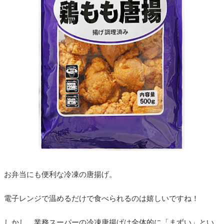
お弁当にも便利な冷凍の唐揚げ。
電子レンジで温めるだけで食べられるのは嬉しいですね！
しかし、業務スーパーの冷凍唐揚げは全体的に「まずい」とい