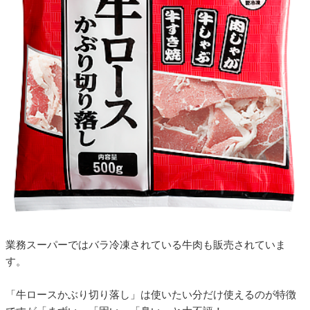
業務スーパーではバラ冷凍されている牛肉も販売されていま
す。
「牛ロースかぶり切り落し」は使いたい分だけ使えるのが特徴