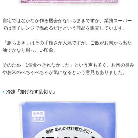
自宅ではなかなか作る機会がないちまきですが、業務スーパー
では電子レンジで温めるだけという商品を販売しています。
「豚ちまき」はその手軽さが人気ですが、ご飯がお肉から出た
油でかなり脂っこい印象。
そのため「1個食べきれなかった」という声も多く、お肉の臭み
やお米のべちゃべちゃが気になるという意見もありました。
冷凍「揚げなす乱切り」
■