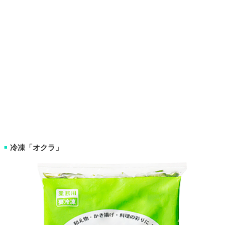
冷凍「オクラ」
■