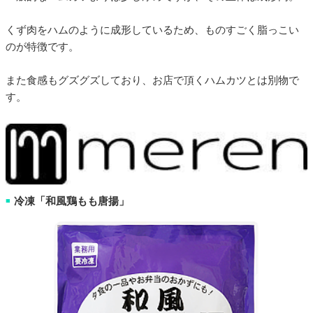
くず肉をハムのように成形しているため、ものすごく脂っこい
のが特徴です。
また食感もグズグズしており、お店で頂くハムカツとは別物で
す。
冷凍「和風鶏もも唐揚」
■