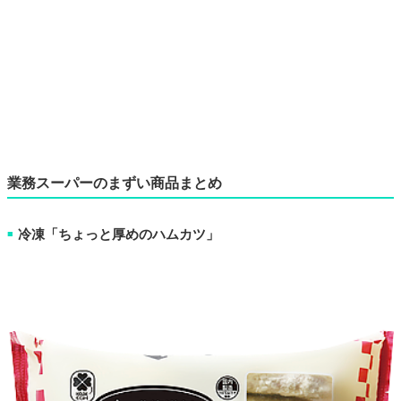
業務スーパーのまずい商品まとめ
冷凍「ちょっと厚めのハムカツ」
■