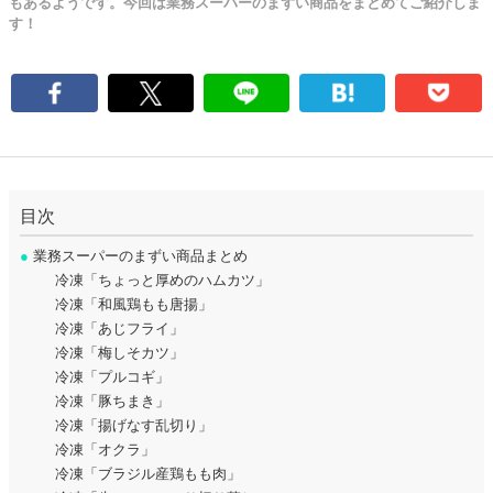
もあるようです。今回は業務スーパーのまずい商品をまとめてご紹介しま
す！
目次
●
業務スーパーのまずい商品まとめ
冷凍「ちょっと厚めのハムカツ」
冷凍「和風鶏もも唐揚」
冷凍「あじフライ」
冷凍「梅しそカツ」
冷凍「プルコギ」
冷凍「豚ちまき」
冷凍「揚げなす乱切り」
冷凍「オクラ」
冷凍「ブラジル産鶏もも肉」