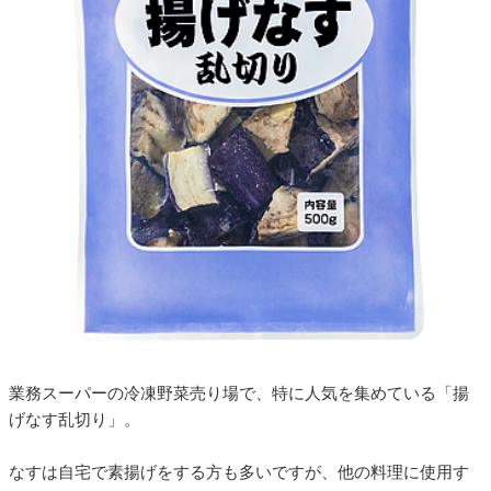
業務スーパーの冷凍野菜売り場で、特に人気を集めている「揚
げなす乱切り」。
なすは自宅で素揚げをする方も多いですが、他の料理に使用す