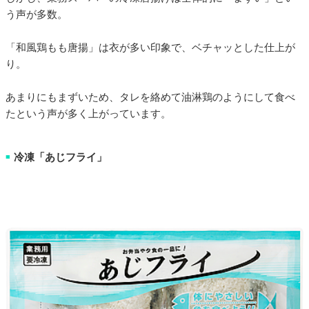
う声が多数。
「和風鶏もも唐揚」は衣が多い印象で、ベチャッとした仕上が
り。
あまりにもまずいため、タレを絡めて油淋鶏のようにして食べ
たという声が多く上がっています。
冷凍「あじフライ」
■