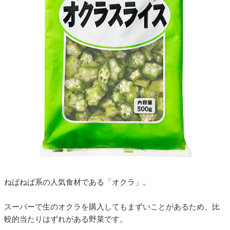
ねばねば系の人気食材である「オクラ」。
スーパーで生のオクラを購入してもまずいことがあるため、比
較的当たりはずれがある野菜です。