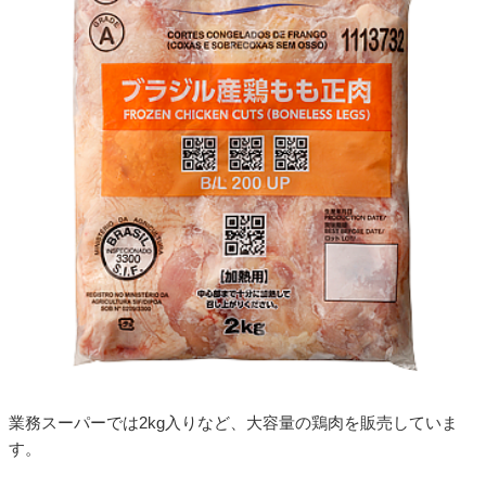
業務スーパーでは2kg入りなど、大容量の鶏肉を販売していま
す。