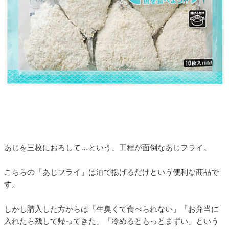
あじを三枚におろして…という、工程が面倒なあじフライ。
こちらの「あじフライ」は油で揚げるだけという便利な商品で
す。
しかし購入した方からは「生臭くて食べられない」「お弁当に
入れたら残して帰ってきた」「冷めるともっとまずい」という