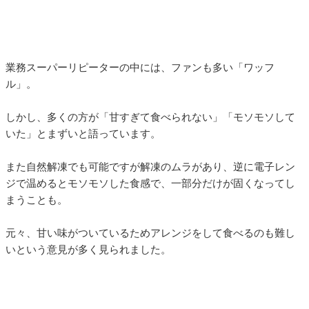
業務スーパーリピーターの中には、ファンも多い「ワッフ
ル」。
しかし、多くの方が「甘すぎて食べられない」「モソモソして
いた」とまずいと語っています。
また自然解凍でも可能ですが解凍のムラがあり、逆に電子レン
ジで温めるとモソモソした食感で、一部分だけが固くなってし
まうことも。
元々、甘い味がついているためアレンジをして食べるのも難し
いという意見が多く見られました。