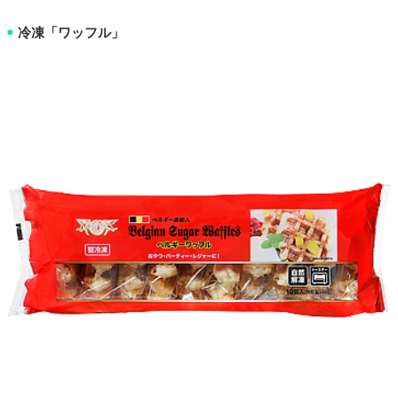
冷凍「ワッフル」
■