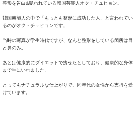
整形を告白&疑われている韓国芸能人オク・チュヒョン。
韓国芸能人の中で「もっとも整形に成功した人」と言われてい
るのがオク・チュヒョンです。
当時の写真が学生時代ですが、なんと整形をしている箇所は目
と鼻のみ。
あとは健康的にダイエットで痩せたとしており、健康的な身体
まで手にいれました。
とってもナチュラルな仕上がりで、同年代の女性から支持を受
けています。