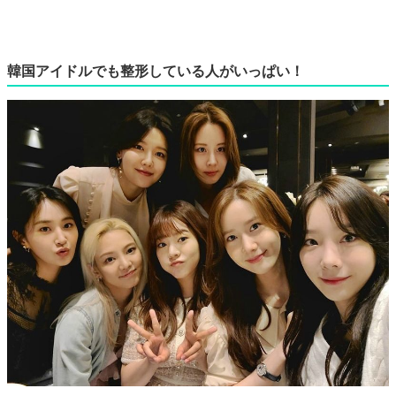
韓国アイドルでも整形している人がいっぱい！