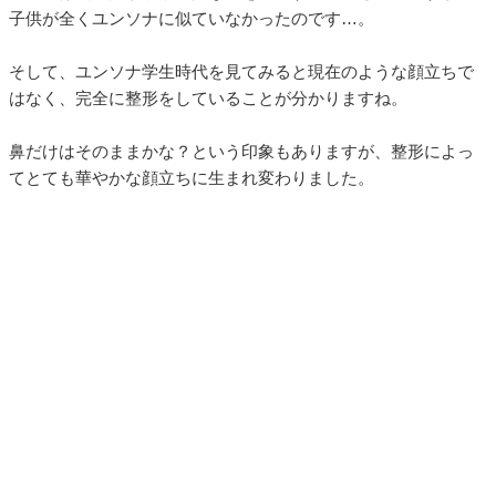
子供が全くユンソナに似ていなかったのです…。
そして、ユンソナ学生時代を見てみると現在のような顔立ちで
はなく、完全に整形をしていることが分かりますね。
鼻だけはそのままかな？という印象もありますが、整形によっ
てとても華やかな顔立ちに生まれ変わりました。