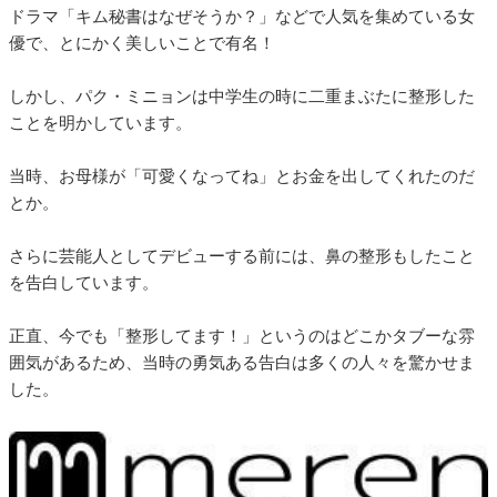
ドラマ「キム秘書はなぜそうか？」などで人気を集めている女
優で、とにかく美しいことで有名！
しかし、パク・ミニョンは中学生の時に二重まぶたに整形した
ことを明かしています。
当時、お母様が「可愛くなってね」とお金を出してくれたのだ
とか。
さらに芸能人としてデビューする前には、鼻の整形もしたこと
を告白しています。
正直、今でも「整形してます！」というのはどこかタブーな雰
囲気があるため、当時の勇気ある告白は多くの人々を驚かせま
した。