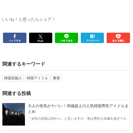
いいね！と思ったらシェア！
関連するキーワード
韓国芸能人
韓国アイドル
整形
関連する投稿
大人の色気がヤバい！30歳超えの人気韓国男性アイドルま
とめ
「女性の色気は30から」と言いますが、実は男性も30歳を過ぎてから
より魅力が増すことをご存知でしたか？そこで今回は30歳超えの人気
韓国アイドルたちをご紹介します！