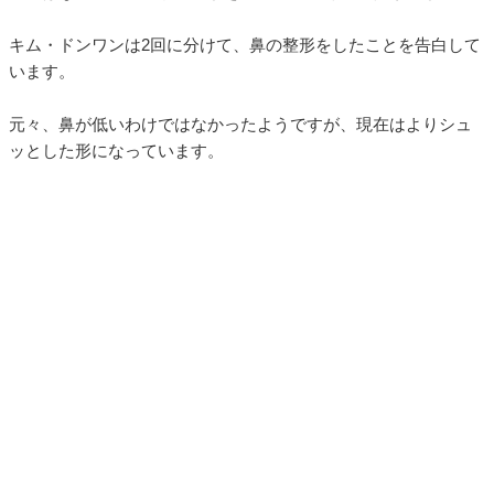
キム・ドンワンは2回に分けて、鼻の整形をしたことを告白して
います。
元々、鼻が低いわけではなかったようですが、現在はよりシュ
ッとした形になっています。