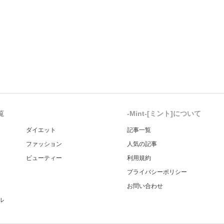
覧
-Mint-[ミント]について
ダイエット
記事一覧
ファッション
人気の記事
ビューティー
利用規約
プライバシーポリシー
お問い合わせ
ル