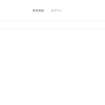
新規登録
ログイン