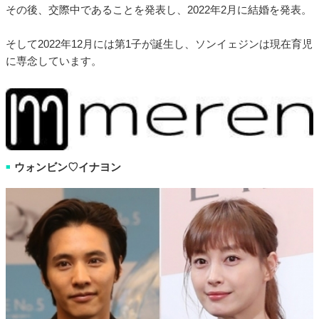
その後、交際中であることを発表し、2022年2月に結婚を発表。
そして2022年12月には第1子が誕生し、ソンイェジンは現在育児
に専念しています。
ウォンビン♡イナヨン
■