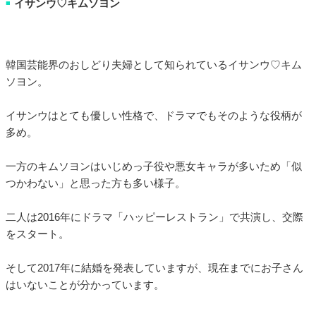
イサンウ♡キムソヨン
■
韓国芸能界のおしどり夫婦として知られているイサンウ♡キム
ソヨン。
イサンウはとても優しい性格で、ドラマでもそのような役柄が
多め。
一方のキムソヨンはいじめっ子役や悪女キャラが多いため「似
つかわない」と思った方も多い様子。
二人は2016年にドラマ「ハッピーレストラン」で共演し、交際
をスタート。
そして2017年に結婚を発表していますが、現在までにお子さん
はいないことが分かっています。