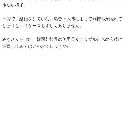
少ない様子。
一方で、結婚をしていない場合は入隊によって気持ちが離れて
しまうというケースも珍しくありません。
みなさんもぜひ、韓国芸能界の美男美女カップルたちの今後に
注目してみてはいかがでしょうか♪