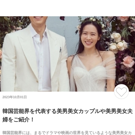
2023年10月01日
韓国芸能界を代表する美男美女カップルや美男美女夫
婦をご紹介！
韓国芸能界には、まるでドラマや映画の世界を見ているような美男美女カ