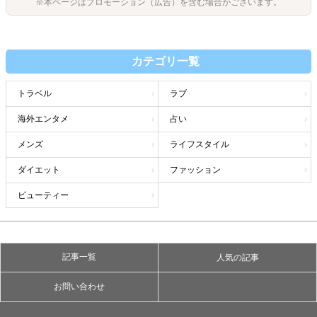
※本ページはプロモーション（広告）を含む場合がございます。
カテゴリ一覧
トラベル
ラブ
海外エンタメ
占い
メンズ
ライフスタイル
ダイエット
ファッション
ビューティー
記事一覧
人気の記事
お問い合わせ