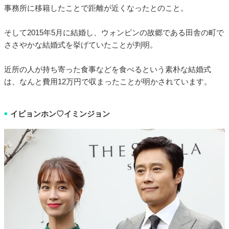
事務所に移籍したことで距離が近くなったとのこと。
そして2015年5月に結婚し、ウォンビンの故郷である田舎の町で
ささやかな結婚式を挙げていたことが判明。
近所の人が持ち寄った食事などを食べるという素朴な結婚式
は、なんと費用12万円で収まったことが明かされています。
イビョンホン♡イミンジョン
■