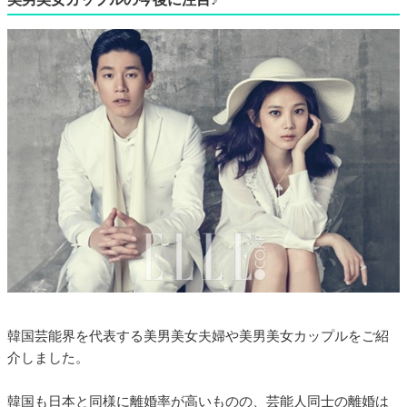
韓国芸能界を代表する美男美女夫婦や美男美女カップルをご紹
介しました。
韓国も日本と同様に離婚率が高いものの、芸能人同士の離婚は