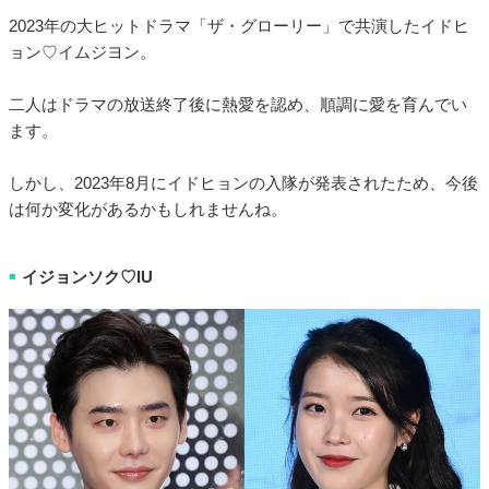
2023年の大ヒットドラマ「ザ・グローリー」で共演したイドヒ
ョン♡イムジヨン。
二人はドラマの放送終了後に熱愛を認め、順調に愛を育んでい
ます。
しかし、2023年8月にイドヒョンの入隊が発表されたため、今後
は何か変化があるかもしれませんね。
イジョンソク♡IU
■