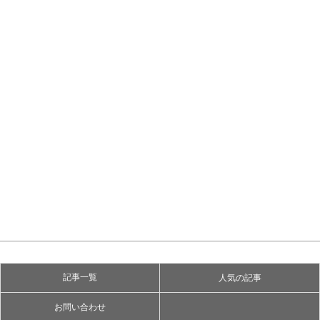
記事一覧
人気の記事
お問い合わせ