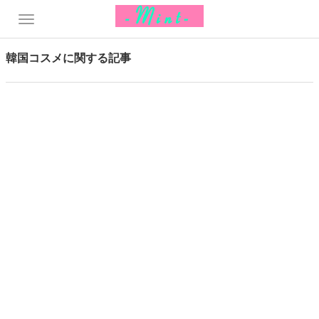
韓国コスメに関する記事