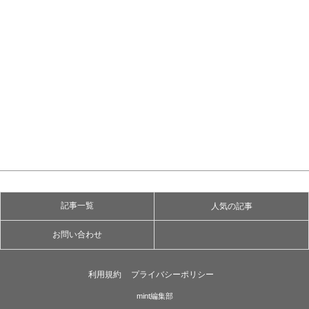
記事一覧
人気の記事
お問い合わせ
利用規約
プライバシーポリシー
mint編集部