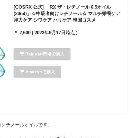
[COSRX 公式] 「RX ザ・レチノール 0.5オイル
(20ml)」☆中級者向けレチノール☆ マルチ栄養ケア
弾力ケア シワケア ハリケア 韓国コスメ
￥ 2,600 ( 2023年9月17日時点 )
Rakuten市場で購入
Amazonで購入
のレチノールオイルです。