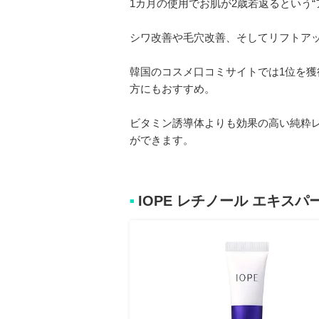
1カ月の使用でお肌が2歳若返るという
シワ改善や毛穴改善、そしてリフトア
韓国のコスメ口コミサイトでは1位を
方にもおすすめ。
ビタミン誘導体よりも効果の高い純粋レ
ができます。
IOPE レチノール エキスパー
■