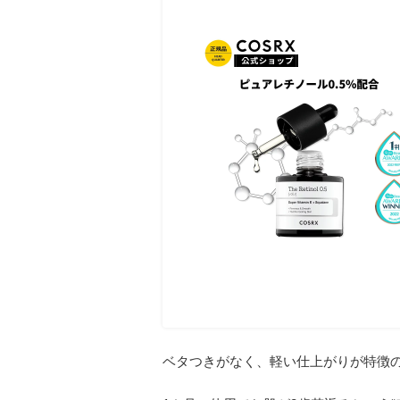
ベタつきがなく、軽い仕上がりが特徴