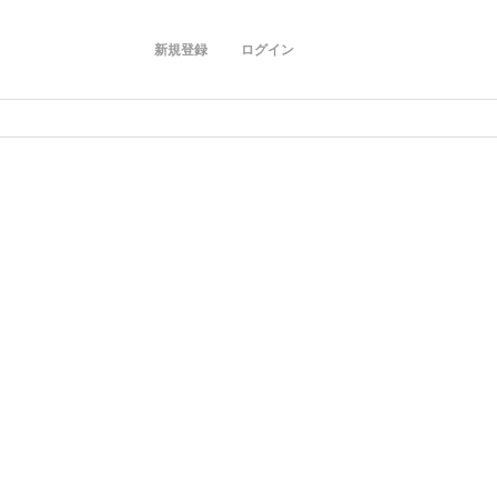
新規登録
ログイン