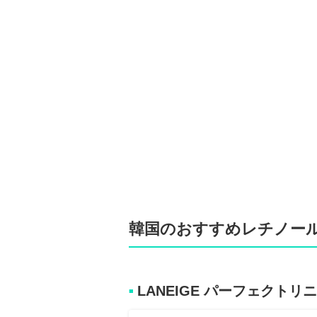
韓国のおすすめレチノール
LANEIGE パーフェクト
■