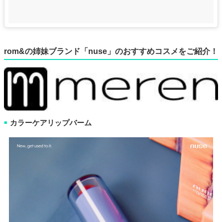
rom&の姉妹ブランド「nuse」のおすすめコスメをご紹介！
カラーケアリップバーム
■