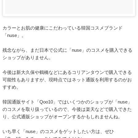
カラーとお肌の健康にこだわっている韓国コスメブランド
「nuse」。
残念ながら、まだ日本で公式に「nuse」のコスメを購入できる
ショップがありません。
今後は新大久保や鶴橋などにあるコリアンタウンで購入できる
可能性もありますが、現時点ではネット通販を利用するのがお
すすめ。
韓国通販サイト「Qoo10」ではいくつかのショップが「nuse」
のコスメを取り扱っているので、今後は楽天などで購入できた
り、公式通販ショップがオープンするかもしれませんね。
いち早く「nuse」のコスメをゲットしたい方は、ぜひ