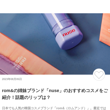
2023年08月05日
rom&の姉妹ブランド「nuse」のおすすめコスメをご
紹介！話題のリップは？
日本でも人気の韓国コスメブランド「rom&（ロムアンド）」。最近では