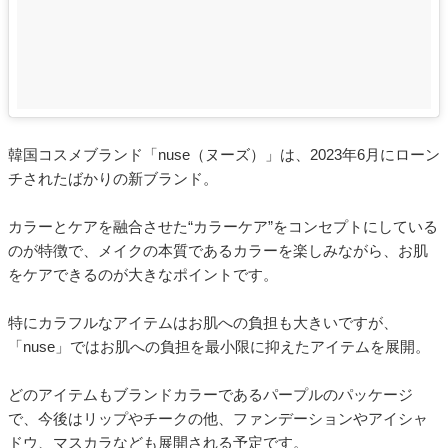
韓国コスメブランド「nuse（ヌーズ）」は、2023年6月にローン
チされたばかりの新ブランド。
カラーとケアを融合させた“カラーケア”をコンセプトにしている
のが特徴で、メイクの本質であるカラーを楽しみながら、お肌
をケアできるのが大きなポイントです。
特にカラフルなアイテムはお肌への負担も大きいですが、
「nuse」ではお肌への負担を最小限に抑えたアイテムを展開。
どのアイテムもブランドカラーであるパープルのパッケージ
で、今後はリップやチークの他、ファンデーションやアイシャ
ドウ、マスカラなども展開される予定です。