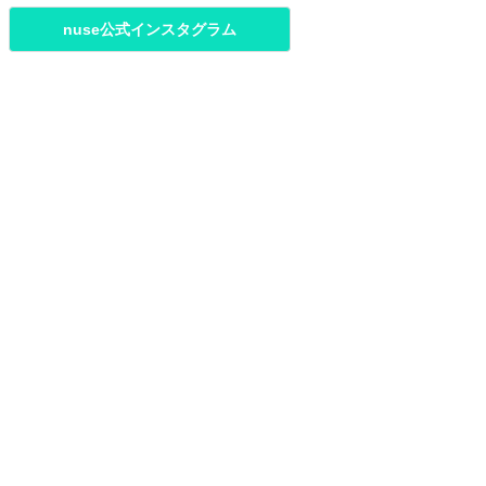
nuse公式インスタグラム