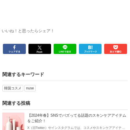
いいね！と思ったらシェア！
関連するキーワード
韓国コスメ
nuse
関連する投稿
【2024年春】SNSでバズってる話題のスキンケアアイテム
をご紹介！
X（旧Twitter）やインスタグラムでは、コスメやスキンケアアイテム