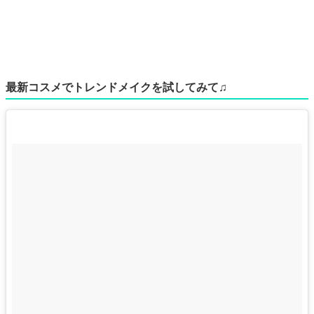
最新コスメでトレンドメイクを試してみて♫