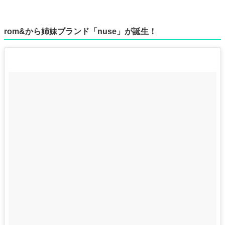
rom&から姉妹ブランド「nuse」が誕生！