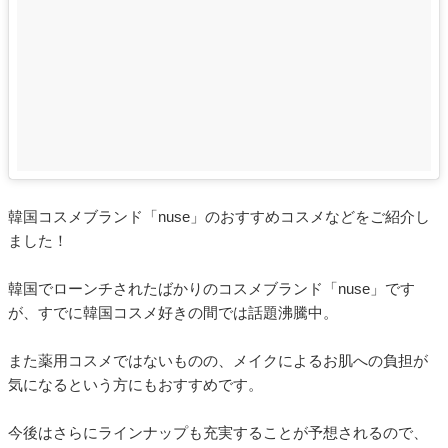
韓国コスメブランド「nuse」のおすすめコスメなどをご紹介し
ました！
韓国でローンチされたばかりのコスメブランド「nuse」です
が、すでに韓国コスメ好きの間では話題沸騰中。
また薬用コスメではないものの、メイクによるお肌への負担が
気になるという方にもおすすめです。
今後はさらにラインナップも充実することが予想されるので、