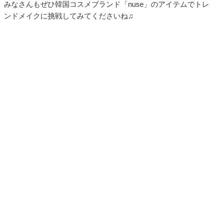
みなさんもぜひ韓国コスメブランド「nuse」のアイテムでトレ
ンドメイクに挑戦してみてくださいね♫