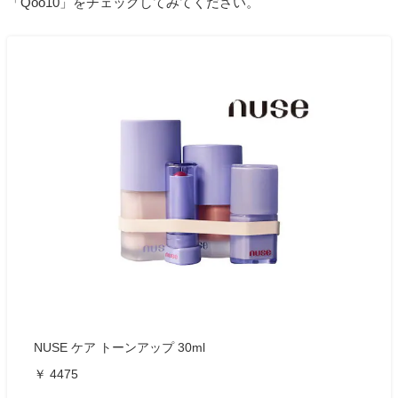
「Qoo10」をチェックしてみてください。
NUSE ケア トーンアップ 30ml
￥ 4475