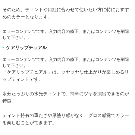
そのため、ティントや口紅に合わせて使いたい方に特におすす
めのカラーとなります。
エラーコンテンツです。入力内容の修正、またはコンテンツを削除
して下さい。:
ケアリップチュアル
■
エラーコンテンツです。入力内容の修正、またはコンテンツを削除
して下さい。:
「ケアリップチュアル」は、ツヤツヤな仕上がりが楽しめるリ
ップティントです。
水分たっぷりの水光ティントで、簡単にツヤを演出できるのが
特徴。
ティント特有の重たさや厚塗り感がなく、グロス感覚でカラー
を楽しむことができます。