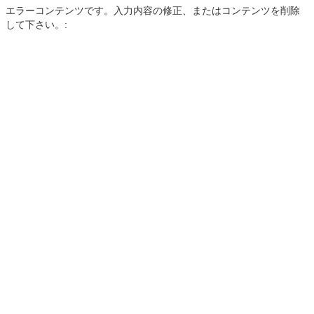
エラーコンテンツです。入力内容の修正、またはコンテンツを削除
して下さい。: