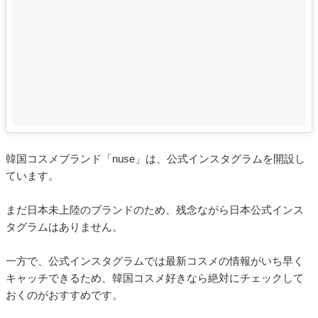
韓国コスメブランド「nuse」は、公式インスタグラムを開設し
ています。
まだ日本未上陸のブランドのため、残念ながら日本公式インス
タグラムはありません。
一方で、公式インスタグラムでは最新コスメの情報がいち早く
キャッチできるため、韓国コスメ好きなら絶対にチェックして
おくのがおすすめです。