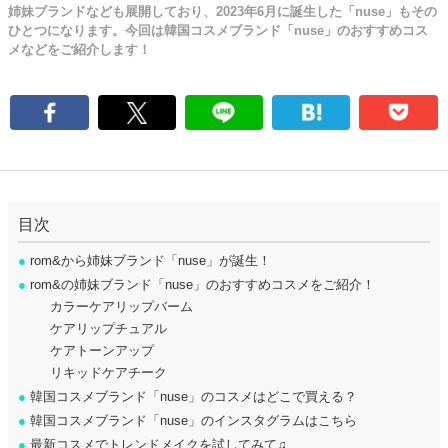
姉妹ブランドなども展開しており、2023年6月に誕生した「nuse」もその
ひとつになります。今回は韓国コスメブランド「nuse」のおすすめコス
メなどをご紹介します！
目次
●
rom&から姉妹ブランド「nuse」が誕生！
●
rom&の姉妹ブランド「nuse」のおすすめコスメをご紹介！
カラーケアリップバーム
ケアリップチュアル
ケアトーンアップ
リキッドケアチーク
●
韓国コスメブランド「nuse」のコスメはどこで買える？
●
韓国コスメブランド「nuse」のインスタグラムはこちら
●
最新コスメでトレンドメイクを試してみて♫