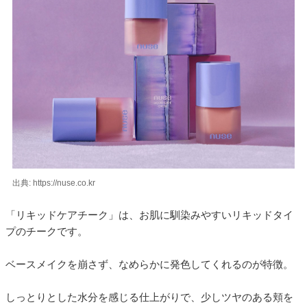
出典: https://nuse.co.kr
「リキッドケアチーク」は、お肌に馴染みやすいリキッドタイ
プのチークです。
ベースメイクを崩さず、なめらかに発色してくれるのが特徴。
しっとりとした水分を感じる仕上がりで、少しツヤのある頬を