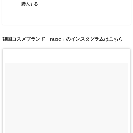
購入する
韓国コスメブランド「nuse」のインスタグラムはこちら