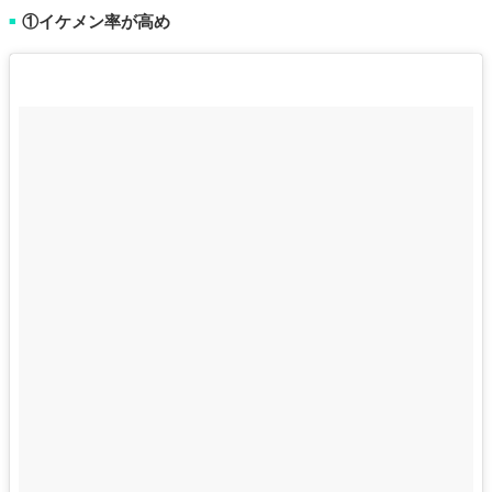
①イケメン率が高め
■