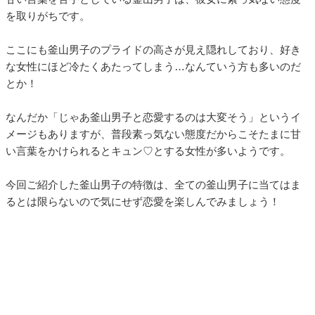
を取りがちです。
ここにも釜山男子のプライドの高さが見え隠れしており、好き
な女性にほど冷たくあたってしまう…なんていう方も多いのだ
とか！
なんだか「じゃあ釜山男子と恋愛するのは大変そう」というイ
メージもありますが、普段素っ気ない態度だからこそたまに甘
い言葉をかけられるとキュン♡とする女性が多いようです。
今回ご紹介した釜山男子の特徴は、全ての釜山男子に当てはま
るとは限らないので気にせず恋愛を楽しんでみましょう！