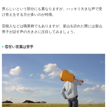
男らしいという部分にも重なりますが、ハッキリ大きな声で受
け答えをする方が多いのが特徴。
芸能人などは職業柄でもありますが、釜山を訪れた際には釜山
男子が話す声の大きさに注目してみましょう。
⑤甘い言葉は苦手
■