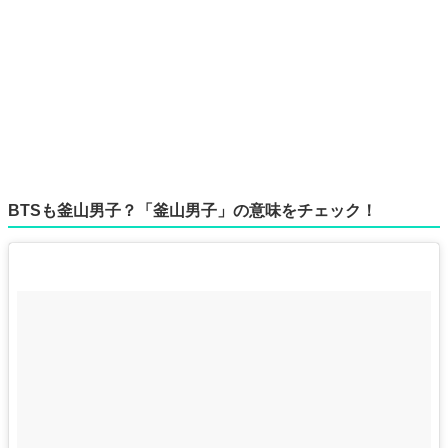
BTSも釜山男子？「釜山男子」の意味をチェック！