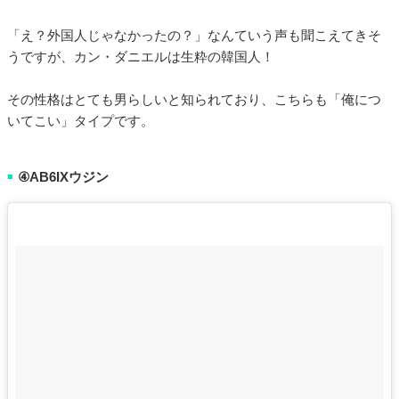
「え？外国人じゃなかったの？」なんていう声も聞こえてきそ
うですが、カン・ダニエルは生粋の韓国人！
その性格はとても男らしいと知られており、こちらも「俺につ
いてこい」タイプです。
④AB6IXウジン
■