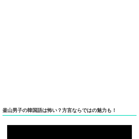
釜山男子の韓国語は怖い？方言ならではの魅力も！