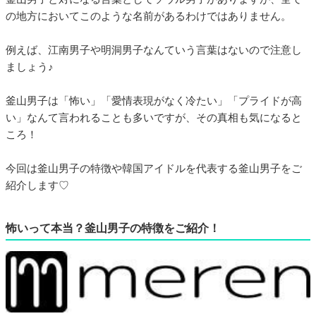
の地方においてこのような名前があるわけではありません。
例えば、江南男子や明洞男子なんていう言葉はないので注意し
ましょう♪
釜山男子は「怖い」「愛情表現がなく冷たい」「プライドが高
い」なんて言われることも多いですが、その真相も気になると
ころ！
今回は釜山男子の特徴や韓国アイドルを代表する釜山男子をご
紹介します♡
怖いって本当？釜山男子の特徴をご紹介！