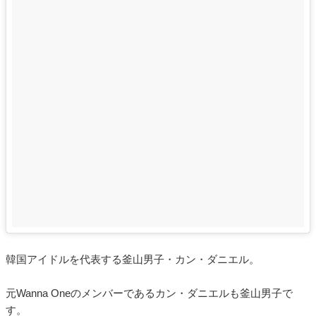
韓国アイドルを代表する釜山男子・カン・ダニエル。
元Wanna Oneのメンバーであるカン・ダニエルも釜山男子で
す。