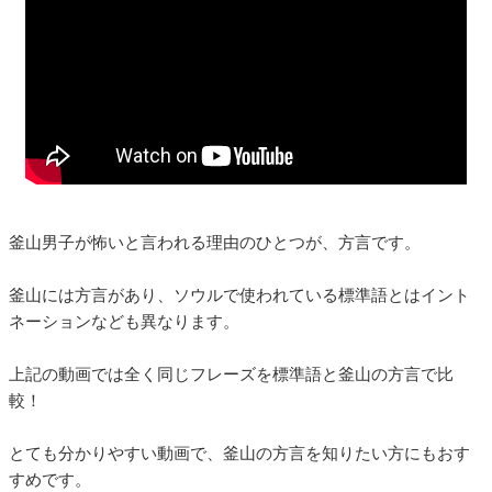
釜山男子が怖いと言われる理由のひとつが、方言です。
釜山には方言があり、ソウルで使われている標準語とはイント
ネーションなども異なります。
上記の動画では全く同じフレーズを標準語と釜山の方言で比
較！
とても分かりやすい動画で、釜山の方言を知りたい方にもおす
すめです。