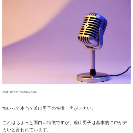
出典: https://pixabay.com
怖いって本当？釜山男子の特徴・声がデカい。
これはちょっと面白い特徴ですが、釜山男子は基本的に声がデ
カいと言われています。