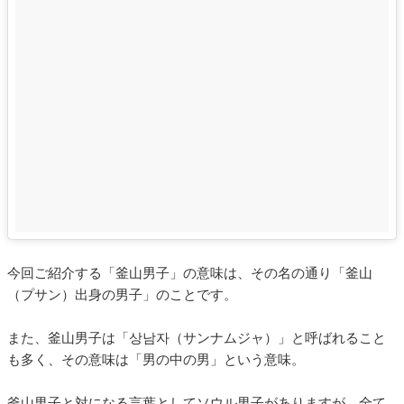
今回ご紹介する「釜山男子」の意味は、その名の通り「釜山
（プサン）出身の男子」のことです。
また、釜山男子は「상남자（サンナムジャ）」と呼ばれること
も多く、その意味は「男の中の男」という意味。
釜山男子と対になる言葉としてソウル男子がありますが、全て