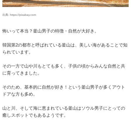
出典: https://pixabay.com
怖いって本当？釜山男子の特徴・自然が大好き。
韓国第2の都市と呼ばれている釜山は、美しい海があることで知
られています。
その一方で山や川もとても多く、子供の頃からみんな自然と共
に育ってきました。
そのため、基本的に自然が好き！という釜山男子が多くアウト
ドアな方も多め。
山と川、そして海に恵まれている釜山はソウル男子にとっての
癒しスポットでもあるようです。