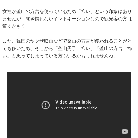
女性が釜山の方言を使っているため「怖い」という印象はあり
ませんが、聞き慣れないイントネーションなので観光客の方は
驚くかも？
また、韓国のヤクザ映画などで釜山の方言が使われることがと
ても多いため、そこから「釜山男子＝怖い」「釜山の方言＝怖
い」と思ってしまっている方もいるかもしれませんね。