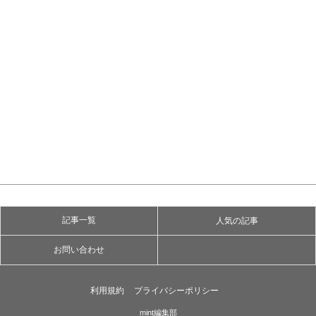
記事一覧
人気の記事
お問い合わせ
利用規約
プライバシーポリシー
mint編集部