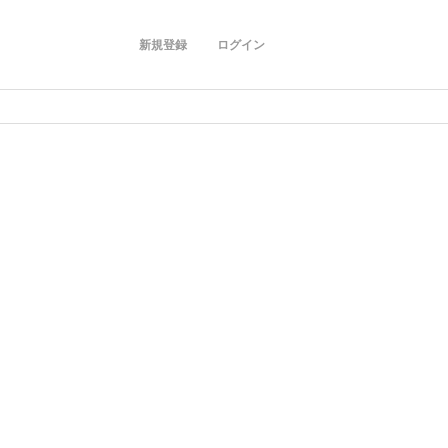
新規登録
ログイン