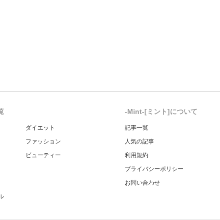
覧
-Mint-[ミント]について
ダイエット
記事一覧
ファッション
人気の記事
ビューティー
利用規約
プライバシーポリシー
お問い合わせ
ル