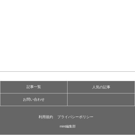
記事一覧
人気の記事
お問い合わせ
利用規約
プライバシーポリシー
mint編集部