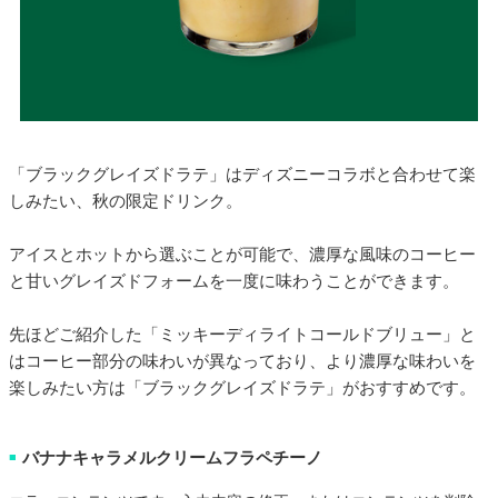
「ブラックグレイズドラテ」はディズニーコラボと合わせて楽
しみたい、秋の限定ドリンク。
アイスとホットから選ぶことが可能で、濃厚な風味のコーヒー
と甘いグレイズドフォームを一度に味わうことができます。
先ほどご紹介した「ミッキーディライトコールドブリュー」と
はコーヒー部分の味わいが異なっており、より濃厚な味わいを
楽しみたい方は「ブラックグレイズドラテ」がおすすめです。
バナナキャラメルクリームフラペチーノ
■