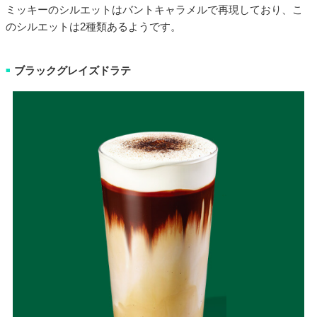
ミッキーのシルエットはバントキャラメルで再現しており、こ
のシルエットは2種類あるようです。
ブラックグレイズドラテ
■