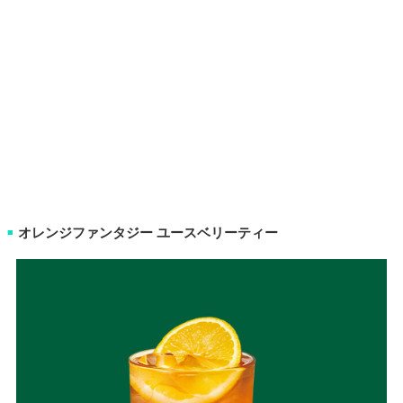
オレンジファンタジー ユースベリーティー
■