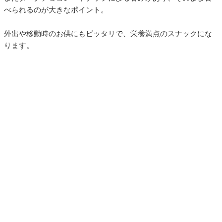
べられるのが大きなポイント。
外出や移動時のお供にもピッタリで、栄養満点のスナックにな
ります。