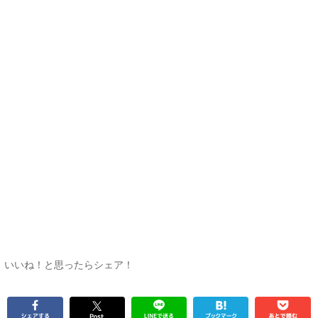
いいね！と思ったらシェア！