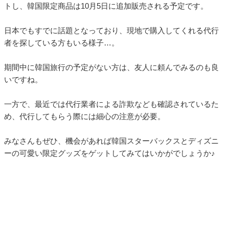
トし、韓国限定商品は10月5日に追加販売される予定です。
日本でもすでに話題となっており、現地で購入してくれる代行
者を探している方もいる様子…。
期間中に韓国旅行の予定がない方は、友人に頼んでみるのも良
いですね。
一方で、最近では代行業者による詐欺なども確認されているた
め、代行してもらう際には細心の注意が必要。
みなさんもぜひ、機会があれば韓国スターバックスとディズニ
ーの可愛い限定グッズをゲットしてみてはいかがでしょうか♪