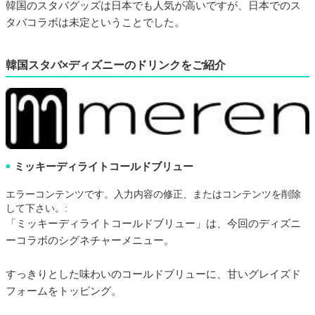
韓国のスタバグッズは日本でも人気が高いですが、日本でのス
タバコラボは未定ということでした。
韓国スタバ×ディズニーのドリンクをご紹介
ミッキーディライトコールドブリュー
■
エラーコンテンツです。入力内容の修正、またはコンテンツを削除
して下さい。:
「ミッキーディライトコールドブリュー」は、今回のディズニ
ーコラボのシグネチャーメニュー。
すっきりとした味わいのコールドブリューに、甘いグレイズド
フォームをトッピング。