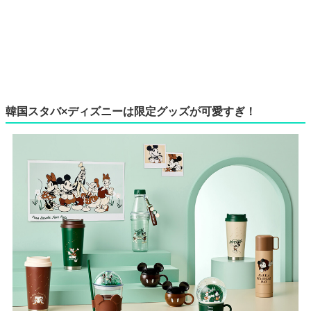
韓国スタバ×ディズニーは限定グッズが可愛すぎ！