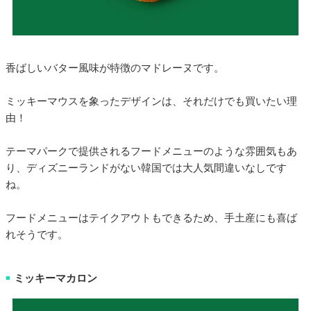
香ばしいバター風味が特徴のマドレーヌです。
ミッキーマウスを象ったデザインは、それだけでも買いたい理
由！
テーマパークで提供されるフードメニューのような雰囲気もあ
り、ディズニーランドがない韓国では大人気間違いなしです
ね。
フードメニューはテイクアウトもできるため、手土産にも喜ば
れそうです。
ミッキーマカロン
■