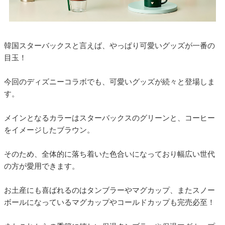
韓国スターバックスと言えば、やっぱり可愛いグッズが一番の
目玉！
今回のディズニーコラボでも、可愛いグッズが続々と登場しま
す。
メインとなるカラーはスターバックスのグリーンと、コーヒー
をイメージしたブラウン。
そのため、全体的に落ち着いた色合いになっており幅広い世代
の方が愛用できます。
お土産にも喜ばれるのはタンブラーやマグカップ、またスノー
ボールになっているマグカップやコールドカップも完売必至！