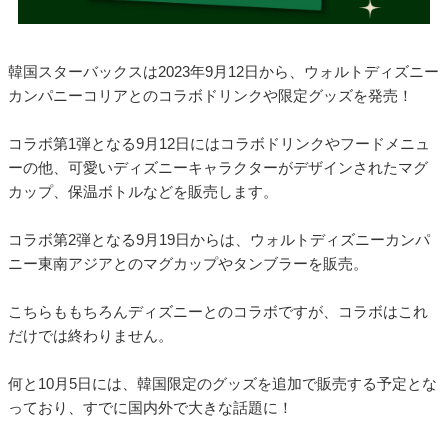
韓国スターバックスは2023年9月12日から、ウォルトディズニー
カンパニーコリアとのコラボドリンクや限定グッズを発売！
コラボ第1弾となる9月12日にはコラボドリンクやフードメニュ
ーの他、可愛いディズニーキャラクターがデザインされたマグ
カップ、保温ボトルなどを販売します。
コラボ第2弾となる9月19日からは、ウォルトディズニーカンパ
ニー東南アジアとのマグカップやタンブラーを販売。
こちらももちろんディズニーとのコラボですが、コラボはこれ
だけでは終わりません。
何と10月5日には、韓国限定のグッズを追加で販売する予定とな
っており、すでに国内外で大きな話題に！