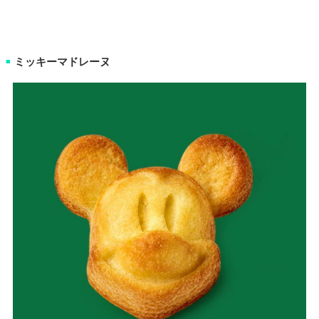
ミッキーマドレーヌ
■