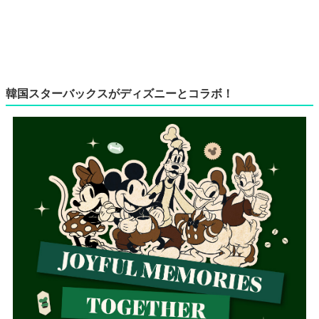
韓国スターバックスがディズニーとコラボ！