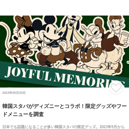
2023年09月20日
韓国スタバがディズニーとコラボ！限定グッズやフー
ドメニューを調査
日本でも話題になることが多い韓国スタバの限定グッズ。2023年9月から