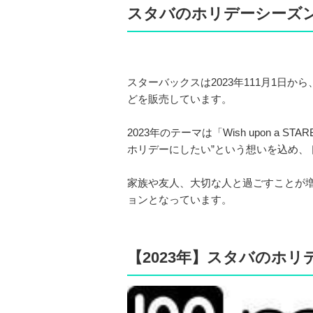
スタバのホリデーシーズ
スターバックスは2023年111月1日
どを販売しています。
2023年のテーマは「Wish upon a 
ホリデーにしたい”という想いを込め、
家族や友人、大切な人と過ごすことが
ョンとなっています。
【2023年】スタバのホ