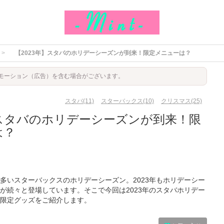
【2023年】スタバのホリデーシーズンが到来！限定メニューは？
モーション（広告）を含む場合がございます。
スタバ(11)
スターバックス(10)
クリスマス(25)
】スタバのホリデーシーズンが到来！限
は？
多いスターバックスのホリデーシーズン。2023年もホリデーシー
が続々と登場しています。そこで今回は2023年のスタバホリデー
限定グッズをご紹介します。