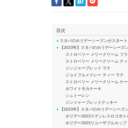
目次
●
スタバのホリデーシーズンがスタート
●
【2023年】スタバのホリデーシーズ
ストロベリー メリークリーム フ
ストロベリー メリークリーム ティ
ジンジャーブレッド ラテ
ジョイフルメドレー ティー ラテ
ストロベリー メリークリーム ケ
ホワイトモカケーキ
シュトーレン
ジンジャーブレッドクッキー
●
【2023年】スタバのホリデーシーズ
ホリデー2023ステンレスロゴボト
ホリデー2023リユーザブルカップ