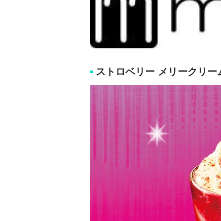
ストロベリー メリークリー
■