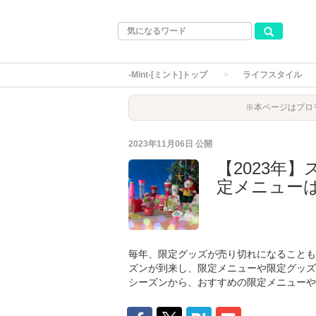
-Mint-[ミント]トップ
ライフスタイル
※本ページはプロ
2023年11月06日
公開
【2023年
定メニュー
毎年、限定グッズが売り切れになることも
ズンが到来し、限定メニューや限定グッズ
シーズンから、おすすめの限定メニューや