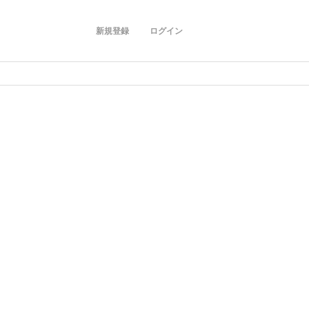
新規登録
ログイン