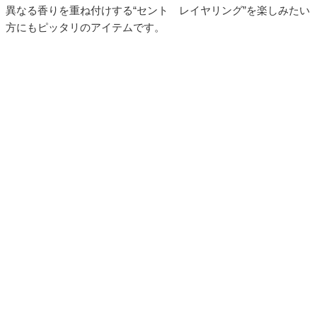
異なる香りを重ね付けする“セント レイヤリング”を楽しみたい
方にもピッタリのアイテムです。