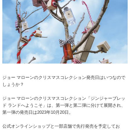
ジョー マローンのクリスマスコレクション発売日はいつなので
しょうか？
ジョー マローンのクリスマスコレクション「ジンジャーブレッ
ド ランドへようこそ」は、第一弾と第二弾に分けて展開され、
第一弾の発売日は2023年10月20日。
公式オンラインショップと一部店舗で先行発売を予定してお