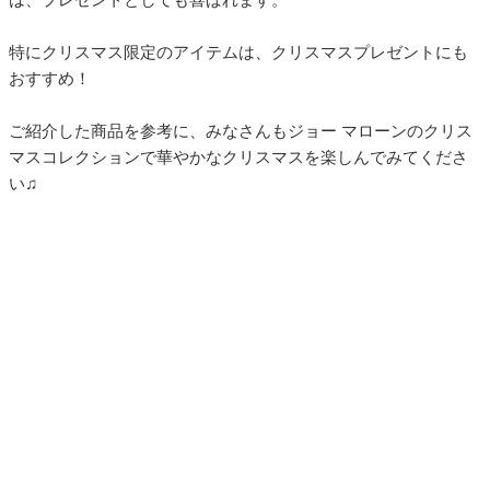
特にクリスマス限定のアイテムは、クリスマスプレゼントにも
おすすめ！
ご紹介した商品を参考に、みなさんもジョー マローンのクリス
マスコレクションで華やかなクリスマスを楽しんでみてくださ
い♫