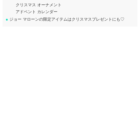
クリスマス オーナメント
アドベント カレンダー
●
ジョー マローンの限定アイテムはクリスマスプレゼントにも♡