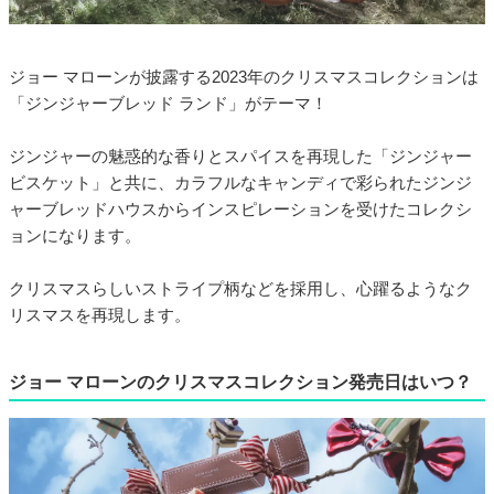
ジョー マローンが披露する2023年のクリスマスコレクションは
「ジンジャーブレッド ランド」がテーマ！
ジンジャーの魅惑的な香りとスパイスを再現した「ジンジャー
ビスケット」と共に、カラフルなキャンディで彩られたジンジ
ャーブレッドハウスからインスピレーションを受けたコレクシ
ョンになります。
クリスマスらしいストライプ柄などを採用し、心躍るようなク
リスマスを再現します。
ジョー マローンのクリスマスコレクション発売日はいつ？