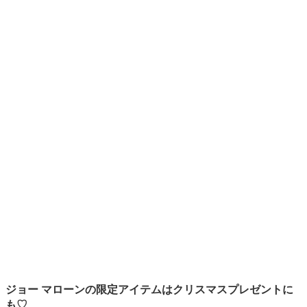
ジョー マローンの限定アイテムはクリスマスプレゼントに
も♡