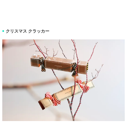
クリスマス クラッカー
■