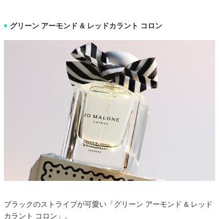
グリーン アーモンド & レッドカラント コロン
■
ブラックのストライプが可愛い「グリーン アーモンド & レッド
カラント コロン」。