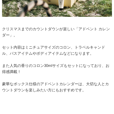
クリスマスまでのカウントダウンが楽しい「アドベント カレン
ダー」。
セット内容はミニチュアサイズのコロン、トラベルキャンド
ル、バスアイテムやボディアイテムなどになります。
また人気の香りのコロン30mlサイズもセットになっており、お
得感満載！
豪華なボックス仕様のアドベントカレンダーは、大切な人とカ
ウントダウンを楽しみたい方にもおすすめです。