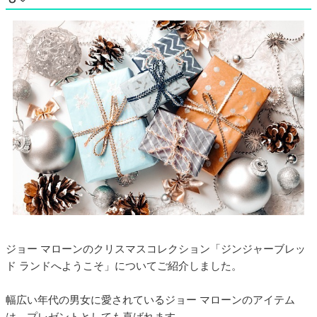
ジョー マローンのクリスマスコレクション「ジンジャーブレッ
ド ランドへようこそ」についてご紹介しました。
幅広い年代の男女に愛されているジョー マローンのアイテム
は、プレゼントとしても喜ばれます。