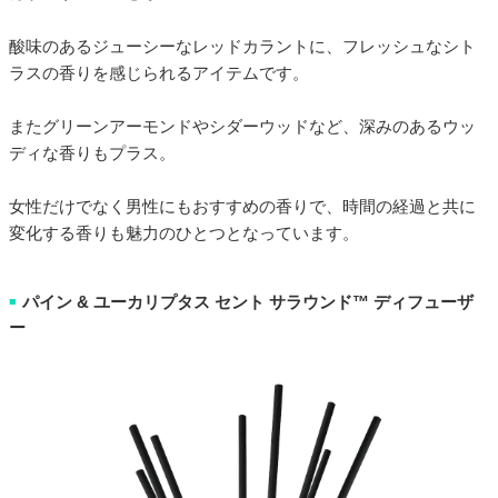
酸味のあるジューシーなレッドカラントに、フレッシュなシト
ラスの香りを感じられるアイテムです。
またグリーンアーモンドやシダーウッドなど、深みのあるウッ
ディな香りもプラス。
女性だけでなく男性にもおすすめの香りで、時間の経過と共に
変化する香りも魅力のひとつとなっています。
パイン & ユーカリプタス セント サラウンド™ ディフューザ
■
ー