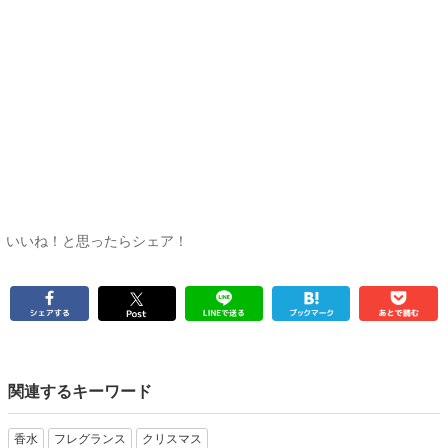
いいね！と思ったらシェア！
関連するキーワード
香水
フレグランス
クリスマス