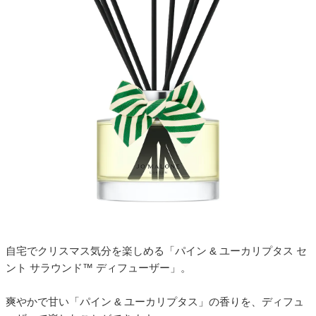
自宅でクリスマス気分を楽しめる「パイン & ユーカリプタス セ
ント サラウンド™ ディフューザー」。
爽やかで甘い「パイン & ユーカリプタス」の香りを、ディフュ