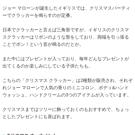
ジョー マローンが誕生したイギリスでは、クリスマスパーティ
ーでクラッカーを鳴らすのが定番。
日本でクラッカーと言えば三角形ですが、イギリスのクリスマ
スクラッカーはリボンのような形をしており、両端を引っ張る
ことでポン！という音が鳴るのだとか。
また中にはプレゼントが入っており、毎年どんなプレゼントが
出てくるのか楽しみにしている子供たちも。
こちらの「クリスマス クラッカー」は2種類が販売され、それぞ
れジョー マローンで人気の香りのミニコロン、ボディ&ハンド
ウォッシュ、ハンドクリームの3つのアイテムが入っています。
クリスマスまではツリーに飾っておくのもおすすめで、ちょっ
としたプレゼントにも喜ばれます。