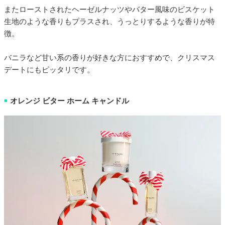
またローストされたヘーゼルナッツやバター風味のビスケット
生地のような香りもプラスされ、うっとりするような香りが特
徴。
バニラなど甘い系の香りが好きな方におすすめで、クリスマス
デートにもピッタリです。
オレンジ ビター ホーム キャンドル
■