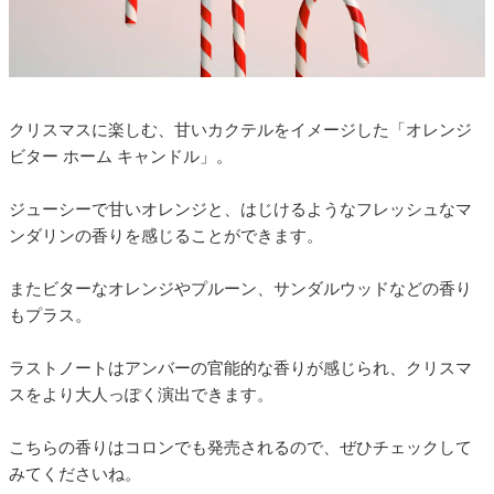
クリスマスに楽しむ、甘いカクテルをイメージした「オレンジ
ビター ホーム キャンドル」。
ジューシーで甘いオレンジと、はじけるようなフレッシュなマ
ンダリンの香りを感じることができます。
またビターなオレンジやプルーン、サンダルウッドなどの香り
もプラス。
ラストノートはアンバーの官能的な香りが感じられ、クリスマ
スをより大人っぽく演出できます。
こちらの香りはコロンでも発売されるので、ぜひチェックして
みてくださいね。