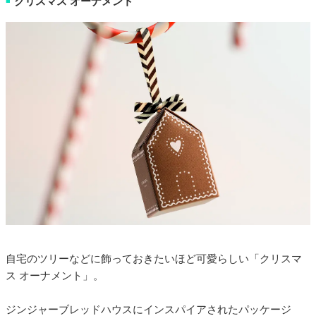
クリスマス オーナメント
■
自宅のツリーなどに飾っておきたいほど可愛らしい「クリスマ
ス オーナメント」。
ジンジャーブレッドハウスにインスパイアされたパッケージ