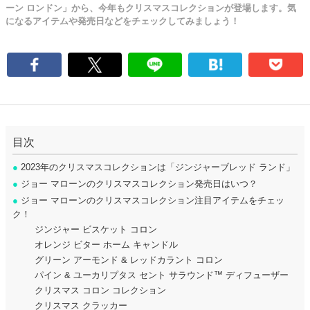
ーン ロンドン」から、今年もクリスマスコレクションが登場します。気
になるアイテムや発売日などをチェックしてみましょう！
目次
●
2023年のクリスマスコレクションは「ジンジャーブレッド ランド」
●
ジョー マローンのクリスマスコレクション発売日はいつ？
●
ジョー マローンのクリスマスコレクション注目アイテムをチェッ
ク！
ジンジャー ビスケット コロン
オレンジ ビター ホーム キャンドル
グリーン アーモンド & レッドカラント コロン
パイン & ユーカリプタス セント サラウンド™ ディフューザー
クリスマス コロン コレクション
クリスマス クラッカー