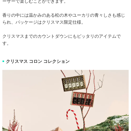
ーザーで楽しむことができます。
香りの中には温かみのある松の木やユーカリの青々しさも感じ
られ、パッケージはクリスマス限定仕様。
クリスマスまでのカウントダウンにもピッタリのアイテムで
す。
クリスマス コロン コレクション
■