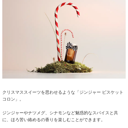
クリスマススイーツを思わせるような「ジンジャー ビスケット
コロン」。
ジンジャーやナツメグ、シナモンなど魅惑的なスパイスと共
に、ほろ苦い絡めるの香りを楽しむことができます。