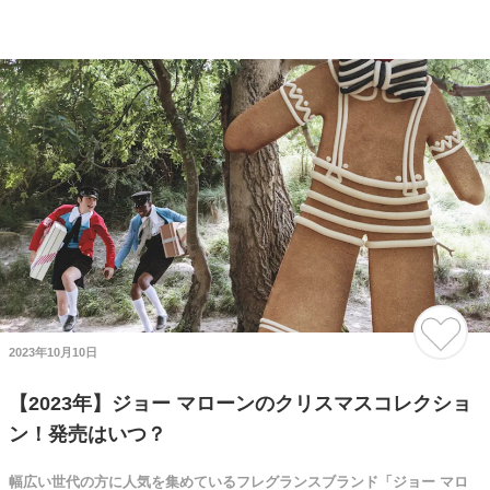
2023年10月10日
【2023年】ジョー マローンのクリスマスコレクショ
ン！発売はいつ？
幅広い世代の方に人気を集めているフレグランスブランド「ジョー マロ