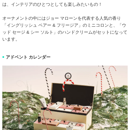
は、インテリアのひとつとしても楽しみたいもの！
オーナメントの中にはジョー マローンを代表する人気の香り
「イングリッシュ ペアー & フリージア」のミニコロンと、「ウ
ッド セージ & シー ソルト」のハンドクリームがセットになって
います。
アドベント カレンダー
■