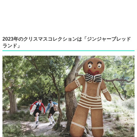
2023年のクリスマスコレクションは「ジンジャーブレッド
ランド」