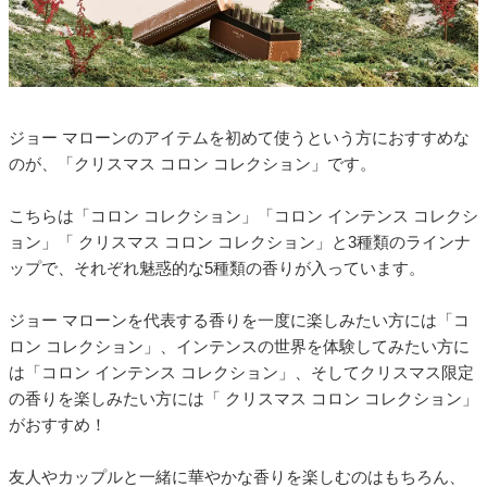
ジョー マローンのアイテムを初めて使うという方におすすめな
のが、「クリスマス コロン コレクション」です。
こちらは「コロン コレクション」「コロン インテンス コレクシ
ョン」「 クリスマス コロン コレクション」と3種類のラインナ
ップで、それぞれ魅惑的な5種類の香りが入っています。
ジョー マローンを代表する香りを一度に楽しみたい方には「コ
ロン コレクション」、インテンスの世界を体験してみたい方に
は「コロン インテンス コレクション」、そしてクリスマス限定
の香りを楽しみたい方には「 クリスマス コロン コレクション」
がおすすめ！
友人やカップルと一緒に華やかな香りを楽しむのはもちろん、