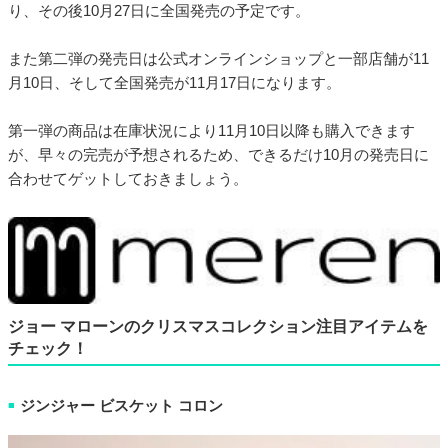
り、その後10月27日に全国発売の予定です。
また第二弾の発売日は公式オンラインショップと一部店舗が11
月10日、そして全国発売が11月17日になります。
第一弾の商品は在庫状況により11月10日以降も購入できます
が、早々の完売が予想されるため、できるだけ10月の発売日に
合わせてゲットしておきましょう。
ジョー マローンのクリスマスコレクション注目アイテムを
チェック！
ジンジャー ビスケット コロン
■