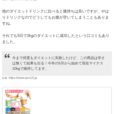
他のダイエットドリンクに比べると腹持ちは良いですが、やは
りドリンクなのでどうしてもお腹が空いてしまうこともありま
すね。
それでも5日で2kgのダイエットに成功したという口コミもあり
ました。
今まで何度もダイエットに失敗したけど、この商品は辛さ
は無くて結果も出る！今年の5月から始めて現在マイナス
10kgで維持してます。
https://www.qoo10.jp
出典: