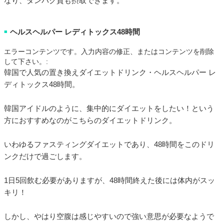
なり、タンパク質も摂取できます。
ヘルスヘルパー レディトックス48時間
■
エラーコンテンツです。入力内容の修正、またはコンテンツを削除
して下さい。:
韓国で人気の置き換えダイエットドリンク・ヘルスヘルパー レ
ディトックス48時間。
韓国アイドルのように、集中的にダイエットをしたい！という
方におすすめなのがこちらのダイエットドリンク。
いわゆるファスティングダイエットであり、48時間をこのドリ
ンクだけで過ごします。
1日5回飲む必要がありますが、48時間終えた後には体内がスッ
キリ！
しかし、やはり空腹は感じやすいので強い意思が必要なようで