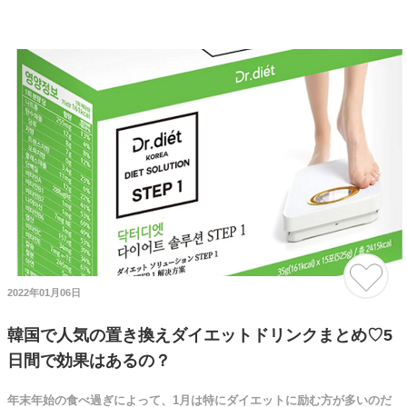
2022年01月06日
韓国で人気の置き換えダイエットドリンクまとめ♡5
日間で効果はあるの？
年末年始の食べ過ぎによって、1月は特にダイエットに励む方が多いのだ