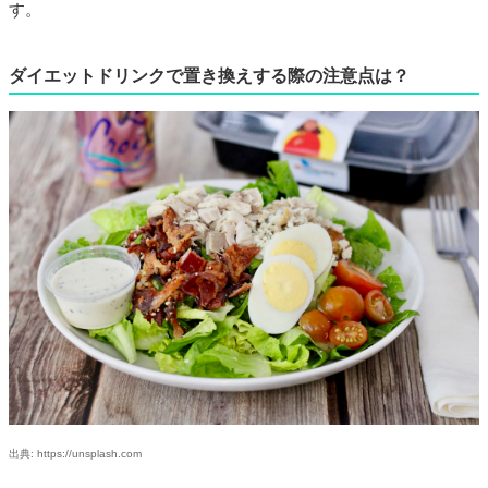
す。
ダイエットドリンクで置き換えする際の注意点は？
出典: https://unsplash.com