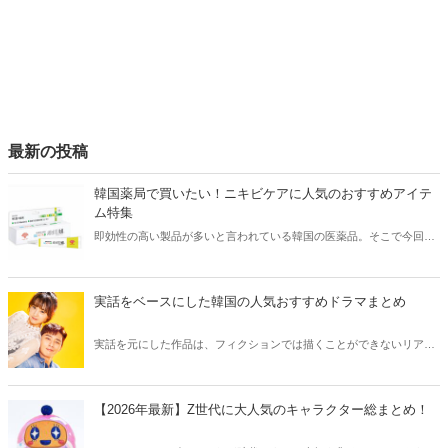
す！
最新の投稿
韓国薬局で買いたい！ニキビケアに人気のおすすめアイテ
ム特集
即効性の高い製品が多いと言われている韓国の医薬品。そこで今回は
韓国薬局でニキビケアにおすすめのアイテムをご紹介！日本人でも購
入できるニキビケアにおすすめのアイテムをチェックしてみましょ
う。
実話をベースにした韓国の人気おすすめドラマまとめ
実話を元にした作品は、フィクションでは描くことができないリアル
さが魅力のひとつ！そこで今回は実話をベースにした韓国の人気ドラ
マをご紹介します。
【2026年最新】Z世代に大人気のキャラクター総まとめ！