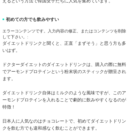
えるという方法で韓国女子たちに人気を集めています。
初めての方でも飲みやすい
■
エラーコンテンツです。入力内容の修正、またはコンテンツを削除
して下さい。:
ダイエットドリンクと聞くと、正直「まずそう」と思う方も多
いはず。
ドクターダイエットのダイエットドリンクは、購入の際に無料
でアーモンドプロテインという粉末状のスティックが贈呈され
ます。
ダイエットドリンク自体はミルクのような風味ですが、このア
ーモンドプロテインを入れることで劇的に飲みやすくなるのが
特徴！
日本人に人気なのはチョコレートで、初めてダイエットドリン
クを飲む方でも違和感なく飲むことができます。