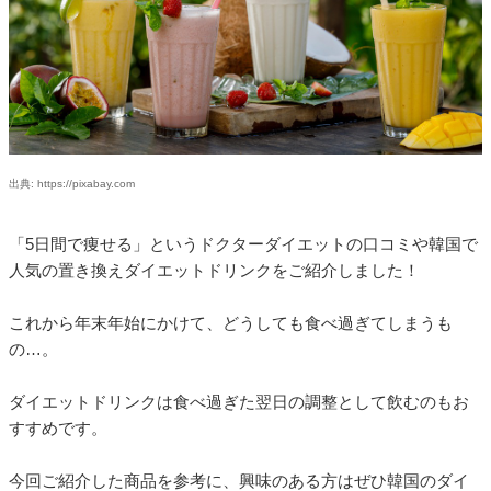
出典: https://pixabay.com
「5日間で痩せる」というドクターダイエットの口コミや韓国で
人気の置き換えダイエットドリンクをご紹介しました！
これから年末年始にかけて、どうしても食べ過ぎてしまうも
の…。
ダイエットドリンクは食べ過ぎた翌日の調整として飲むのもお
すすめです。
今回ご紹介した商品を参考に、興味のある方はぜひ韓国のダイ