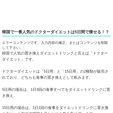
韓国で一番人気のドクターダイエットは5日間で痩せる！？
エラーコンテンツです。入力内容の修正、またはコンテンツを削除
して下さい。:
韓国で人気の置き換えダイエットドリンクと言えば「ドクター
ダイエット」です。
ドクターダイエットは「5日用」と「15日用」の2種類が販売さ
れており、どちらも食事の置き換えとして飲みます。
5日用の場合は、1日3回の食事すべてをダイエットドリンクに置
き換え。
15日用の場合は、1日1回の食事をダイエットドリンクに置き換