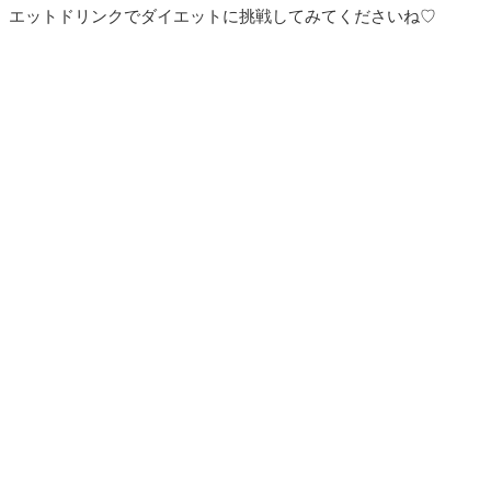
エットドリンクでダイエットに挑戦してみてくださいね♡