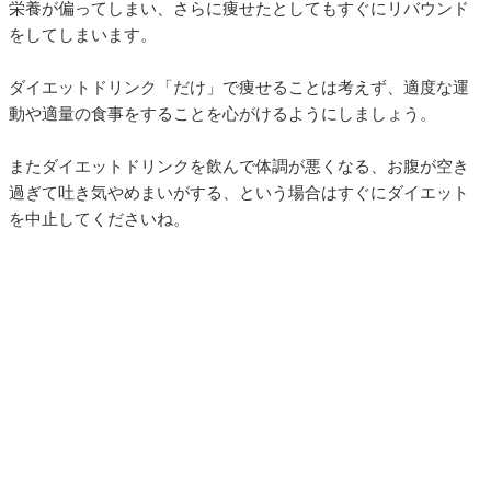
栄養が偏ってしまい、さらに痩せたとしてもすぐにリバウンド
をしてしまいます。
ダイエットドリンク「だけ」で痩せることは考えず、適度な運
動や適量の食事をすることを心がけるようにしましょう。
またダイエットドリンクを飲んで体調が悪くなる、お腹が空き
過ぎて吐き気やめまいがする、という場合はすぐにダイエット
を中止してくださいね。