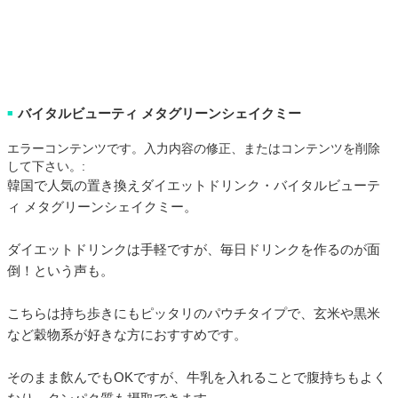
バイタルビューティ メタグリーンシェイクミー
■
エラーコンテンツです。入力内容の修正、またはコンテンツを削除
して下さい。:
韓国で人気の置き換えダイエットドリンク・バイタルビューテ
ィ メタグリーンシェイクミー。
ダイエットドリンクは手軽ですが、毎日ドリンクを作るのが面
倒！という声も。
こちらは持ち歩きにもピッタリのパウチタイプで、玄米や黒米
など穀物系が好きな方におすすめです。
そのまま飲んでもOKですが、牛乳を入れることで腹持ちもよく