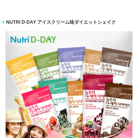
NUTRI D-DAY アイスクリーム味ダイエットシェイク
■