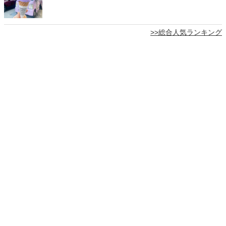
>>総合人気ランキング