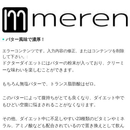
バター風味で濃厚！
■
エラーコンテンツです。入力内容の修正、またはコンテンツを削除
して下さい。:
ドクターダイエットにはバターの粉末が入っており、クリーミ
ーな味わいを楽しむことができます。
もちろん無塩バターで、トランス脂肪酸はゼロ。
このバターによって腹持ちがとても良くなり、ダイエット中で
もひどい空腹に悩まされることがなくなります。
その他、ダイエット中に不足しやすい23種類のビタミンやミネ
ラル、アミノ酸なども配合されているので置き換えとして飲ん