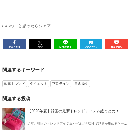
いいね！と思ったらシェア！
関連するキーワード
韓国トレンド
ダイエット
プロテイン
置き換え
関連する投稿
【2026年夏】韓国の最新トレンドアイテム総まとめ！
近年、韓国のトレンドアイテムやグルメが日本で話題を集めるケース
が増えています。そこで今回は2026夏の韓国最新トレンドアイテムを