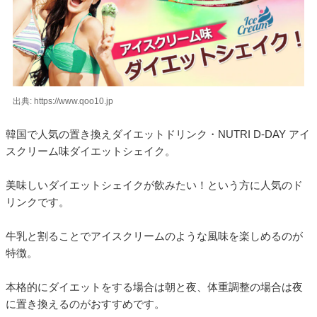
出典: https://www.qoo10.jp
韓国で人気の置き換えダイエットドリンク・NUTRI D-DAY アイ
スクリーム味ダイエットシェイク。
美味しいダイエットシェイクが飲みたい！という方に人気のド
リンクです。
牛乳と割ることでアイスクリームのような風味を楽しめるのが
特徴。
本格的にダイエットをする場合は朝と夜、体重調整の場合は夜
に置き換えるのがおすすめです。