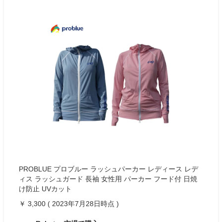
PROBLUE プロブルー ラッシュパーカー レディース レデ
ィス ラッシュガード 長袖 女性用 パーカー フード付 日焼
け防止 UVカット
￥ 3,300 ( 2023年7月28日時点 )