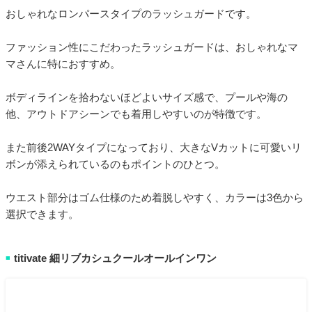
おしゃれなロンパースタイプのラッシュガードです。
ファッション性にこだわったラッシュガードは、おしゃれなマ
マさんに特におすすめ。
ボディラインを拾わないほどよいサイズ感で、プールや海の
他、アウトドアシーンでも着用しやすいのが特徴です。
また前後2WAYタイプになっており、大きなVカットに可愛いリ
ボンが添えられているのもポイントのひとつ。
ウエスト部分はゴム仕様のため着脱しやすく、カラーは3色から
選択できます。
titivate 細リブカシュクールオールインワン
■