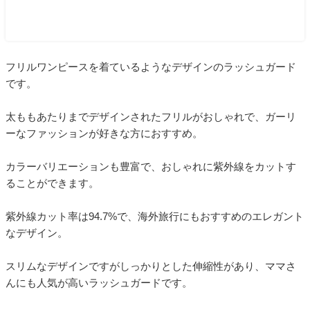
フリルワンピースを着ているようなデザインのラッシュガード
です。
太ももあたりまでデザインされたフリルがおしゃれで、ガーリ
ーなファッションが好きな方におすすめ。
カラーバリエーションも豊富で、おしゃれに紫外線をカットす
ることができます。
紫外線カット率は94.7%で、海外旅行にもおすすめのエレガント
なデザイン。
スリムなデザインですがしっかりとした伸縮性があり、ママさ
んにも人気が高いラッシュガードです。