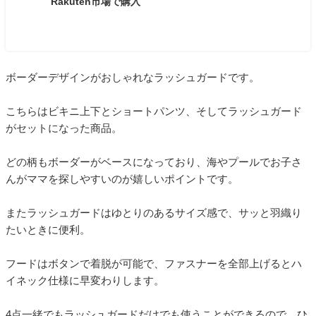
Rakuten市場で購入
ボーダーデザインがおしゃれなラッシュガードです。
こちらはビキニ上下とショートパンツ、そしてラッシュガード
がセットになった商品。
どの柄もボーダーがベースになっており、海やプールでお子さ
んがママを探しやすいのが嬉しいポイントです。
またラッシュガードはゆとりのあるサイズ感で、サッと羽織り
たいときに便利。
フードはボタンで着脱が可能で、ファスナーを全部上げるとハ
イネック仕様に早変わりします。
4点一緒でもラッシュガードだけでも使うことができるので、ひ