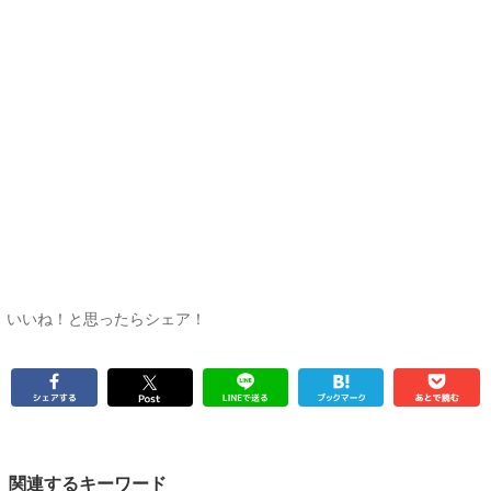
いいね！と思ったらシェア！
関連するキーワード