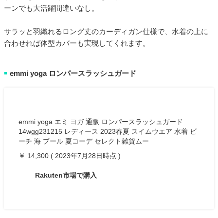
ーンでも大活躍間違いなし。
サラッと羽織れるロング丈のカーディガン仕様で、水着の上に
合わせれば体型カバーも実現してくれます。
emmi yoga ロンパースラッシュガード
■
emmi yoga エミ ヨガ 通販 ロンパースラッシュガード
14wgg231215 レディース 2023春夏 スイムウエア 水着 ビ
ーチ 海 プール 夏コーデ セレクト雑貨ムー
￥ 14,300 ( 2023年7月28日時点 )
Rakuten市場で購入