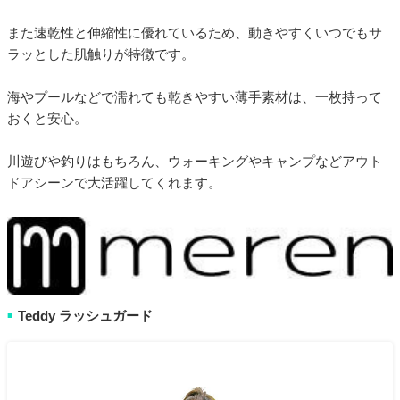
また速乾性と伸縮性に優れているため、動きやすくいつでもサ
ラッとした肌触りが特徴です。
海やプールなどで濡れても乾きやすい薄手素材は、一枚持って
おくと安心。
川遊びや釣りはもちろん、ウォーキングやキャンプなどアウト
ドアシーンで大活躍してくれます。
Teddy ラッシュガード
■