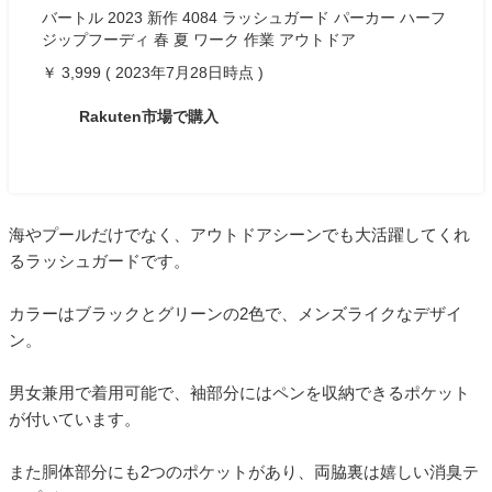
バートル 2023 新作 4084 ラッシュガード パーカー ハーフ
ジップフーディ 春 夏 ワーク 作業 アウトドア
￥ 3,999 ( 2023年7月28日時点 )
Rakuten市場で購入
海やプールだけでなく、アウトドアシーンでも大活躍してくれ
るラッシュガードです。
カラーはブラックとグリーンの2色で、メンズライクなデザイ
ン。
男女兼用で着用可能で、袖部分にはペンを収納できるポケット
が付いています。
また胴体部分にも2つのポケットがあり、両脇裏は嬉しい消臭テ