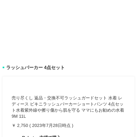
ラッシュパーカー 4点セット
■
売り尽くし 返品・交換不可ラッシュガードセット 水着 レ
ディース ビキニラッシュパーカーショートパンツ 4点セッ
ト水着紫外線や擦り傷から肌を守る ママにもお勧めの水着
9M 11L
￥ 2,750 ( 2023年7月28日時点 )