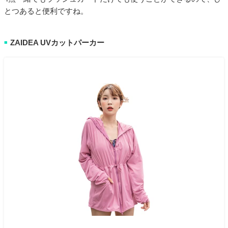
とつあると便利ですね。
ZAIDEA UVカットパーカー
■