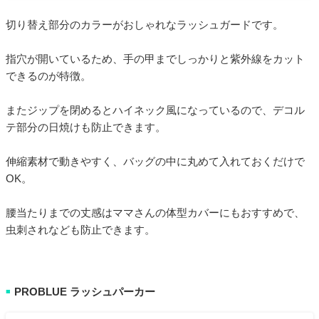
切り替え部分のカラーがおしゃれなラッシュガードです。
指穴が開いているため、手の甲までしっかりと紫外線をカット
できるのが特徴。
またジップを閉めるとハイネック風になっているので、デコル
テ部分の日焼けも防止できます。
伸縮素材で動きやすく、バッグの中に丸めて入れておくだけで
OK。
腰当たりまでの丈感はママさんの体型カバーにもおすすめで、
虫刺されなども防止できます。
PROBLUE ラッシュパーカー
■