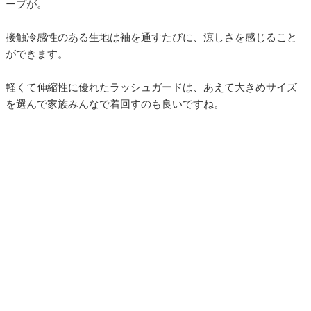
ープが。
接触冷感性のある生地は袖を通すたびに、涼しさを感じること
ができます。
軽くて伸縮性に優れたラッシュガードは、あえて大きめサイズ
を選んで家族みんなで着回すのも良いですね。