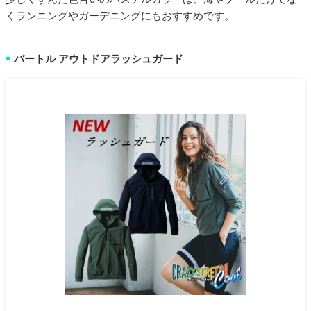
くランニングやガーデニングにもおすすめです。
バートル アウトドアラッシュガード
■