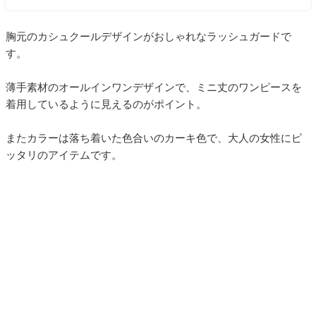
胸元のカシュクールデザインがおしゃれなラッシュガードで
す。
薄手素材のオールインワンデザインで、ミニ丈のワンピースを
着用しているように見えるのがポイント。
またカラーは落ち着いた色合いのカーキ色で、大人の女性にピ
ッタリのアイテムです。