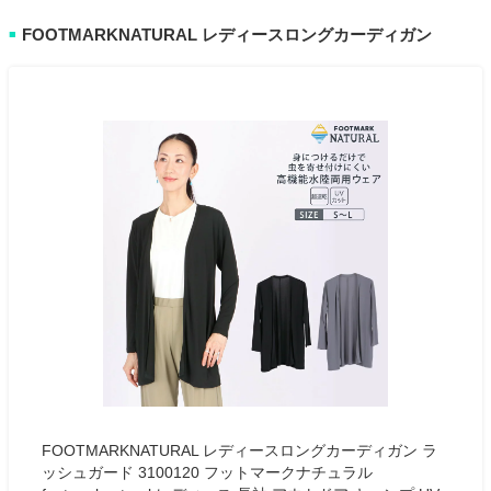
FOOTMARKNATURAL レディースロングカーディガン
■
FOOTMARKNATURAL レディースロングカーディガン ラ
ッシュガード 3100120 フットマークナチュラル