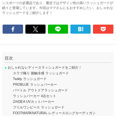
ンスポーツの必需品であり、最近ではデザイン性の高いラッシュガードが
続々と登場しています。今回はママさんにもおすすめしたい、おしゃれな
ラッシュガードをご紹介します！
目次
●
おしゃれなレディースラッシュガードをご紹介！
スラブ織り 接触冷感 ラッシュガード
Teddy ラッシュガード
PROBLUE ラッシュパーカー
バートル アウトドアラッシュガード
ラッシュパーカー 4点セット
ZAIDEA UVカットパーカー
フリルワンピース ラッシュガード
FOOTMARKNATURAL レディースロングカーディガン