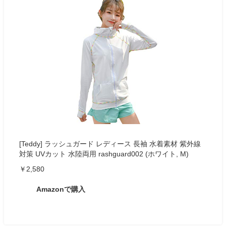
[Teddy] ラッシュガード レディース 長袖 水着素材 紫外線
対策 UVカット 水陸両用 rashguard002 (ホワイト, M)
￥2,580
Amazonで購入