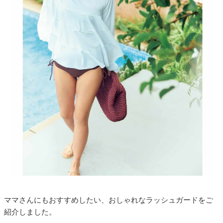
ママさんにもおすすめしたい、おしゃれなラッシュガードをご
紹介しました。