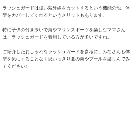
ラッシュガードは強い紫外線をカットするという機能の他、体
型をカバーしてくれるというメリットもあります。
特に子供の付き添いで海やマリンスポーツを楽しむママさん
は、ラッシュガードを着用している方が多いですね。
ご紹介したおしゃれなラッシュガードを参考に、みなさんも体
型を気にすることなく思いっきり夏の海やプールを楽しんでみ
てください♪