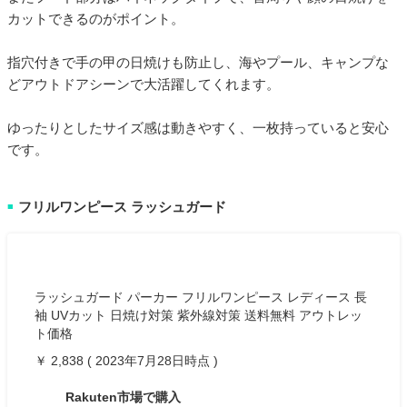
カットできるのがポイント。
指穴付きで手の甲の日焼けも防止し、海やプール、キャンプな
どアウトドアシーンで大活躍してくれます。
ゆったりとしたサイズ感は動きやすく、一枚持っていると安心
です。
フリルワンピース ラッシュガード
■
ラッシュガード パーカー フリルワンピース レディース 長
袖 UVカット 日焼け対策 紫外線対策 送料無料 アウトレッ
ト価格
￥ 2,838 ( 2023年7月28日時点 )
Rakuten市場で購入