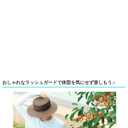
おしゃれなラッシュガードで体型を気にせず楽しもう♫