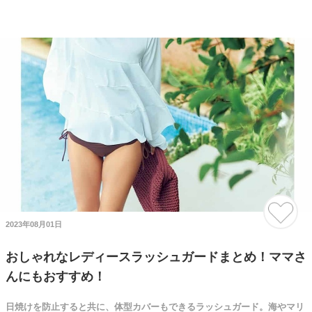
2023年08月01日
おしゃれなレディースラッシュガードまとめ！ママさ
んにもおすすめ！
日焼けを防止すると共に、体型カバーもできるラッシュガード。海やマリ