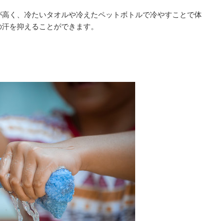
が高く、冷たいタオルや冷えたペットボトルで冷やすことで体
の汗を抑えることができます。