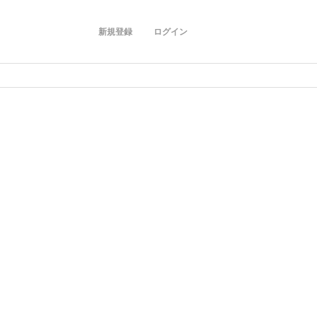
新規登録
ログイン