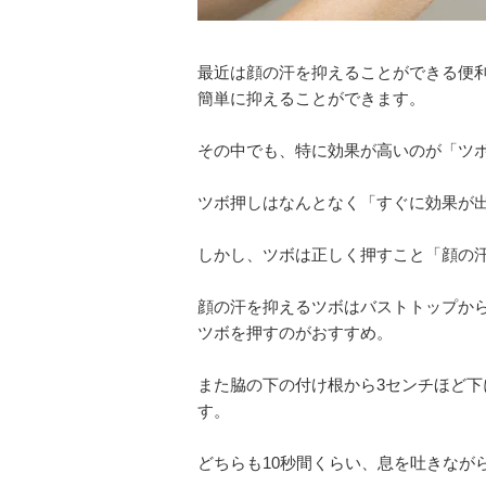
最近は顔の汗を抑えることができる便
簡単に抑えることができます。
その中でも、特に効果が高いのが「ツ
ツボ押しはなんとなく「すぐに効果が
しかし、ツボは正しく押すこと「顔の
顔の汗を抑えるツボはバストトップか
ツボを押すのがおすすめ。
また脇の下の付け根から3センチほど
す。
どちらも10秒間くらい、息を吐きなが