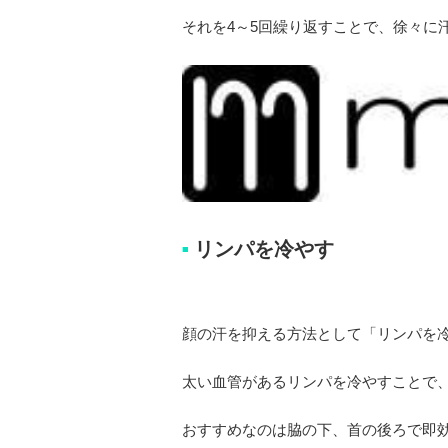
それを4～5回繰り返すことで、徐々に
リンパを冷やす
■
顔の汗を抑える方法として「リンパを
太い血管があるリンパを冷やすことで
おすすめなのは脇の下、首の後ろで即