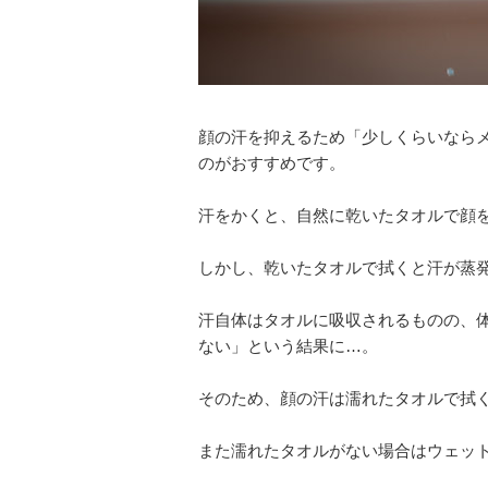
顔の汗を抑えるため「少しくらいなら
のがおすすめです。
汗をかくと、自然に乾いたタオルで顔
しかし、乾いたタオルで拭くと汗が蒸
汗自体はタオルに吸収されるものの、
ない」という結果に…。
そのため、顔の汗は濡れたタオルで拭
また濡れたタオルがない場合はウェッ