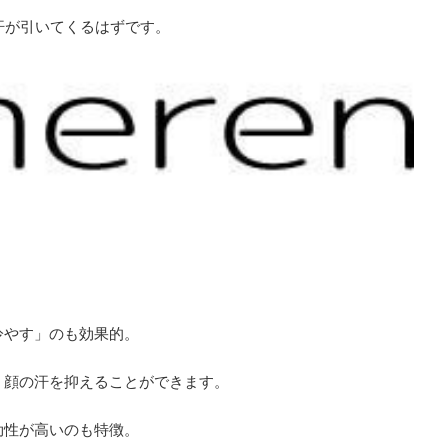
汗が引いてくるはずです。
冷やす」のも効果的。
、顔の汗を抑えることができます。
効性が高いのも特徴。