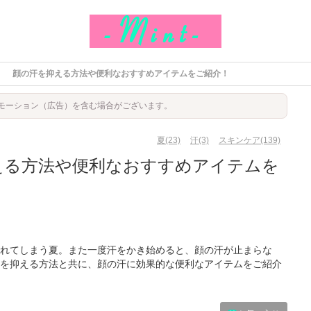
顔の汗を抑える方法や便利なおすすめアイテムをご紹介！
モーション（広告）を含む場合がございます。
夏(23)
汗(3)
スキンケア(139)
える方法や便利なおすすめアイテムを
れてしまう夏。また一度汗をかき始めると、顔の汗が止まらな
を抑える方法と共に、顔の汗に効果的な便利なアイテムをご紹介