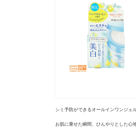
シミ予防ができるオールインワンジェ
お肌に乗せた瞬間、ひんやりとした心