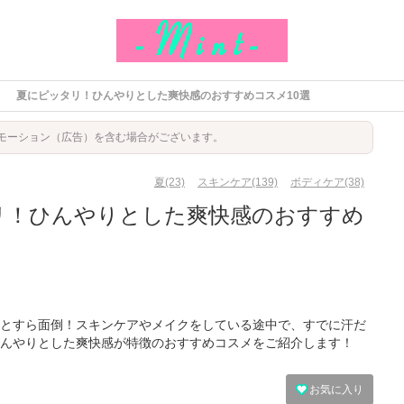
夏にピッタリ！ひんやりとした爽快感のおすすめコスメ10選
モーション（広告）を含む場合がございます。
夏(23)
スキンケア(139)
ボディケア(38)
リ！ひんやりとした爽快感のおすすめ
とすら面倒！スキンケアやメイクをしている途中で、すでに汗だ
んやりとした爽快感が特徴のおすすめコスメをご紹介します！
お気に入り