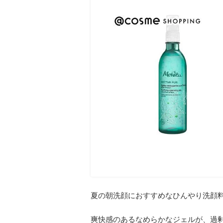
夏の朝洗顔におすすめなひんやり洗顔
爽快感のあるなめらかなジェルが、過