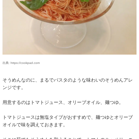
出典: https://cookpad.com
そうめんなのに、まるでパスタのような味わいのそうめんアレ
ンジです。
用意するのはトマトジュース、オリーブオイル、麺つゆ。
トマトジュースは無塩タイプがおすすめで、麺つゆとオリーブ
オイルで味を調えておきます。