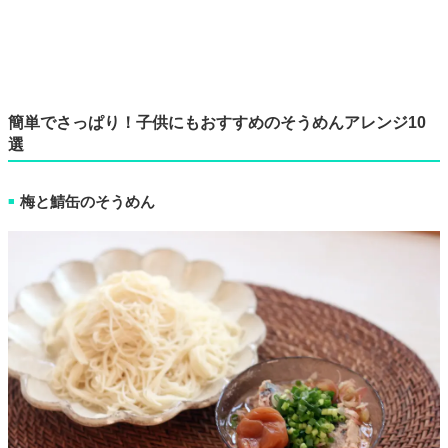
簡単でさっぱり！子供にもおすすめのそうめんアレンジ10
選
梅と鯖缶のそうめん
■