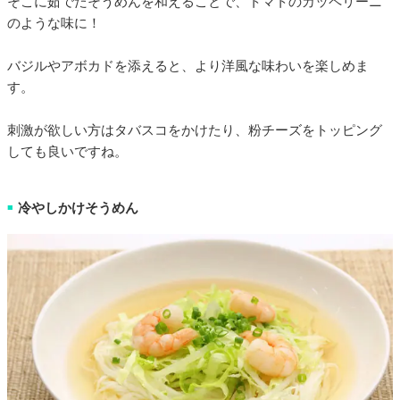
そこに茹でたそうめんを和えることで、トマトのカッペリーニ
のような味に！
バジルやアボカドを添えると、より洋風な味わいを楽しめま
す。
刺激が欲しい方はタバスコをかけたり、粉チーズをトッピング
しても良いですね。
冷やしかけそうめん
■