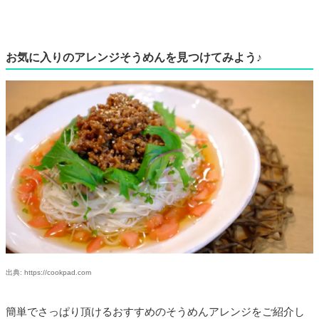
お気に入りのアレンジそうめんを見つけてみよう♪
出典: https://cookpad.com
簡単でさっぱり頂けるおすすめのそうめんアレンジをご紹介し