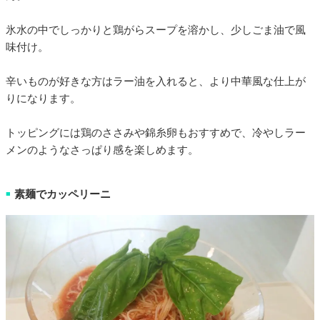
氷水の中でしっかりと鶏がらスープを溶かし、少しごま油で風
味付け。
辛いものが好きな方はラー油を入れると、より中華風な仕上が
りになります。
トッピングには鶏のささみや錦糸卵もおすすめで、冷やしラー
メンのようなさっぱり感を楽しめます。
素麺でカッペリーニ
■