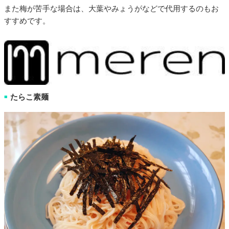
また梅が苦手な場合は、大葉やみょうがなどで代用するのもお
すすめです。
たらこ素麺
■