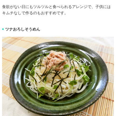
食欲がない日にもツルツルと食べられるアレンジで、子供には
キムチなしで作るのもおすすめです。
ツナおろしそうめん
■