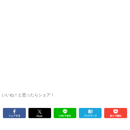
いいね！と思ったらシェア！