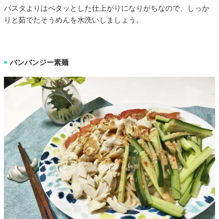
パスタよりはベタッとした仕上がりになりがちなので、しっか
りと茹でたそうめんを水洗いしましょう。
バンバンジー素麺
■