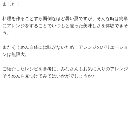
ました！
料理を作ることすら面倒なほど暑い夏ですが、そんな時は簡単
にアレンジをすることでいつもと違った美味しさを体験できそ
う。
またそうめん自体には味がないため、アレンジのバリエーショ
ンは無限大。
ご紹介したレシピを参考に、みなさんもお気に入りのアレンジ
そうめんを見つけてみてはいかがでしょうか♪