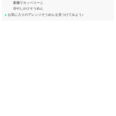
素麺でカッペリーニ
冷やしかけそうめん
●
お気に入りのアレンジそうめんを見つけてみよう♪