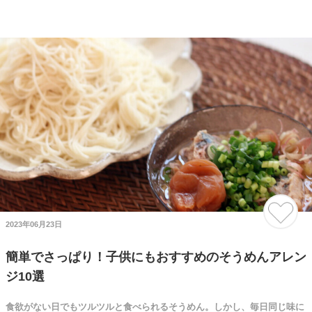
2023年06月23日
簡単でさっぱり！子供にもおすすめのそうめんアレン
ジ10選
食欲がない日でもツルツルと食べられるそうめん。しかし、毎日同じ味に