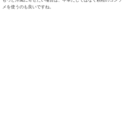
メを使うのも良いですね。