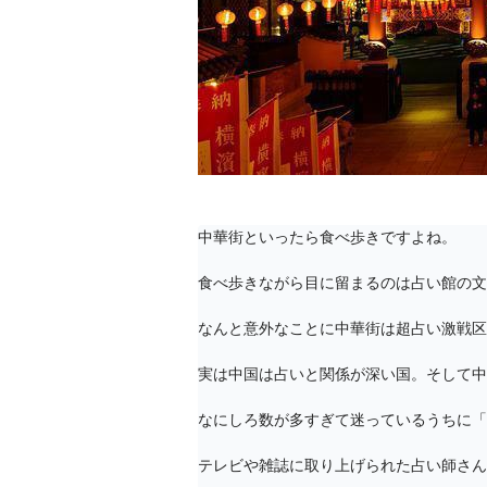
中華街といったら食べ歩きですよね。

食べ歩きながら目に留まるのは占い館の文
なんと意外なことに中華街は超占い激戦区
実は中国は占いと関係が深い国。そして中
なにしろ数が多すぎて迷っているうちに「
テレビや雑誌に取り上げられた占い師さん