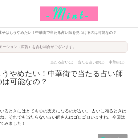
迷子はもうやめたい！中華街で当たる占い師を見つけるのは可能なの？
モーション（広告）を含む場合がございます。
当たる占い(1)
当たる占い師(1)
中華街(1)
もうやめたい！中華街で当たる占い師
のは可能なの？
いるときにはとても心の支えになるのが占い。 占いに頼るときは
ね。それでも当たらない占い師さんはゴロゴロいますね。今回は
てみました！