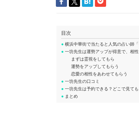
目次
●
横浜中華街で当たると人気の占い師「
●
一坊先生は運勢アップが得意で、相性
まずは霊視をしてもら
運勢をアップしてもらう
恋愛の相性をあわせてもらう
●
一坊先生の口コミ
●
一坊先生は予約できる？どこで見ても
●
まとめ