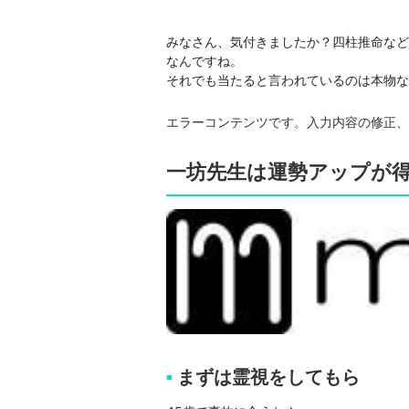
みなさん、気付きましたか？四柱推命など
なんですね。

それでも当たると言われているのは本物な
エラーコンテンツです。入力内容の修正、
一坊先生は運勢アップが
まずは霊視をしてもら
■