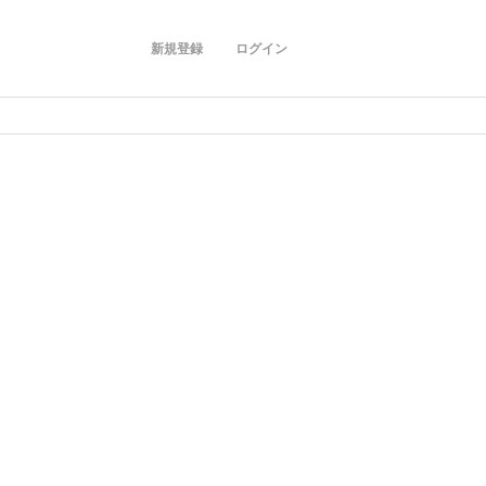
新規登録
ログイン