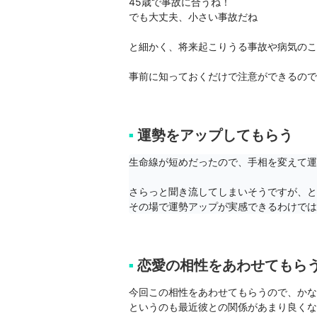
45歳で事故に合うね！

でも大丈夫、小さい事故だね

と細かく、将来起こりうる事故や病気のこ
事前に知っておくだけで注意ができるので
運勢をアップしてもらう
■
生命線が短めだったので、手相を変えて運
さらっと聞き流してしまいそうですが、とん
その場で運勢アップが実感できるわけでは
恋愛の相性をあわせてもら
■
今回この相性をあわせてもらうので、かな
というのも最近彼との関係があまり良くな