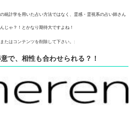
の統計学を用いた占い方法ではなく、霊感・霊視系の占い師さん
んじゃ？！とかなり期待大ですよね！
またはコンテンツを削除して下さい。:
得意で、相性も合わせられる？！