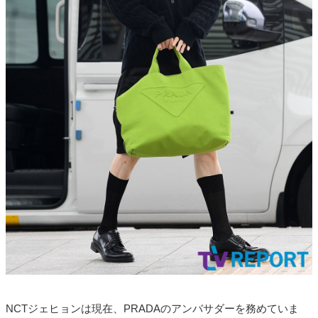
NCTジェヒョンは現在、PRADAのアンバサダーを務めていま