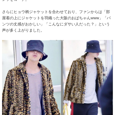
さらにヒョウ柄ジャケットを合わせており、ファンからは「部
屋着の上にジャケットを羽織った大阪のおばちゃんwww」「パ
ンツの丈感がおかしい」「こんなにダサい人だった？」という
声が多く上がりました。