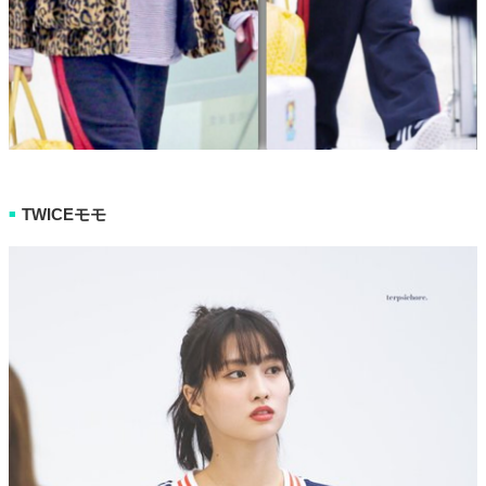
TWICEモモ
■