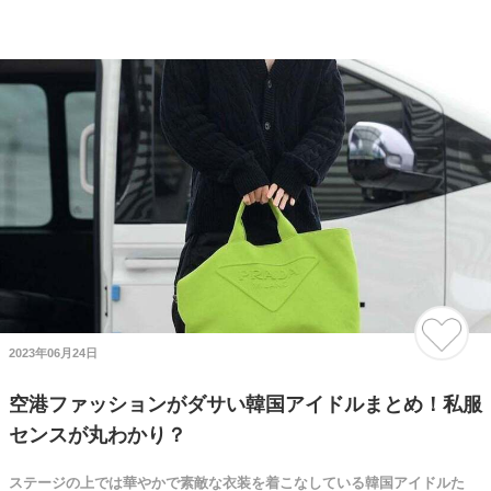
2023年06月24日
空港ファッションがダサい韓国アイドルまとめ！私服
センスが丸わかり？
ステージの上では華やかで素敵な衣装を着こなしている韓国アイドルた