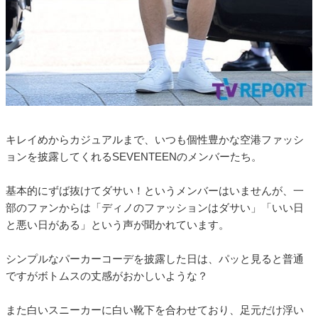
キレイめからカジュアルまで、いつも個性豊かな空港ファッシ
ョンを披露してくれるSEVENTEENのメンバーたち。
基本的にずば抜けてダサい！というメンバーはいませんが、一
部のファンからは「ディノのファッションはダサい」「いい日
と悪い日がある」という声が聞かれています。
シンプルなパーカーコーデを披露した日は、パッと見ると普通
ですがボトムスの丈感がおかしいような？
また白いスニーカーに白い靴下を合わせており、足元だけ浮い