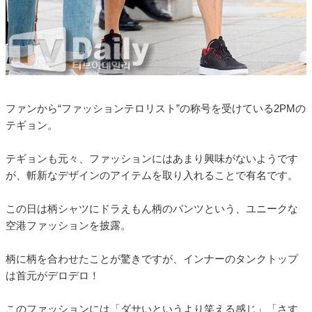
ファンから“ファッションテロリスト”の称号を受けている2PMの
テギョン。
テギョンも元々、ファッションにはあまり興味がないようです
が、斬新なデザインのアイテムを取り入れることで有名です。
この日は柄シャツにドラえもん柄のパンツという、ユニークな
空港ファッションを披露。
柄に柄を合わせたことが驚きですが、インナーのタンクトップ
は首元がデロデロ！
このファッションには「ダサいというより笑える感じ」「さす