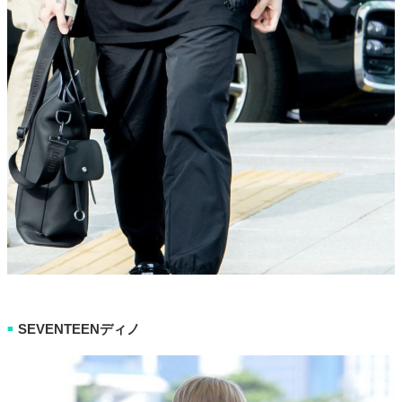
SEVENTEENディノ
■