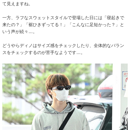
て見えますね。
一方、ラフなスウェットスタイルで登場した日には「寝起きで
来たの？」「裾ひきずってる！」「こんなに足短かった？」と
いう声が続々…。
どうやらディノはサイズ感をチェックしたり、全体的なバラン
スをチェックするのが苦手なようです…。