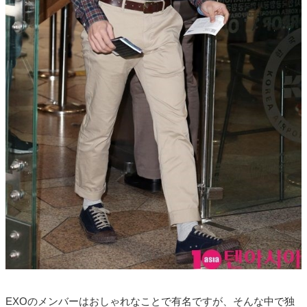
EXOのメンバーはおしゃれなことで有名ですが、そんな中で独