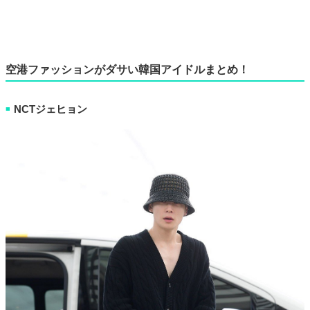
空港ファッションがダサい韓国アイドルまとめ！
NCTジェヒョン
■