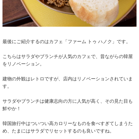
最後にご紹介するのはカフェ「ファーム トゥ ハノク」です。
こちらはサラダやブランチが人気のカフェで、昔ながらの韓屋
をリノベーション。
建物の外観はレトロですが、店内はリノベーションされていま
す。
サラダやブランチは健康志向の方に人気が高く、その見た目も
鮮やか！
韓国旅行中はついつい高カロリーなものを食べすぎてしまうた
め、たまにはサラダでリセットするのも良いですね。