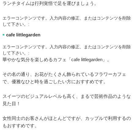
ランチタイムは行列覚悟で足を運びましょう。
エラーコンテンツです。入力内容の修正、またはコンテンツを削除
して下さい。:
cafe littlegarden
■
エラーコンテンツです。入力内容の修正、またはコンテンツを削除
して下さい。:
華やかな気分を楽しめるカフェ「cafe littlegarden」。
その名の通り、お花がたくさん飾られているフラワーカフェ
で、優雅なひと時を過ごしたい方におすすめです。
スイーツのビジュアルレベルも高く、まるで芸術作品のような
見た目！
女性同士のお客さんがほとんどですが、カップルで利用するの
もおすすめです。