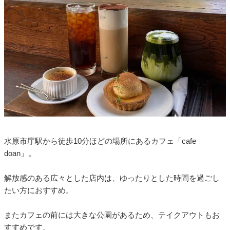
水原市庁駅から徒歩10分ほどの場所にあるカフェ「cafe
doan」。
解放感のある広々とした店内は、ゆったりとした時間を過ごし
たい方におすすめ。
またカフェの前には大きな公園があるため、テイクアウトもお
すすめです。