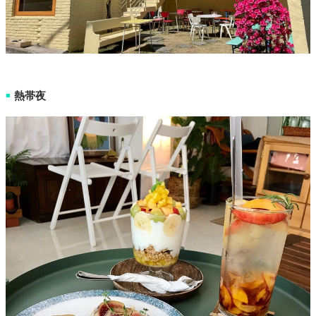
熱帯夜
■