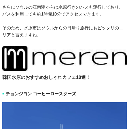
さらにソウルの江南駅からは水原行きのバスも運行しており、
バスを利用しても約1時間10分でアクセスできます。
そのため、水原市はソウルからの日帰り旅行にもピッタリのエ
リアと言えますね。
韓国水原のおすすめおしゃれカフェ10選！
チョンジヨン コーヒーロースターズ
■