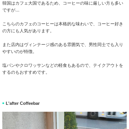
韓国はカフェ大国であるため、コーヒーの味に厳しい方も多い
ですが…
こちらのカフェのコーヒーは本格的な味わいで、コーヒー好き
の方にも人気があります。
また店内はヴィンテージ感のある雰囲気で、男性同士でも入り
やすいのが特徴。
塩パンやクロワッサンなどの軽食もあるので、テイクアウトを
するのもおすすめです。
L'after Coffeebar
■