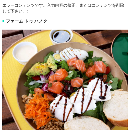
エラーコンテンツです。入力内容の修正、またはコンテンツを削除
して下さい。:
ファーム トゥ ハノク
■