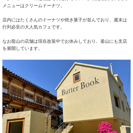
メニューはクリームドーナツ。
店内にはたくさんのドーナツや焼き菓子が並んでおり、週末は
行列必至の大人気カフェです。
なお龍山の店舗は現在改装中でお休みしており、釜山にも支店
を展開しています。