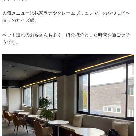
人気メニューは抹茶ラテやクレームブリュレで、おやつにピッ
タリのサイズ感。
ペット連れのお客さんも多く、ほのぼのとした時間を過ごせそ
うです。