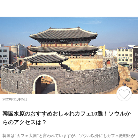
2023年11月05日
韓国水原のおすすめおしゃれカフェ10選！ソウルか
らのアクセスは？
韓国は“カフェ大国”と言われていますが、ソウル以外にもカフェ激戦区が