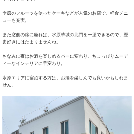
季節のフルーツを使ったケーキなどが人気のお店で、軽食メニ
ューも充実。
また窓側の席に座れば、水原華城の北門を一望できるので、歴
史好きにはたまりませんね。
ちなみに夜はお酒を楽しめるバーに変わり、ちょっぴりムーデ
ィーなインテリアに早変わり。
水原エリアに宿泊する方は、お酒を楽しんでも良いかもしれま
せん。