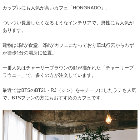
カップルにも人気が高いカフェ「HONGRADO」。
ついつい長居したくなるようなインテリアで、男性にも人気が
あります。
建物は1階が食堂、2階がカフェになっており華城行宮からわず
か徒歩1分の場所に位置。
一番人気はチャーリーブラウンの顔が描かれた「チャーリーブ
ラウニー」で、多くの方が注文しています。
最近ではBTSのBT21・RJ（ジン）をモチーフにしたラテも人気
で、BTSファンの方にもおすすめのカフェです。