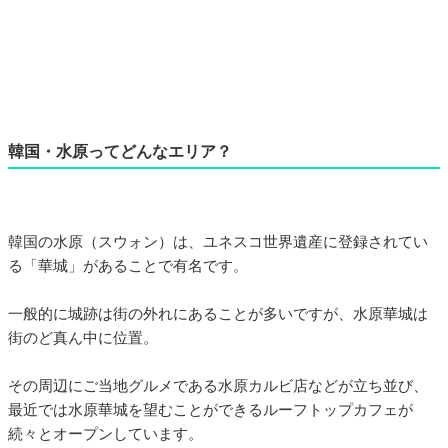
韓国・水原ってどんなエリア？
韓国の水原（スウォン）は、ユネスコ世界遺産に登録されてい
る「華城」があることで有名です。
一般的に城跡は街の外れにあることが多いですが、水原華城は
街のど真ん中に位置。
その周辺にご当地グルメである水原カルビ店などが立ち並び、
最近では水原華城を望むことができるルーフトップカフェが
続々とオープンしています。