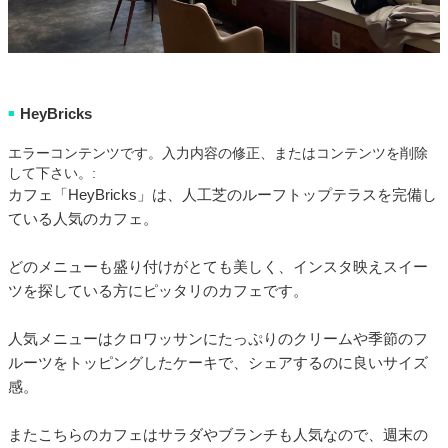
HeyBricks
■
エラーコンテンツです。入力内容の修正、またはコンテンツを削除
して下さい。:
カフェ「HeyBricks」は、人工芝のルーフトップテラスを完備し
ている人気のカフェ。
どのメニューも盛り付けがとても美しく、インスタ映えスイー
ツを探している方にピッタリのカフェです。
人気メニューはクロワッサンにたっぷりのクリームや季節のフ
ルーツをトッピングしたケーキで、シェアするのに良いサイズ
感。
またこちらのカフェはサラダやブランチも人気なので、週末の