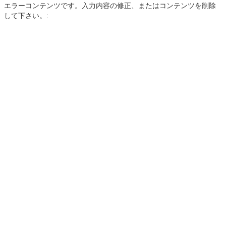
エラーコンテンツです。入力内容の修正、またはコンテンツを削除
して下さい。: