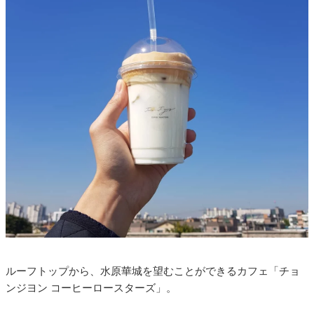
ルーフトップから、水原華城を望むことができるカフェ「チョ
ンジヨン コーヒーロースターズ」。