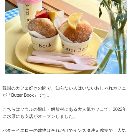
韓国のカフェ好きの間で、知らない人はいないおしゃれカフェ
が「Butter Book」です。
こちらはソウルの龍山・解放村にある大人気カフェで、2022年
に水原にも支店がオープンしました。
バターイエローの建物はそれだけでインスタ映え確実で、人気