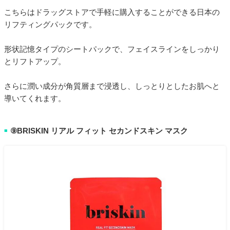
こちらはドラッグストアで手軽に購入することができる日本の
リフティングパックです。
形状記憶タイプのシートパックで、フェイスラインをしっかり
とリフトアップ。
さらに潤い成分が角質層まで浸透し、しっとりとしたお肌へと
導いてくれます。
⑨BRISKIN リアル フィット セカンドスキン マスク
■