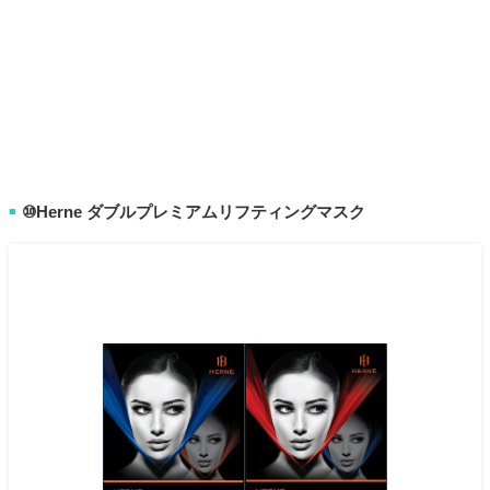
⑩Herne ダブルプレミアムリフティングマスク
■