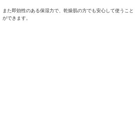
また即効性のある保湿力で、乾燥肌の方でも安心して使うこと
ができます。