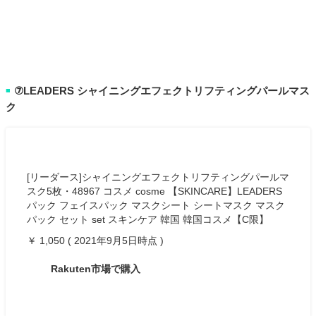
⑦LEADERS シャイニングエフェクトリフティングパールマス
■
ク
[リーダース]シャイニングエフェクトリフティングパールマ
スク5枚・48967 コスメ cosme 【SKINCARE】LEADERS
パック フェイスパック マスクシート シートマスク マスク
パック セット set スキンケア 韓国 韓国コスメ【C限】
￥ 1,050 ( 2021年9月5日時点 )
Rakuten市場で購入