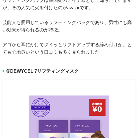
リフティングパックは韓国発のアイテムとして知られています
が、その人気に火を付けたのがavajarです。
芸能人も愛用しているリフティングパックであり、男性にも高
い効果が得られるのが特徴。
アゴから耳にかけてグイッとリフトアップする締め付けが、と
ても心地良いという口コミも多く見られました。
②DEWYCEL 7リフティングマスク
■