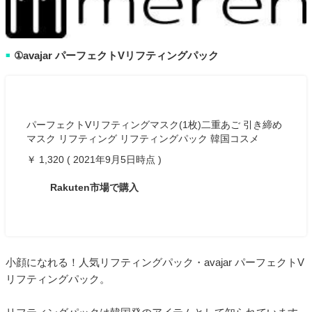
①avajar パーフェクトVリフティングパック
■
パーフェクトVリフティングマスク(1枚)二重あご 引き締め
マスク リフティング リフティングパック 韓国コスメ
￥ 1,320 ( 2021年9月5日時点 )
Rakuten市場で購入
小顔になれる！人気リフティングパック・avajar パーフェクトV
リフティングパック。