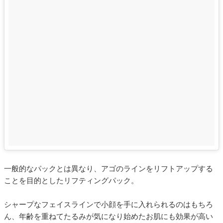
一般的なパックとは異なり、アゴのラインをリフトアップする
ことを目的としたリフティングパック。
シャープなフェイスラインで小顔を手に入れられるのはもちろ
ん、年齢を重ねてたるみが気になり始めたお肌にも効果が高い