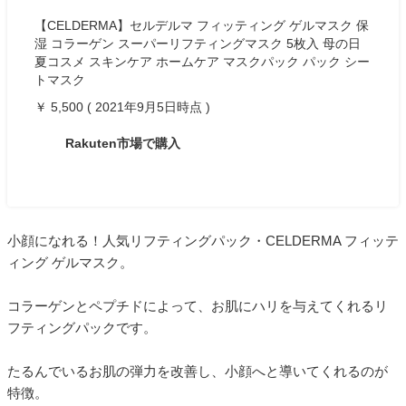
【CELDERMA】セルデルマ フィッティング ゲルマスク 保
湿 コラーゲン スーパーリフティングマスク 5枚入 母の日
夏コスメ スキンケア ホームケア マスクパック パック シー
トマスク
￥ 5,500 ( 2021年9月5日時点 )
Rakuten市場で購入
小顔になれる！人気リフティングパック・CELDERMA フィッテ
ィング ゲルマスク。
コラーゲンとペプチドによって、お肌にハリを与えてくれるリ
フティングパックです。
たるんでいるお肌の弾力を改善し、小顔へと導いてくれるのが
特徴。