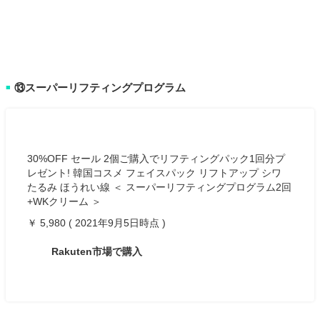
⑬スーパーリフティングプログラム
■
30%OFF セール 2個ご購入でリフティングパック1回分プ
レゼント! 韓国コスメ フェイスパック リフトアップ シワ
たるみ ほうれい線 ＜ スーパーリフティングプログラム2回
+WKクリーム ＞
￥ 5,980 ( 2021年9月5日時点 )
Rakuten市場で購入