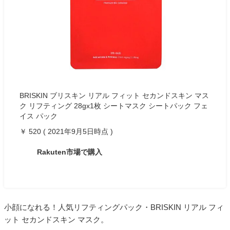
BRISKIN ブリスキン リアル フィット セカンドスキン マス
ク リフティング 28gx1枚 シートマスク シートパック フェ
イス パック
￥ 520 ( 2021年9月5日時点 )
Rakuten市場で購入
小顔になれる！人気リフティングパック・BRISKIN リアル フィ
ット セカンドスキン マスク。