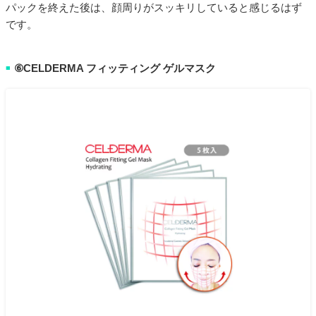
パックを終えた後は、顔周りがスッキリしていると感じるはず
です。
⑥CELDERMA フィッティング ゲルマスク
■