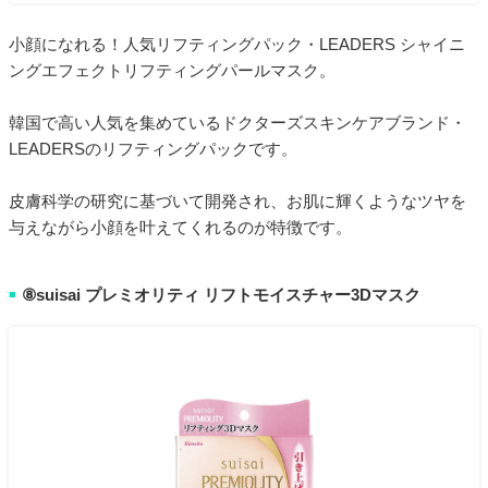
小顔になれる！人気リフティングパック・LEADERS シャイニ
ングエフェクトリフティングパールマスク。
韓国で高い人気を集めているドクターズスキンケアブランド・
LEADERSのリフティングパックです。
皮膚科学の研究に基づいて開発され、お肌に輝くようなツヤを
与えながら小顔を叶えてくれるのが特徴です。
⑧suisai プレミオリティ リフトモイスチャー3Dマスク
■