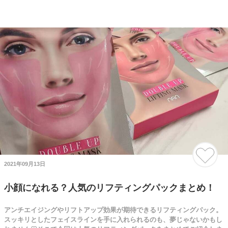
2021年09月13日
小顔になれる？人気のリフティングパックまとめ！
アンチエイジングやリフトアップ効果が期待できるリフティングパック。
スッキリとしたフェイスラインを手に入れられるのも、夢じゃないかもし