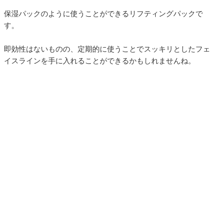
保湿パックのように使うことができるリフティングパックで
す。
即効性はないものの、定期的に使うことでスッキリとしたフェ
イスラインを手に入れることができるかもしれませんね。