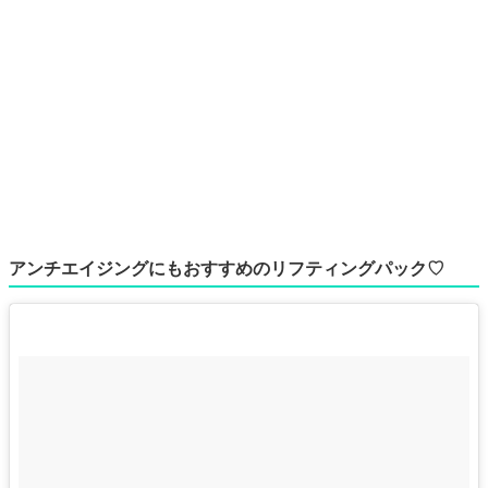
アンチエイジングにもおすすめのリフティングパック♡