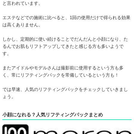
と言われています。
エステなどでの施術に比べると、1回の使用だけで得られる効果
は高くありません。
しかし、定期的に使い続けることでだんだんと小顔になり、た
るんでお肌もリフトアップしてきたと感じる方も多いようで
す。
またアイドルやモデルさんは撮影前に使用するという方も多
く、常にリフティングパックを常備しているという方も！
では早速、人気のリフティングパックをチェックしていきまし
ょう。
小顔になれる？人気リフティングパックまとめ