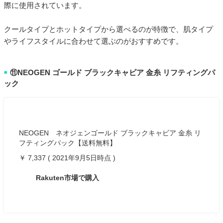
際に使用されています。
クールタイプとホットタイプから選べるのが特徴で、肌タイプ
やライフスタイルに合わせて選ぶのがおすすめです。
⑪NEOGEN ゴールド ブラックキャビア 金糸 リフティングパ
■
ック
NEOGEN ネオジェンゴールド ブラックキャビア 金糸 リ
フティングパック【送料無料】
￥ 7,337 ( 2021年9月5日時点 )
Rakuten市場で購入