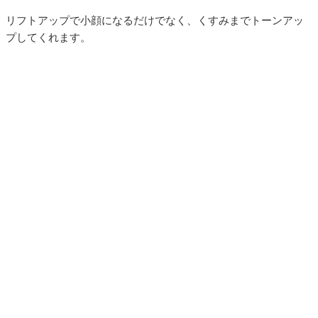
リフトアップで小顔になるだけでなく、くすみまでトーンアッ
プしてくれます。