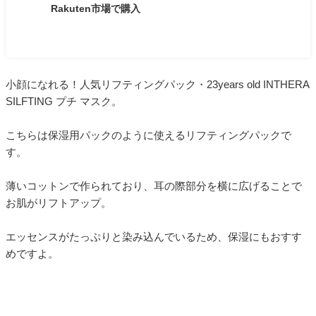
Rakuten市場で購入
小顔になれる！人気リフティングパック・23years old INTHERA
SILFTING プチ マスク。
こちらは保湿用パックのように使えるリフティングパックで
す。
薄いコットンで作られており、耳の際部分を横に広げることで
お肌がリフトアップ。
エッセンスがたっぷりと染み込んでいるため、保湿にもおすす
めですよ。