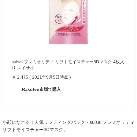
suisai プレミオリティ リフトモイスチャー3Dマスク 4枚入
り スイサイ
￥ 2,475 ( 2021年9月5日時点 )
Rakuten市場で購入
小顔になれる！人気リフティングパック・suisai プレミオリティ
リフトモイスチャー3Dマスク。