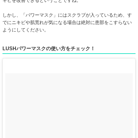
キビを改善できるということですね。
しかし、「パワーマスク」にはスクラブが入っているため、す
でにニキビや肌荒れが気になる場合は絶対に患部をこすらない
ようにしてください。
LUSHパワーマスクの使い方をチェック！