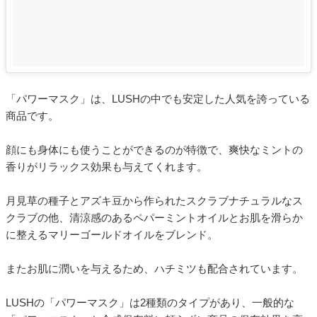
「パワーマスク」は、LUSHの中でも安定した人気を誇っている
商品です。
顔にも身体にも使うことができるのが特徴で、爽快なミントの
香りがリラックス効果も与えてくれます。
月見草の種子とアズキ豆から作られたスクラブナチュラルなス
クラブの他、清涼感のあるペパーミントオイルとお肌を滑らか
に整えるマリーゴールドオイルをブレンド。
またお肌に潤いを与えるため、ハチミツも配合されています。
LUSHの「パワーマスク」は2種類のタイプがあり、一般的な