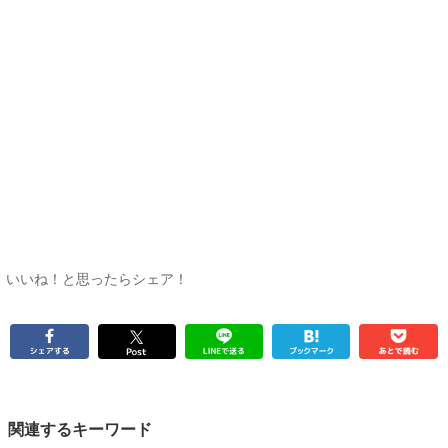
いいね！と思ったらシェア！
関連するキーワード