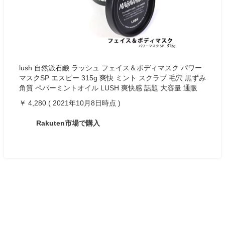
lush 自然派石鹸 ラッシュ フェイス＆ボディマスク パワー
マスクSP エスピー 315g 爽快 ミント スクラブ 毛穴 黒ずみ
角質 ペパーミントオイル LUSH 爽快感 話題 大容量 通販
￥ 4,280 ( 2021年10月8日時点 )
Rakuten市場で購入