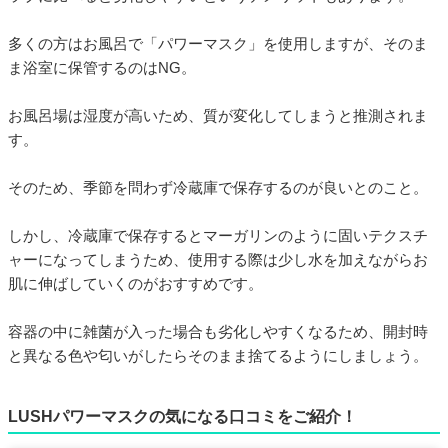
多くの方はお風呂で「パワーマスク」を使用しますが、そのま
ま浴室に保管するのはNG。
お風呂場は湿度が高いため、質が変化してしまうと推測されま
す。
そのため、季節を問わず冷蔵庫で保存するのが良いとのこと。
しかし、冷蔵庫で保存するとマーガリンのように固いテクスチ
ャーになってしまうため、使用する際は少し水を加えながらお
肌に伸ばしていくのがおすすめです。
容器の中に雑菌が入った場合も劣化しやすくなるため、開封時
と異なる色や匂いがしたらそのまま捨てるようにしましょう。
LUSHパワーマスクの気になる口コミをご紹介！