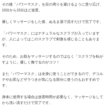
その後「パワーマスク」を目の周りを避けるように塗り広げ、
10分から15分ほど放置。
優しくマッサージをした後、ぬるま湯で流すだけで完了です。
「パワーマスク」にはナチュラルなスクラブが入っています
が、人によってはこのスクラブで刺激を感じることもありま
す。
そのため、お肌をマッサージするのではなく「スクラブを転が
すように」優しく撫でるのがコツ！
また「パワーマスク」は全身に使うことができるので、デコル
テやお尻などザラつきが気になる部分に使うのもおすすめで
す。
身体に使用する場合は放置時間が必要なく、マッサージをして
から洗い流すだけで完了です。