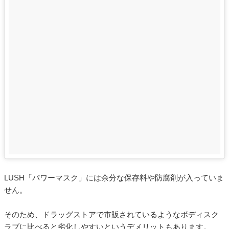
LUSH「パワーマスク」には余分な保存料や防腐剤が入っていま
せん。
そのため、ドラッグストアで市販されているようなボディスク
ラブに比べると劣化しやすいというデメリットもあります。