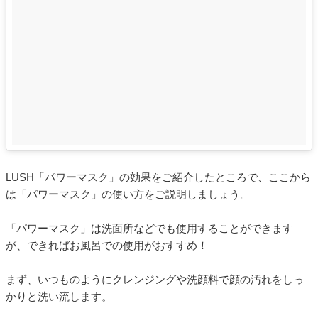
LUSH「パワーマスク」の効果をご紹介したところで、ここから
は「パワーマスク」の使い方をご説明しましょう。
「パワーマスク」は洗面所などでも使用することができます
が、できればお風呂での使用がおすすめ！
まず、いつものようにクレンジングや洗顔料で顔の汚れをしっ
かりと洗い流します。