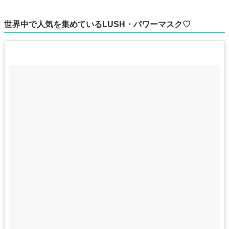
世界中で人気を集めているLUSH・パワーマスク♡