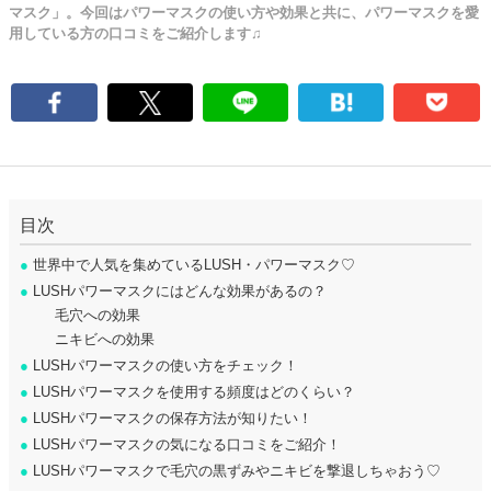
マスク」。今回はパワーマスクの使い方や効果と共に、パワーマスクを愛
用している方の口コミをご紹介します♫
目次
●
世界中で人気を集めているLUSH・パワーマスク♡
●
LUSHパワーマスクにはどんな効果があるの？
毛穴への効果
ニキビへの効果
●
LUSHパワーマスクの使い方をチェック！
●
LUSHパワーマスクを使用する頻度はどのくらい？
●
LUSHパワーマスクの保存方法が知りたい！
●
LUSHパワーマスクの気になる口コミをご紹介！
●
LUSHパワーマスクで毛穴の黒ずみやニキビを撃退しちゃおう♡