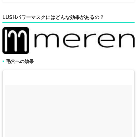
LUSHパワーマスクにはどんな効果があるの？
毛穴への効果
■