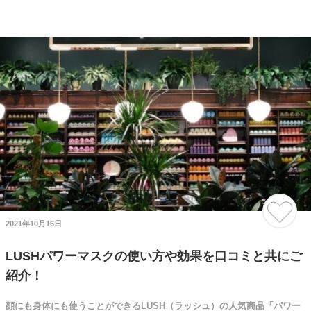
2021年10月16日
LUSHパワーマスクの使い方や効果を口コミと共にご
紹介！
顔にも身体にも使うことができるLUSH（ラッシュ）の人気商品「パワー