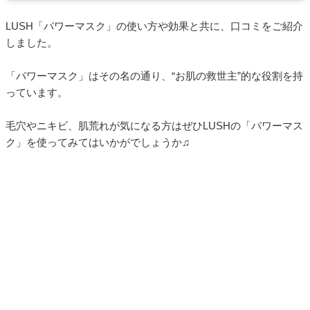
LUSH「パワーマスク」の使い方や効果と共に、口コミをご紹介
しました。
「パワーマスク」はその名の通り、“お肌の救世主”的な役割を持
っています。
毛穴やニキビ、肌荒れが気になる方はぜひLUSHの「パワーマス
ク」を使ってみてはいかがでしょうか♫