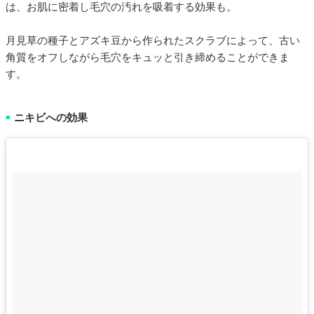
は、お肌に密着し毛穴の汚れを吸着する効果も。
月見草の種子とアズキ豆から作られたスクラブによって、古い
角質をオフしながら毛穴をキュッと引き締めることができま
す。
ニキビへの効果
■