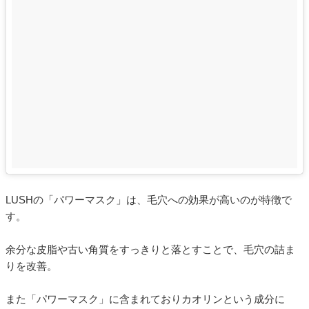
LUSHの「パワーマスク」は、毛穴への効果が高いのが特徴で
す。
余分な皮脂や古い角質をすっきりと落とすことで、毛穴の詰ま
りを改善。
また「パワーマスク」に含まれておりカオリンという成分に