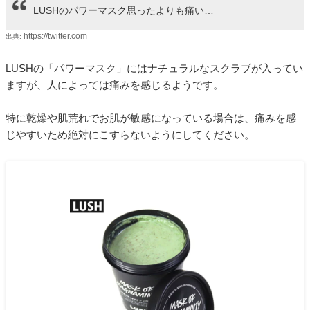
LUSHのパワーマスク思ったよりも痛い…
https://twitter.com
出典:
LUSHの「パワーマスク」にはナチュラルなスクラブが入ってい
ますが、人によっては痛みを感じるようです。
特に乾燥や肌荒れでお肌が敏感になっている場合は、痛みを感
じやすいため絶対にこすらないようにしてください。