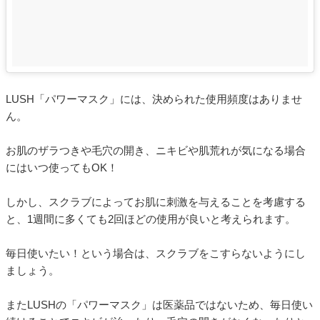
LUSH「パワーマスク」には、決められた使用頻度はありませ
ん。
お肌のザラつきや毛穴の開き、ニキビや肌荒れが気になる場合
にはいつ使ってもOK！
しかし、スクラブによってお肌に刺激を与えることを考慮する
と、1週間に多くても2回ほどの使用が良いと考えられます。
毎日使いたい！という場合は、スクラブをこすらないようにし
ましょう。
またLUSHの「パワーマスク」は医薬品ではないため、毎日使い