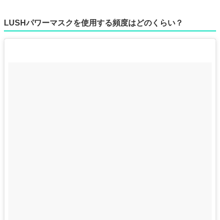
LUSHパワーマスクを使用する頻度はどのくらい？