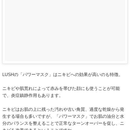
LUSHの「パワーマスク」はニキビへの効果が高いのも特徴。
ニキビや肌荒れによって赤みを帯びた顔にも使うことが可能
で、炎症鎮静作用もあります。
ニキビはお肌の上に残った汚れや古い角質、過度な乾燥から発
生する場合も多いですが、「パワーマスク」でお肌の油分と水
分のバランスを整えることで正常なターンオーバーを促し、ニ