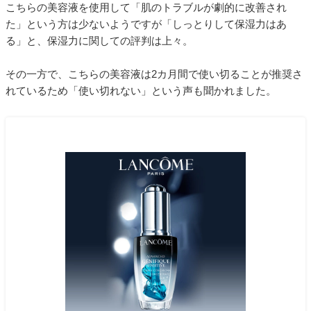
こちらの美容液を使用して「肌のトラブルが劇的に改善され
た」という方は少ないようですが「しっとりして保湿力はあ
る」と、保湿力に関しての評判は上々。
その一方で、こちらの美容液は2カ月間で使い切ることが推奨さ
れているため「使い切れない」という声も聞かれました。