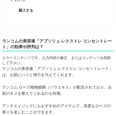
￥ 29779
購入する
ランコムの美容液「アプソリュ レクストレ コンセントレー
ト」の効果や評判は？
エラーコンテンツです。入力内容の修正、またはコンテンツを削除
して下さい。:
ランコムの美容液「アプソリュ レクストレ コンセントレート」
は、お肌にハリと弾力を与えてくれます。
ランコム ローズ植物細胞（バラエキス）が配合されており、お
肌のキメを整えてくれるのも特徴。
アンチエイジングにもおすすめのアイテムで、高貴なローズの
香りを楽しむことができます。