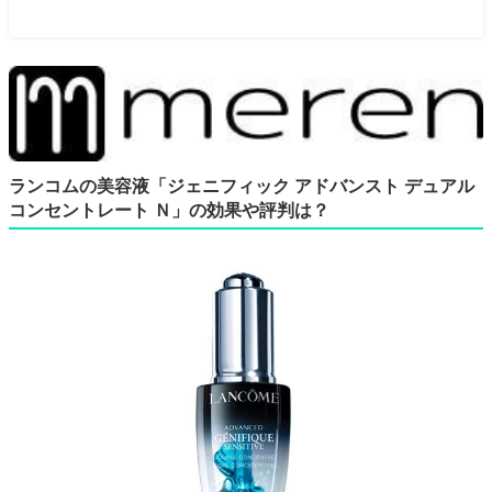
ランコムの美容液「ジェニフィック アドバンスト デュアル
コンセントレート Ｎ」の効果や評判は？