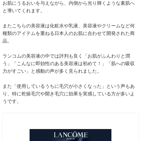
お肌にうるおいを与えながら、内側から光り輝くような素肌へ
と導いてくれます。
またこちらの美容液は化粧水や乳液、美容液やクリームなど何
種類のアイテムを重ねる日本人のお肌に合わせて開発された商
品。
ランコムの美容液の中では評判も良く「お肌がふんわりと潤
う」「こんなに即効性のある美容液は初めて！」「肌への吸収
力がすごい」と感動の声が多く見られました。
また「使用しているうちに毛穴が小さくなった」という声もあ
り、特に乾燥毛穴や開き毛穴に効果を実感している方が多いよ
うです。