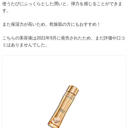
使うたびにふっくらとした潤いと、弾力を感じることができま
す。
また保湿力が高いため、乾燥肌の方にもおすすめ！
こちらの美容液は2021年9月に発売されたため、まだ評価や口コ
ミはありませんでした。