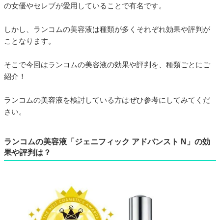
の女優やセレブが愛用していることで有名です。
しかし、ランコムの美容液は種類が多くそれぞれ効果や評判が
ことなります。
そこで今回はランコムの美容液の効果や評判を、種類ごとにご
紹介！
ランコムの美容液を検討している方はぜひ参考にしてみてくだ
さい。
ランコムの美容液「ジェニフィック アドバンスト N」の効
果や評判は？