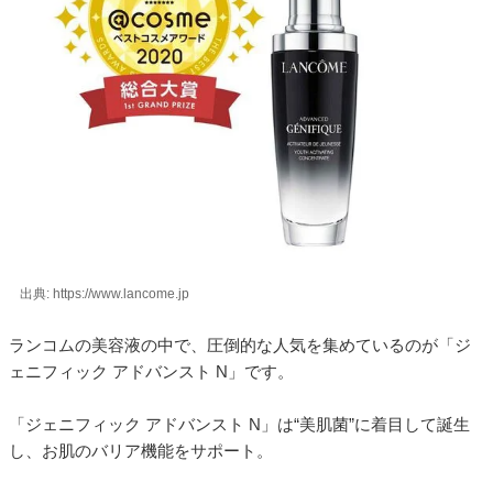
出典: https://www.lancome.jp
ランコムの美容液の中で、圧倒的な人気を集めているのが「ジ
ェニフィック アドバンスト N」です。
「ジェニフィック アドバンスト N」は“美肌菌”に着目して誕生
し、お肌のバリア機能をサポート。