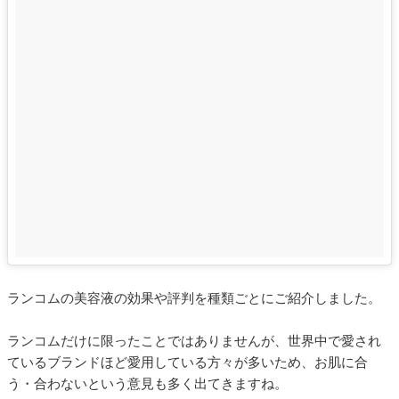
ランコムの美容液の効果や評判を種類ごとにご紹介しました。
ランコムだけに限ったことではありませんが、世界中で愛され
ているブランドほど愛用している方々が多いため、お肌に合
う・合わないという意見も多く出てきますね。