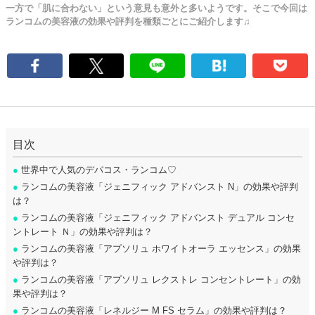
一方で「肌に合わない」という意見も意外と多いようです。そこで今回は
ランコムの美容液の効果や評判を種類ごとにご紹介します♫
目次
●
世界中で人気のデパコス・ランコム♡
●
ランコムの美容液「ジェニフィック アドバンスト N」の効果や評判
は？
●
ランコムの美容液「ジェニフィック アドバンスト デュアル コンセ
ントレート Ｎ」の効果や評判は？
●
ランコムの美容液「アプソリュ ホワイトオーラ エッセンス」の効果
や評判は？
●
ランコムの美容液「アプソリュ レクストレ コンセントレート」の効
果や評判は？
●
ランコムの美容液「レネルジー M FS セラム」の効果や評判は？