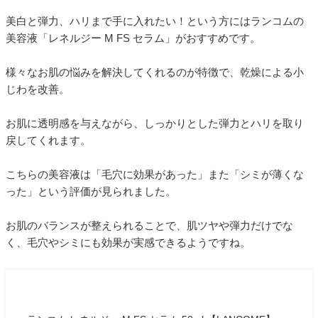
美白と弾力、ハリまで手に入れたい！という方にはランコムの
美容液「レネルジー M FS セラム」がおすすめです。
様々なお肌の悩みを解決してくれるのが特徴で、乾燥による小
じわを改善。
お肌に透明感を与えながら、しっかりとした弾力とハリを取り
戻してくれます。
こちらの美容液は「毛穴に効果があった」また「シミが薄くな
った」という評価が見られました。
お肌のバランスが整えられることで、肌ツヤや弾力だけでな
く、毛穴やシミにも効果が実感できるようですね。