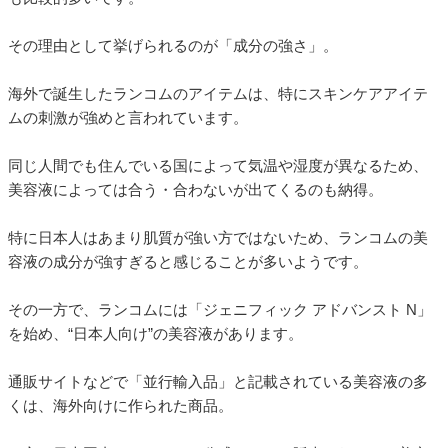
その理由として挙げられるのが「成分の強さ」。
海外で誕生したランコムのアイテムは、特にスキンケアアイテ
ムの刺激が強めと言われています。
同じ人間でも住んでいる国によって気温や湿度が異なるため、
美容液によっては合う・合わないが出てくるのも納得。
特に日本人はあまり肌質が強い方ではないため、ランコムの美
容液の成分が強すぎると感じることが多いようです。
その一方で、ランコムには「ジェニフィック アドバンスト N」
を始め、“日本人向け”の美容液があります。
通販サイトなどで「並行輸入品」と記載されている美容液の多
くは、海外向けに作られた商品。