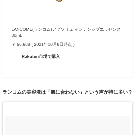
LANCOME(ランコム)アプソリュ インテンシブエッセンス
30mL
￥ 56,688 ( 2021年10月8日時点 )
Rakuten市場で購入
ランコムの美容液は「肌に合わない」という声が特に多い？