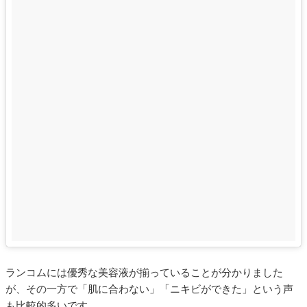
ランコムには優秀な美容液が揃っていることが分かりました
が、その一方で「肌に合わない」「ニキビができた」という声
も比較的多いです。