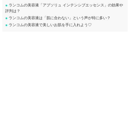
●
ランコムの美容液「アプソリュ インテンシブエッセンス」の効果や
評判は？
●
ランコムの美容液は「肌に合わない」という声が特に多い？
●
ランコムの美容液で美しいお肌を手に入れよう♡