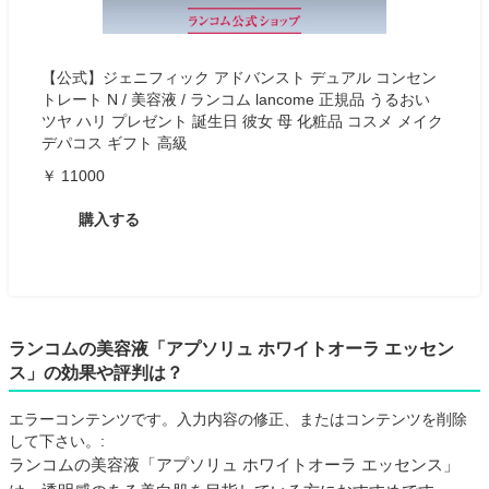
【公式】ジェニフィック アドバンスト デュアル コンセン
トレート N / 美容液 / ランコム lancome 正規品 うるおい
ツヤ ハリ プレゼント 誕生日 彼女 母 化粧品 コスメ メイク
デパコス ギフト 高級
￥ 11000
購入する
ランコムの美容液「アプソリュ ホワイトオーラ エッセン
ス」の効果や評判は？
エラーコンテンツです。入力内容の修正、またはコンテンツを削除
して下さい。:
ランコムの美容液「アプソリュ ホワイトオーラ エッセンス」