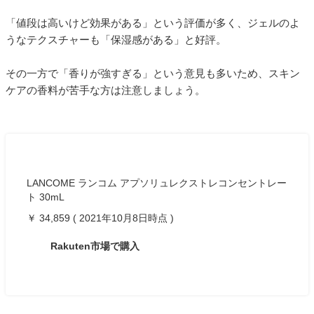
「値段は高いけど効果がある」という評価が多く、ジェルのよ
うなテクスチャーも「保湿感がある」と好評。
その一方で「香りが強すぎる」という意見も多いため、スキン
ケアの香料が苦手な方は注意しましょう。
LANCOME ランコム アプソリュレクストレコンセントレー
ト 30mL
￥ 34,859 ( 2021年10月8日時点 )
Rakuten市場で購入