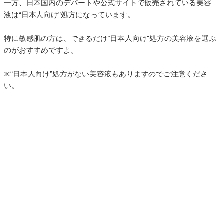
一方、日本国内のデパートや公式サイトで販売されている美容
液は“日本人向け”処方になっています。
特に敏感肌の方は、できるだけ“日本人向け”処方の美容液を選ぶ
のがおすすめですよ。
※“日本人向け”処方がない美容液もありますのでご注意くださ
い。