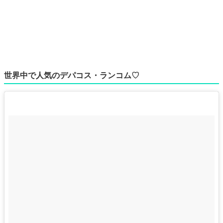
世界中で人気のデパコス・ランコム♡