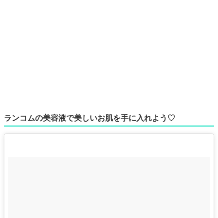
ランコムの美容液で美しいお肌を手に入れよう♡