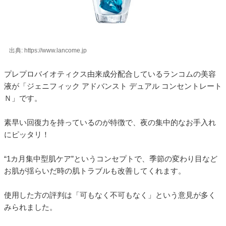
出典: https://www.lancome.jp
プレプロバイオティクス由来成分配合しているランコムの美容
液が「ジェニフィック アドバンスト デュアル コンセントレート
Ｎ」です。
素早い回復力を持っているのが特徴で、夜の集中的なお手入れ
にピッタリ！
“1カ月集中型肌ケア”というコンセプトで、季節の変わり目など
お肌が揺らいだ時の肌トラブルも改善してくれます。
使用した方の評判は「可もなく不可もなく」という意見が多く
みられました。