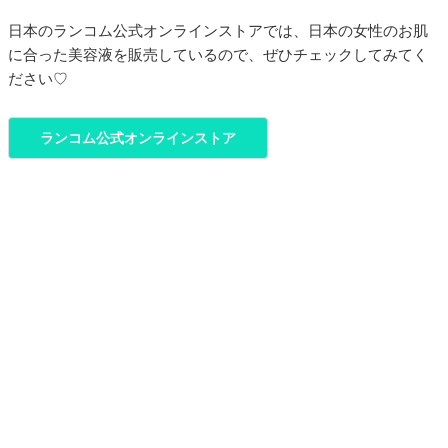
日本のランコム公式オンラインストアでは、日本の女性のお肌
に合った美容液を販売しているので、ぜひチェックしてみてく
ださい♡
ランコム公式オンラインストア