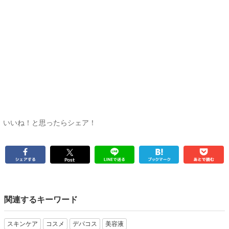
いいね！と思ったらシェア！
関連するキーワード
スキンケア
コスメ
デパコス
美容液