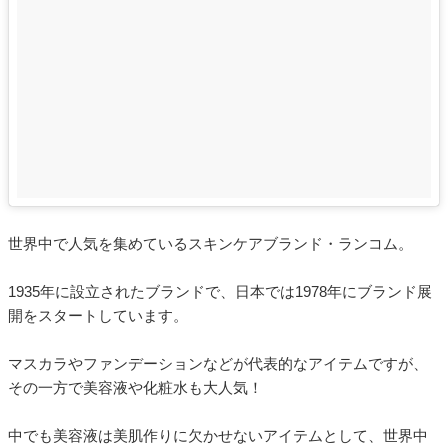
世界中で人気を集めているスキンケアブランド・ランコム。
1935年に設立されたブランドで、日本では1978年にブランド展
開をスタートしています。
マスカラやファンデーションなどが代表的なアイテムですが、
その一方で美容液や化粧水も大人気！
中でも美容液は美肌作りに欠かせないアイテムとして、世界中