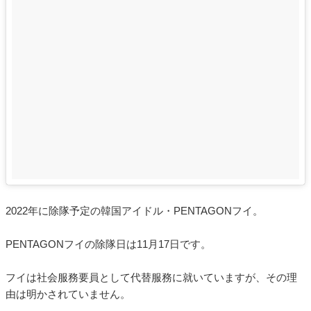
2022年に除隊予定の韓国アイドル・PENTAGONフイ。
PENTAGONフイの除隊日は11月17日です。
フイは社会服務要員として代替服務に就いていますが、その理
由は明かされていません。