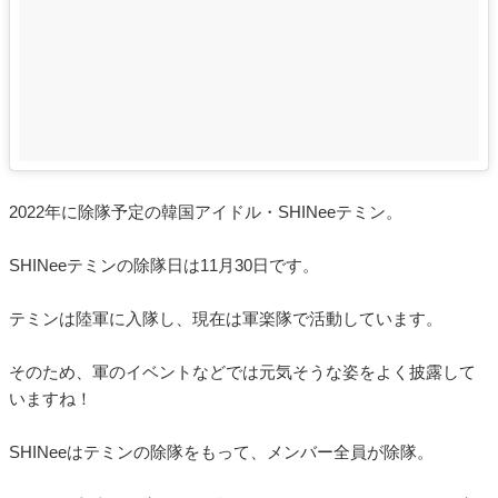
2022年に除隊予定の韓国アイドル・SHINeeテミン。
SHINeeテミンの除隊日は11月30日です。
テミンは陸軍に入隊し、現在は軍楽隊で活動しています。
そのため、軍のイベントなどでは元気そうな姿をよく披露して
いますね！
SHINeeはテミンの除隊をもって、メンバー全員が除隊。