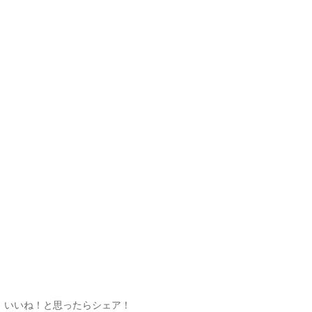
いいね！と思ったらシェア！