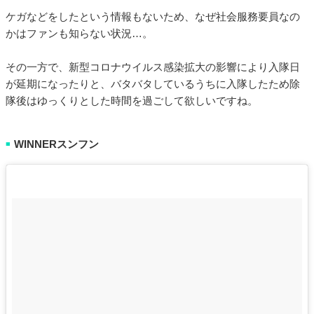
ケガなどをしたという情報もないため、なぜ社会服務要員なの
かはファンも知らない状況…。
その一方で、新型コロナウイルス感染拡大の影響により入隊日
が延期になったりと、バタバタしているうちに入隊したため除
隊後はゆっくりとした時間を過ごして欲しいですね。
WINNERスンフン
■