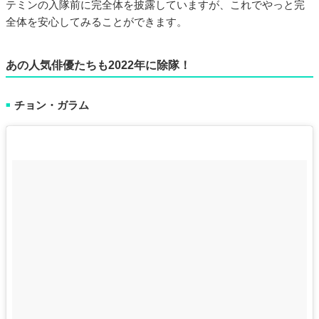
テミンの入隊前に完全体を披露していますが、これでやっと完
全体を安心してみることができます。
あの人気俳優たちも2022年に除隊！
チョン・ガラム
■