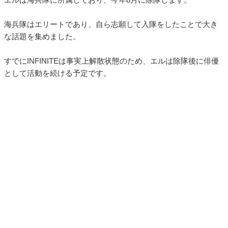
海兵隊はエリートであり、自ら志願して入隊をしたことで大き
な話題を集めました。
すでにINFINITEは事実上解散状態のため、エルは除隊後に俳優
として活動を続ける予定です。