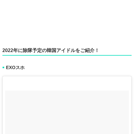
2022年に除隊予定の韓国アイドルをご紹介！
EXOスホ
■