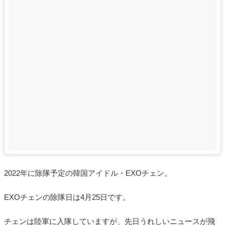
2022年に除隊予定の韓国アイドル・EXOチェン。
EXOチェンの除隊日は4月25日です。
チェンは陸軍に入隊していますが、先日うれしいニュースが飛