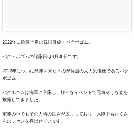
2022年に除隊予定の韓国俳優・パクボゴム。
パク・ボゴムの除隊日は4月30日です。
2022年についに除隊を果たすのが韓国の大人気俳優であるパク
ボゴム！
パクボゴムは海軍に入隊し、様々なイベントで元気そうな姿を
披露してきました。
軍隊の中でもその人柄の良さが広まっており、入隊中もたくさ
んのファンを喜ばせています。