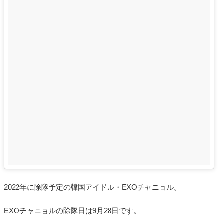
2022年に除隊予定の韓国アイドル・EXOチャニョル。
EXOチャニョルの除隊日は9月28日です。