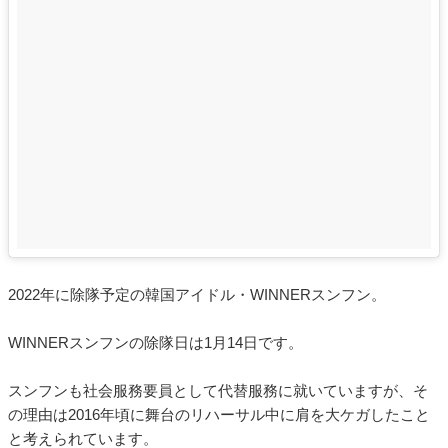
2022年に除隊予定の韓国アイドル・WINNERスンフン。
WINNERスンフンの除隊日は1月14日です。
スンフンも社会服務要員として代替服務に就いていますが、そ
の理由は2016年頃に舞台のリハーサル中に肩を大ケガしたこと
と考えられています。