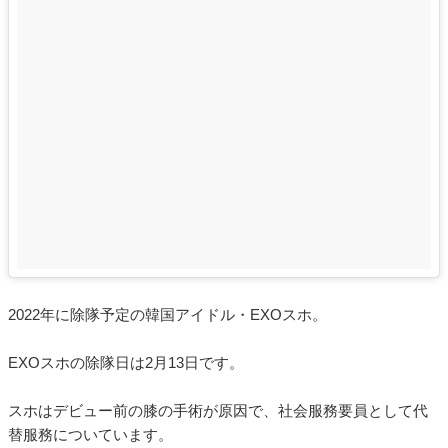
2022年に除隊予定の韓国アイドル・EXOスホ。
EXOスホの除隊日は2月13日です。
スホはデビュー前の膝の手術が原因で、社会服務要員として代
替服務についています。