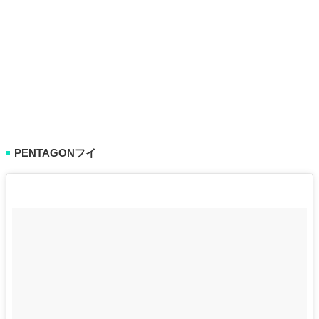
PENTAGONフイ
■