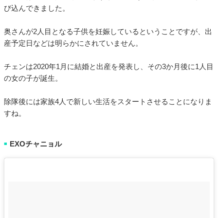
び込んできました。
奥さんが2人目となる子供を妊娠しているということですが、出
産予定日などは明らかにされていません。
チェンは2020年1月に結婚と出産を発表し、その3か月後に1人目
の女の子が誕生。
除隊後には家族4人で新しい生活をスタートさせることになりま
すね。
EXOチャニョル
■