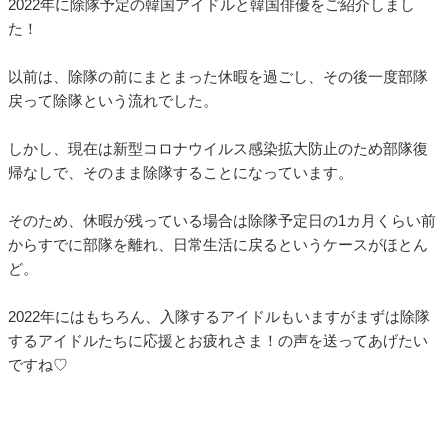
2022年に除隊予定の韓国アイドルと韓国俳優をご紹介しまし
た！
以前は、除隊の前にまとまった休暇を過ごし、その後一度部隊
戻って除隊という流れでした。
しかし、現在は新型コロナウイルス感染拡大防止のため部隊復
帰なしで、そのまま除隊することになっています。
そのため、休暇が残っている場合は除隊予定日の1カ月くらい前
からすでに部隊を離れ、日常生活に戻るというケースがほとん
ど。
2022年にはもちろん、入隊するアイドルもいますがまずは除隊
するアイドルたちに応援とお疲れさま！の声を送ってあげたい
ですね♡