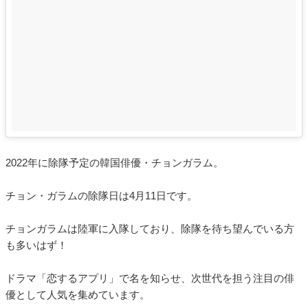
2022年に除隊予定の韓国俳優・チョンガラム。
チョン・ガラムの除隊日は4月11日です。
チョンガラムは陸軍に入隊しており、除隊を待ち望んでいる方
も多いはず！
ドラマ「恋するアプリ」で名を知らせ、次世代を担う注目の俳
優として人気を集めています。