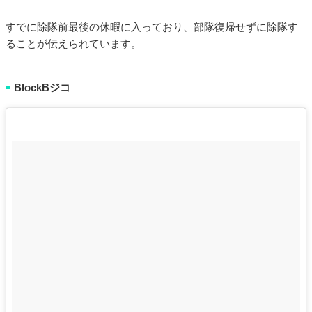
すでに除隊前最後の休暇に入っており、部隊復帰せずに除隊す
ることが伝えられています。
BlockBジコ
■