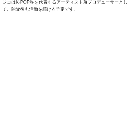
ジコはK-POP界を代表するアーティスト兼プロデューサーとし
て、除隊後も活動を続ける予定です。