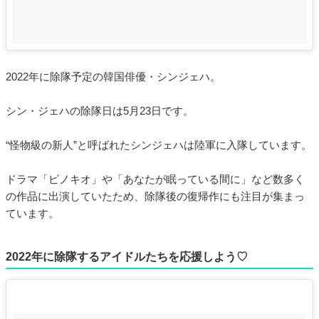
2022年に除隊予定の韓国俳優・シンジェハ。
シン・ジェハの除隊日は5月23日です。
“怪物級の新人”と呼ばれたシンジェハは陸軍に入隊しています。
ドラマ「ピノキオ」や「あなたが眠っている間に」など数多く
の作品に出演していたため、除隊後の復帰作にも注目が集まっ
ています。
2022年に除隊するアイドルたちを応援しよう♡