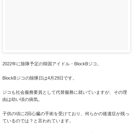
2022年に除隊予定の韓国アイドル・BlockBジコ。
BlockBジコの除隊日は4月29日です。
ジコも社会服務要員として代替服務に就いていますが、その理
由は幼い頃の病気。
子供の頃に2回心臓の手術を受けており、何らかの後遺症が残っ
ているのでは？と言われています。