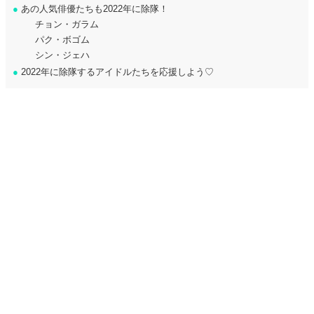
●
あの人気俳優たちも2022年に除隊！
チョン・ガラム
パク・ボゴム
シン・ジェハ
●
2022年に除隊するアイドルたちを応援しよう♡