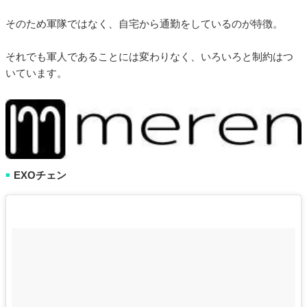
そのため軍隊ではなく、自宅から通勤をしているのが特徴。
それでも軍人であることには変わりなく、いろいろと制約はつ
いています。
EXOチェン
■