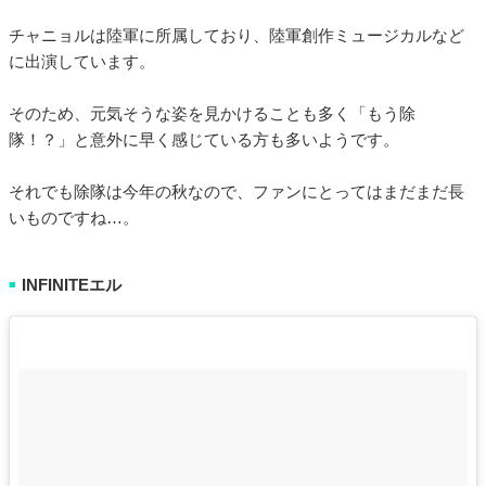
チャニョルは陸軍に所属しており、陸軍創作ミュージカルなど
に出演しています。
そのため、元気そうな姿を見かけることも多く「もう除
隊！？」と意外に早く感じている方も多いようです。
それでも除隊は今年の秋なので、ファンにとってはまだまだ長
いものですね…。
INFINITEエル
■