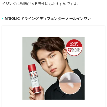
イジングに興味がある男性にもおすすめですよ。
M'SOLIC ドライング ディフェンダー オールインワン
■