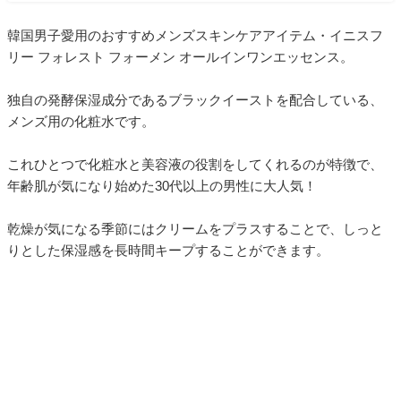
韓国男子愛用のおすすめメンズスキンケアアイテム・イニスフ
リー フォレスト フォーメン オールインワンエッセンス。
独自の発酵保湿成分であるブラックイーストを配合している、
メンズ用の化粧水です。
これひとつで化粧水と美容液の役割をしてくれるのが特徴で、
年齢肌が気になり始めた30代以上の男性に大人気！
乾燥が気になる季節にはクリームをプラスすることで、しっと
りとした保湿感を長時間キープすることができます。