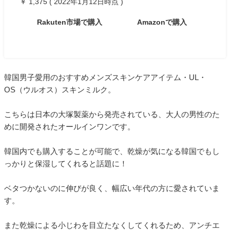
￥ 1,375 ( 2022年1月12日時点 )
Rakuten市場で購入
Amazonで購入
韓国男子愛用のおすすめメンズスキンケアアイテム・UL・
OS（ウルオス）スキンミルク。
こちらは日本の大塚製薬から発売されている、大人の男性のた
めに開発されたオールインワンです。
韓国内でも購入することが可能で、乾燥が気になる韓国でもし
っかりと保湿してくれると話題に！
ベタつかないのに伸びが良く、幅広い年代の方に愛されていま
す。
また乾燥による小じわを目立たなくしてくれるため、アンチエ