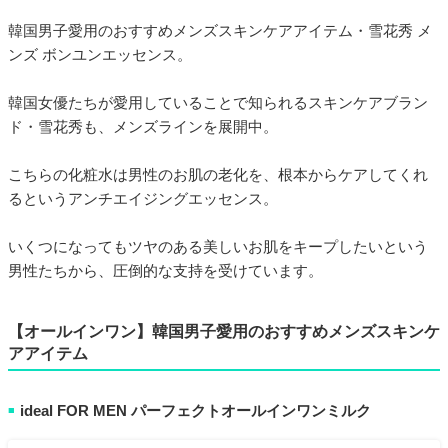
韓国男子愛用のおすすめメンズスキンケアアイテム・雪花秀 メ
ンズ ボンユンエッセンス。
韓国女優たちが愛用していることで知られるスキンケアブラン
ド・雪花秀も、メンズラインを展開中。
こちらの化粧水は男性のお肌の老化を、根本からケアしてくれ
るというアンチエイジングエッセンス。
いくつになってもツヤのある美しいお肌をキープしたいという
男性たちから、圧倒的な支持を受けています。
【オールインワン】韓国男子愛用のおすすめメンズスキンケ
アアイテム
ideal FOR MEN パーフェクトオールインワンミルク
■