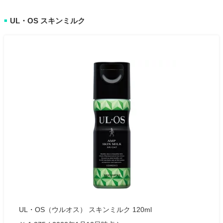
UL・OS スキンミルク
■
UL・OS（ウルオス） スキンミルク 120ml