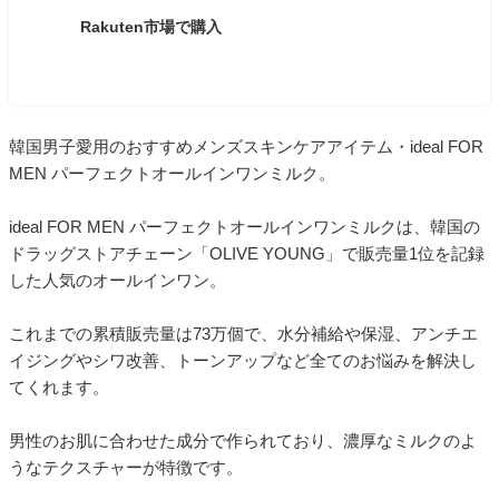
Rakuten市場で購入
韓国男子愛用のおすすめメンズスキンケアアイテム・ideal FOR
MEN パーフェクトオールインワンミルク。
ideal FOR MEN パーフェクトオールインワンミルクは、韓国の
ドラッグストアチェーン「OLIVE YOUNG」で販売量1位を記録
した人気のオールインワン。
これまでの累積販売量は73万個で、水分補給や保湿、アンチエ
イジングやシワ改善、トーンアップなど全てのお悩みを解決し
てくれます。
男性のお肌に合わせた成分で作られており、濃厚なミルクのよ
うなテクスチャーが特徴です。