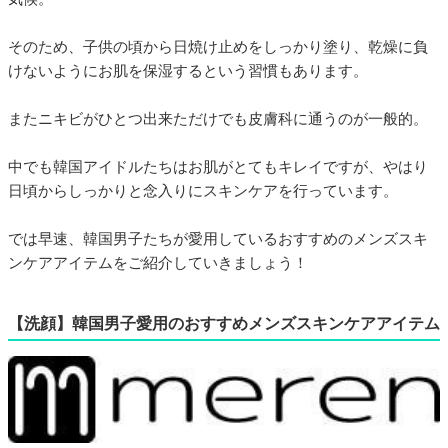
そのため、子供の頃から日焼け止めをしっかり塗り、乾燥に負
けないようにお肌を保湿するという習慣もあります。
またニキビがひとつ出来ただけでも皮膚科に通うのが一般的。
中でも韓国アイドルたちはお肌がとてもキレイですが、やはり
日頃からしっかりと念入りにスキンケアを行っています。
では早速、韓国男子たちが愛用しているおすすめのメンズスキ
ンケアアイテムをご紹介していきましょう！
【洗顔】韓国男子愛用のおすすめメンズスキンケアアイテム