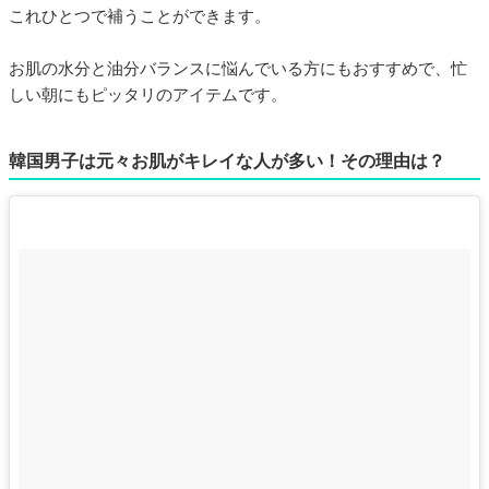
これひとつで補うことができます。
お肌の水分と油分バランスに悩んでいる方にもおすすめで、忙
しい朝にもピッタリのアイテムです。
韓国男子は元々お肌がキレイな人が多い！その理由は？