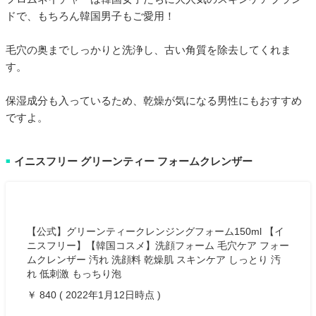
ドで、もちろん韓国男子もご愛用！
毛穴の奥までしっかりと洗浄し、古い角質を除去してくれま
す。
保湿成分も入っているため、乾燥が気になる男性にもおすすめ
ですよ。
イニスフリー グリーンティー フォームクレンザー
■
【公式】グリーンティークレンジングフォーム150ml 【イ
ニスフリー】【韓国コスメ】洗顔フォーム 毛穴ケア フォー
ムクレンザー 汚れ 洗顔料 乾燥肌 スキンケア しっとり 汚
れ 低刺激 もっちり泡
￥ 840 ( 2022年1月12日時点 )