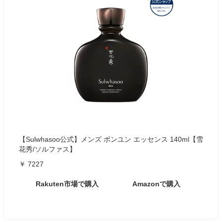
【Sulwhasoo公式】メンズ ボンユン エッセンス 140ml【雪
花秀/ソルファス】
￥ 7227
Rakuten市場で購入
Amazonで購入