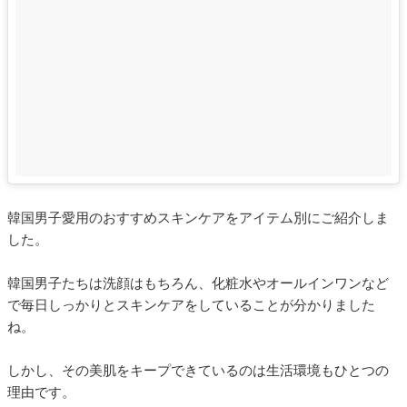
韓国男子愛用のおすすめスキンケアをアイテム別にご紹介しま
した。
韓国男子たちは洗顔はもちろん、化粧水やオールインワンなど
で毎日しっかりとスキンケアをしていることが分かりました
ね。
しかし、その美肌をキープできているのは生活環境もひとつの
理由です。