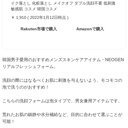
イク落とし 化粧落とし メイクオフ ダブル洗顔不要 低刺激
敏感肌 コスメ 韓国コスメ
￥ 1,910 ( 2022年1月12日時点 )
Rakuten市場で購入
Amazonで購入
韓国男子愛用のおすすめメンズスキンケアアイテム・NEOGEN
リアルフレッシュフォーム。
洗顔の際にはなるべくお肌に刺激を与えないよう、モコモコの
泡で洗うのがおすすめ！
こちらの洗顔フォームは泡タイプで、男女兼用アイテムです。
荒れたお肌の鎮静や水分補給など、目的に合わせて選ぶことが
可能！