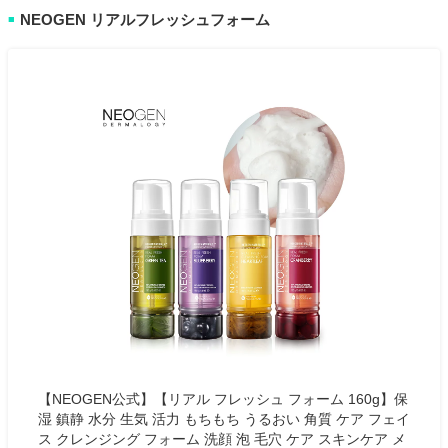
NEOGEN リアルフレッシュフォーム
■
【NEOGEN公式】【リアル フレッシュ フォーム 160g】保
湿 鎮静 水分 生気 活力 もちもち うるおい 角質 ケア フェイ
ス クレンジング フォーム 洗顔 泡 毛穴 ケア スキンケア メ