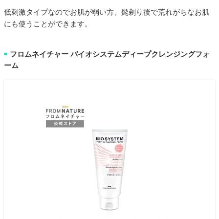
低刺激タイプなのでお肌が弱い方、髭剃り後で荒れがちなお肌
にも使うことができます。
フロムネイチャー バイオシステムディープクレンジングフォ
■
ーム