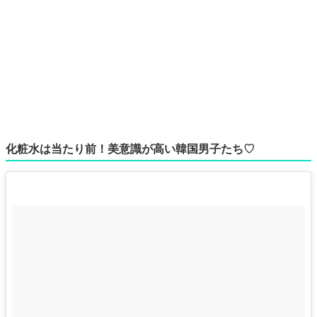
化粧水は当たり前！美意識が高い韓国男子たち♡