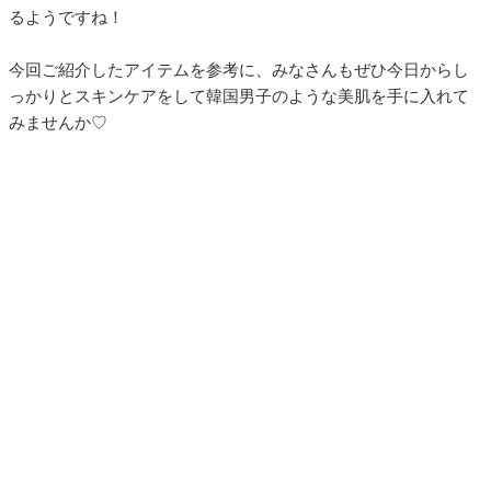
るようですね！
今回ご紹介したアイテムを参考に、みなさんもぜひ今日からし
っかりとスキンケアをして韓国男子のような美肌を手に入れて
みませんか♡