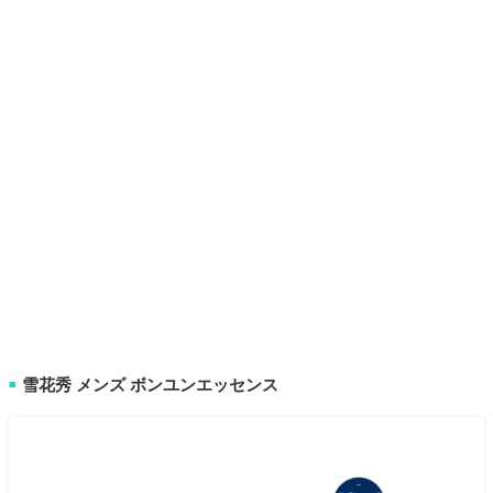
雪花秀 メンズ ボンユンエッセンス
■