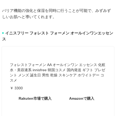
バリア機能の強化と保湿を同時に行うことが可能で、みずみず
しいお肌へと導いてくれます。
イニスフリー フォレスト フォーメン オールインワンエッセン
■
ス
フォレストフォーメン AA オールインワン エッセンス 化粧
水・美容液系 innisfree 韓国コスメ 国内発送 ギフト プレゼ
ント メンズ 誕生日 男性 乾燥 スキンケア ホワイトデー コ
スメ
￥ 3300
Rakuten市場で購入
Amazonで購入