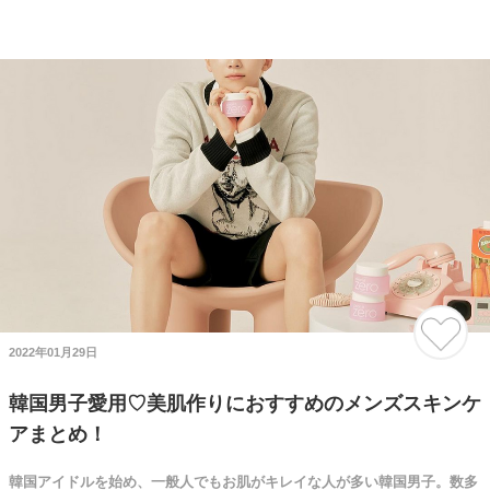
2022年01月29日
韓国男子愛用♡美肌作りにおすすめのメンズスキンケ
アまとめ！
韓国アイドルを始め、一般人でもお肌がキレイな人が多い韓国男子。数多