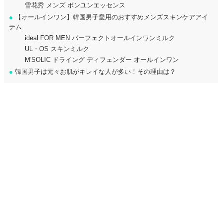
雪花秀 メンズ ボンユンエッセンス
●
【オールインワン】韓国男子愛用のおすすめメンズスキンケアアイ
テム
ideal FOR MEN パーフェクトオールインワンミルク
UL・OS スキンミルク
M'SOLIC ドライング ディフェンダー オールインワン
●
韓国男子は元々お肌がキレイな人が多い！その理由は？