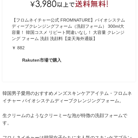
【フロムネイチャー公式 FROMNATURE】バイオシステム
ディープクレンジングフォーム（洗顔フォーム） 300ml大
容量！ 韓国コスメ リピート間違いなし！ 大容量 クレンジ
ング フォーム 洗顔 洗顔料【楽天海外通販】
￥ 882
Rakuten市場で購入
韓国男子愛用のおすすめメンズスキンケアアイテム・フロムネ
イチャー バイオシステムディープクレンジングフォーム。
生クリームのようなクリーミーな泡が特徴の洗顔フォームで
す。
フロムネイチャーは韓国女子たちに大人気のスキンケアブラン