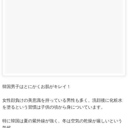
韓国男子はとにかくお肌がキレイ！
女性顔負けの美意識を持っている男性も多く、洗顔後に化粧水
を塗るという習慣は子供の頃から身についています。
特に韓国は夏の紫外線が強く、冬は空気の乾燥が厳しいという
気候。