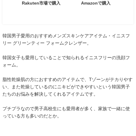
Rakuten市場で購入
Amazonで購入
韓国男子愛用のおすすめメンズスキンケアアイテム・イニスフ
リー グリーンティー フォームクレンザー。
韓国女子も愛用していることで知られるイニスフリーの洗顔フ
ォーム。
脂性乾燥肌の方におすすめのアイテムで、Tゾーンがテカりやす
い、また乾燥しているのにニキビができやすいという韓国男子
たちのお悩みを解決してくれるアイテムです。
プチプラなので男子高校生にも愛用者が多く、家族で一緒に使
っている方も多いのだとか。