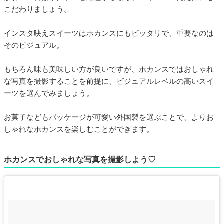
こだわりましょう。
インスタ映えスイーツはホカンスにもピッタリで、重要なのは
そのビジュアル。
もちろん味も美味しい方が良いですが、ホカンスではおしゃれ
な写真を撮影することを前提に、ビジュアルレベルの高いスイ
ーツを選んでみましょう。
お菓子などもパッケージが可愛い外国製を選ぶことで、よりお
しゃれなホカンスを楽しむことができます。
ホカンスでおしゃれな写真を撮影しよう♡