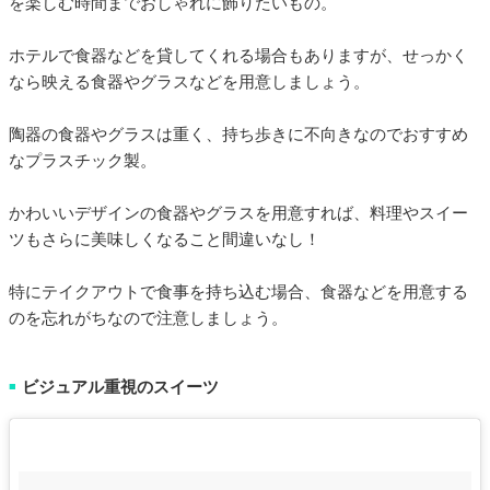
を楽しむ時間までおしゃれに飾りたいもの。
ホテルで食器などを貸してくれる場合もありますが、せっかく
なら映える食器やグラスなどを用意しましょう。
陶器の食器やグラスは重く、持ち歩きに不向きなのでおすすめ
なプラスチック製。
かわいいデザインの食器やグラスを用意すれば、料理やスイー
ツもさらに美味しくなること間違いなし！
特にテイクアウトで食事を持ち込む場合、食器などを用意する
のを忘れがちなので注意しましょう。
ビジュアル重視のスイーツ
■