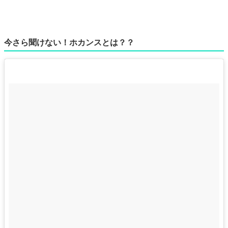
今さら聞けない！ホカンスとは？？