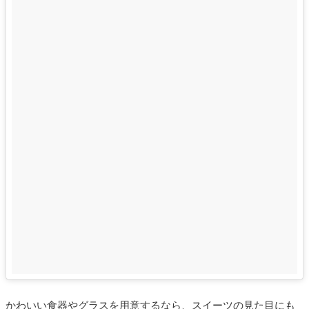
かわいい食器やグラスを用意するなら、スイーツの見た目にも