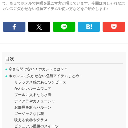
て、あえてホテルで休暇を過ごす方が増えています。今回はおしゃれなホ
カンスに欠かせない必須アイテムや使い方などをご紹介します♪
目次
●
今さら聞けない！ホカンスとは？？
●
ホカンスに欠かせない必須アイテムまとめ！
リラックス感のあるワンピース
かわいいルームウェア
プールに入るなら水着
ティアラやカチューシャ
お部屋を彩るバルーン
ゴージャスなお花
映える食器やグラス
ビジュアル重視のスイーツ