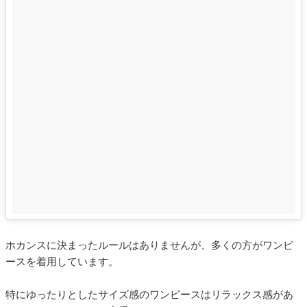
ホカンスに決まったルールはありませんが、多くの方がワンピ
ースを着用しています。
特にゆったりとしたサイズ感のワンピースはリラックス感があ