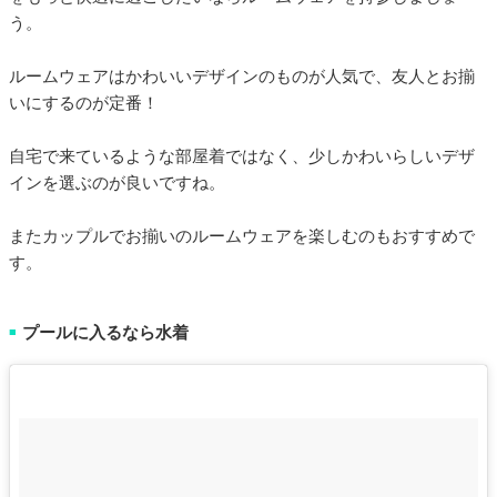
う。
ルームウェアはかわいいデザインのものが人気で、友人とお揃
いにするのが定番！
自宅で来ているような部屋着ではなく、少しかわいらしいデザ
インを選ぶのが良いですね。
またカップルでお揃いのルームウェアを楽しむのもおすすめで
す。
プールに入るなら水着
■