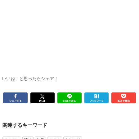
いいね！と思ったらシェア！
関連するキーワード