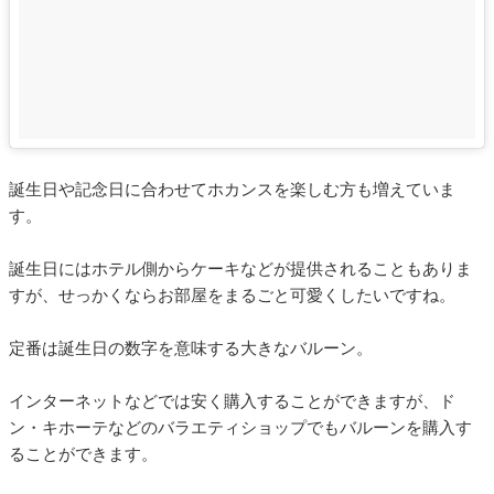
誕生日や記念日に合わせてホカンスを楽しむ方も増えていま
す。
誕生日にはホテル側からケーキなどが提供されることもありま
すが、せっかくならお部屋をまるごと可愛くしたいですね。
定番は誕生日の数字を意味する大きなバルーン。
インターネットなどでは安く購入することができますが、ド
ン・キホーテなどのバラエティショップでもバルーンを購入す
ることができます。