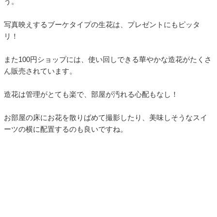
う。
写真映えするブーケタイプの生花は、プレゼントにもピッタ
リ！
また100円ショップには、使い回しできる華やかな造花がたくさ
ん販売されています。
造花は管理がとても楽で、部屋が汚れる心配もなし！
お部屋の床にお花を散りばめて撮影したり、美味しそうなスイ
ーツの横に配置するのも良いですね。