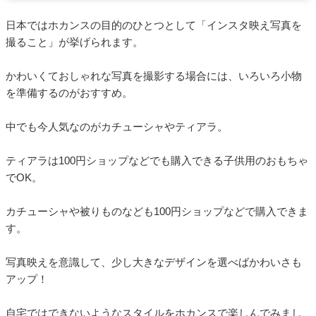
日本ではホカンスの目的のひとつとして「インスタ映え写真を
撮ること」が挙げられます。
かわいくておしゃれな写真を撮影する場合には、いろいろ小物
を準備するのがおすすめ。
中でも今人気なのがカチューシャやティアラ。
ティアラは100円ショップなどでも購入できる子供用のおもちゃ
でOK。
カチューシャや被りものなども100円ショップなどで購入できま
す。
写真映えを意識して、少し大きなデザインを選べばかわいさも
アップ！
自宅ではできないようなスタイルをホカンスで楽しんでみまし