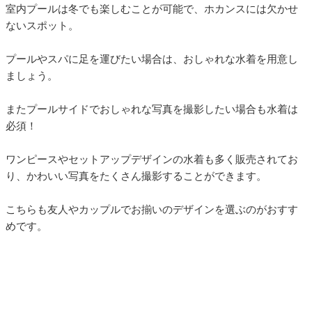
室内プールは冬でも楽しむことが可能で、ホカンスには欠かせ
ないスポット。
プールやスパに足を運びたい場合は、おしゃれな水着を用意し
ましょう。
またプールサイドでおしゃれな写真を撮影したい場合も水着は
必須！
ワンピースやセットアップデザインの水着も多く販売されてお
り、かわいい写真をたくさん撮影することができます。
こちらも友人やカップルでお揃いのデザインを選ぶのがおすす
めです。