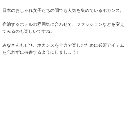
日本のおしゃれ女子たちの間でも人気を集めているホカンス。
宿泊するホテルの雰囲気に合わせて、ファッションなどを変え
てみるのも楽しいですね。
みなさんもぜひ、ホカンスを全力で楽しむために必須アイテム
を忘れずに持参するようにしましょう♪