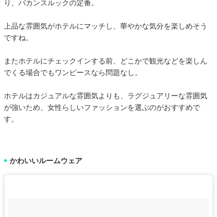
り、バカンスルックの定番。
上品な雰囲気がホテルにマッチし、華やかな気分を楽しめそう
ですね。
またホテルにチェックインする前、どこかで観光などを楽しん
でくる場合でもワンピースなら問題なし。
ホテルはカジュアルな雰囲気よりも、ラグジュアリーな雰囲気
が強いため、女性らしいファッションを選ぶのがおすすめで
す。
かわいいルームウェア
■