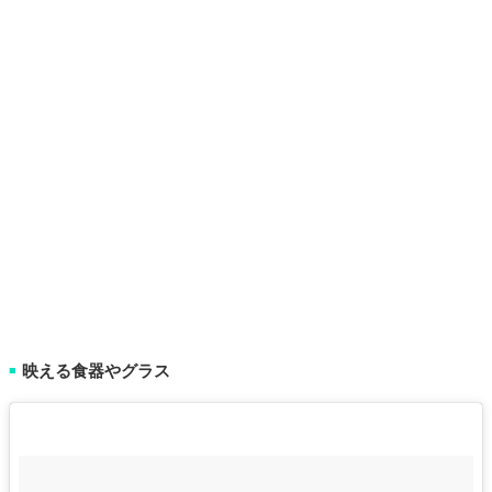
映える食器やグラス
■