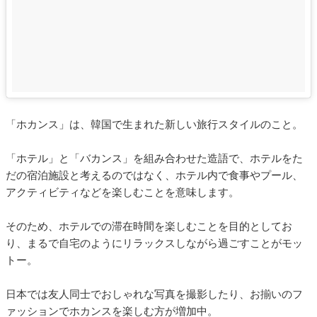
「ホカンス」は、韓国で生まれた新しい旅行スタイルのこと。
「ホテル」と「バカンス」を組み合わせた造語で、ホテルをた
だの宿泊施設と考えるのではなく、ホテル内で食事やプール、
アクティビティなどを楽しむことを意味します。
そのため、ホテルでの滞在時間を楽しむことを目的としてお
り、まるで自宅のようにリラックスしながら過ごすことがモッ
トー。
日本では友人同士でおしゃれな写真を撮影したり、お揃いのフ
ァッションでホカンスを楽しむ方が増加中。