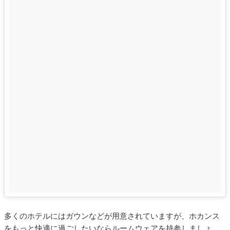
多くのホテルにはガウンなどが用意されていますが、ホカンス
をもっと快適に過ごしたいならルームウェアを持参しましょ