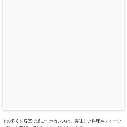
その多くを客室で過ごすホカンスは、美味しい料理やスイーツ