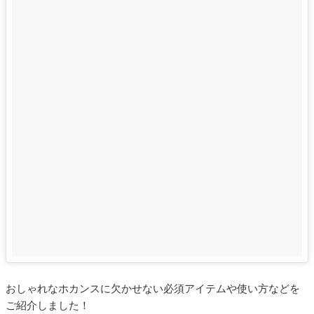
おしゃれなホカンスに欠かせない必須アイテムや使い方などを
ご紹介しました！