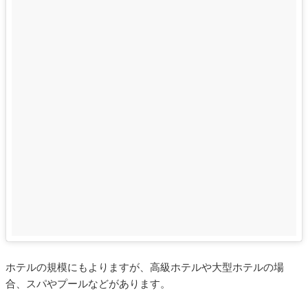
ホテルの規模にもよりますが、高級ホテルや大型ホテルの場
合、スパやプールなどがあります。