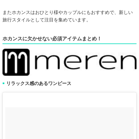
またホカンスはおひとり様やカップルにもおすすめで、新しい
旅行スタイルとして注目を集めています。
ホカンスに欠かせない必須アイテムまとめ！
リラックス感のあるワンピース
■