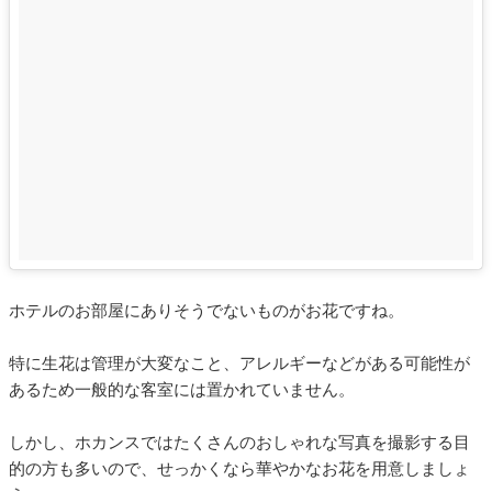
ホテルのお部屋にありそうでないものがお花ですね。
特に生花は管理が大変なこと、アレルギーなどがある可能性が
あるため一般的な客室には置かれていません。
しかし、ホカンスではたくさんのおしゃれな写真を撮影する目
的の方も多いので、せっかくなら華やかなお花を用意しましょ