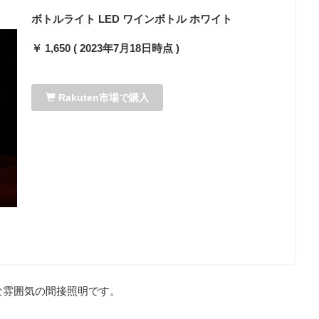
ボトルライト LED ワインボトル ホワイト
￥ 1,650 ( 2023年7月18日時点 )
Rakuten市場で購入
な雰囲気の間接照明です。