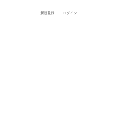
新規登録
ログイン