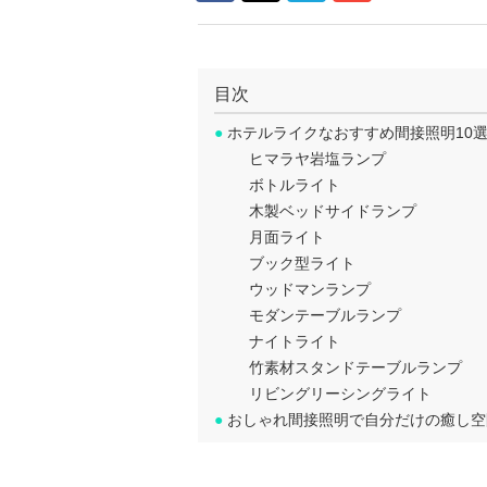
目次
●
ホテルライクなおすすめ間接照明10
ヒマラヤ岩塩ランプ
ボトルライト
木製ベッドサイドランプ
月面ライト
ブック型ライト
ウッドマンランプ
モダンテーブルランプ
ナイトライト
竹素材スタンドテーブルランプ
リビングリーシングライト
●
おしゃれ間接照明で自分だけの癒し空