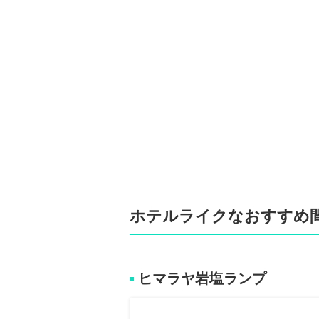
ホテルライクなおすすめ間
ヒマラヤ岩塩ランプ
■