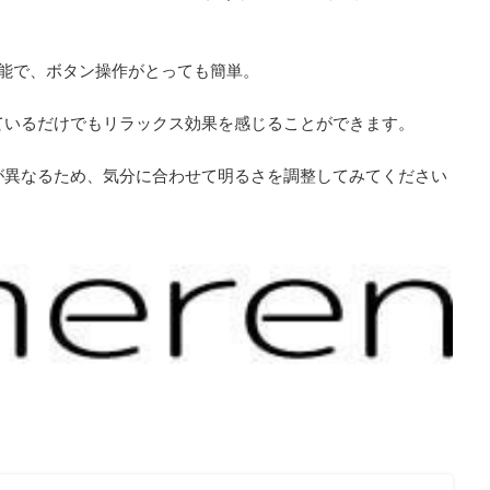
可能で、ボタン操作がとっても簡単。
ているだけでもリラックス効果を感じることができます。
が異なるため、気分に合わせて明るさを調整してみてください