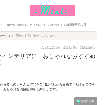
ホテルっぽいインテリアに！おしゃれなおすすめ間接照明10選
モーション（広告）を含む場合がございます。
インテリア(34)
ホテル(39)
間接照明(1)
いインテリアに！おしゃれなおすすめ
選
休まるもの。そんな空間を自宅に作れたら最高ですね！そこで今
、おしゃれな間接照明をご紹介します。
お気に入り