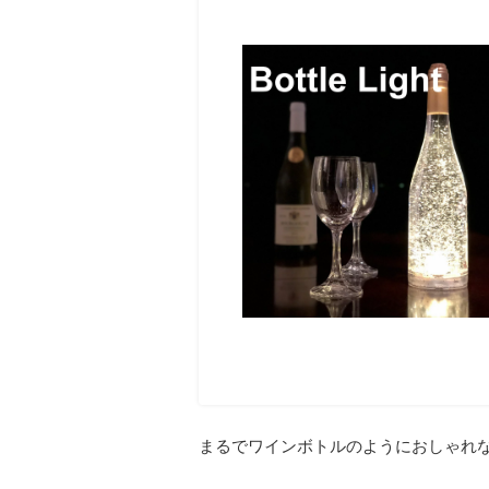
まるでワインボトルのようにおしゃれ