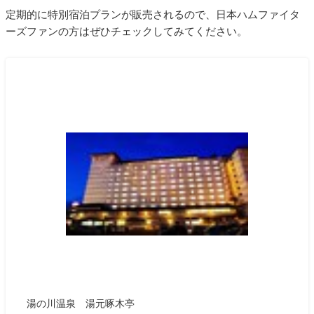
定期的に特別宿泊プランが販売されるので、日本ハムファイタ
ーズファンの方はぜひチェックしてみてください。
湯の川温泉 湯元啄木亭