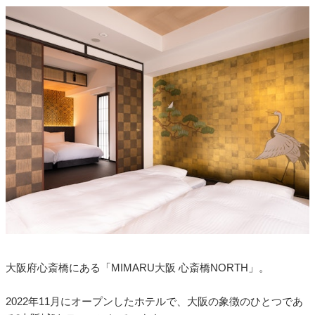
大阪府心斎橋にある「MIMARU大阪 心斎橋NORTH」。
2022年11月にオープンしたホテルで、大阪の象徴のひとつであ