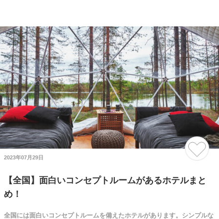
2023年07月29日
【全国】面白いコンセプトルームがあるホテルまと
め！
全国には面白いコンセプトルームを備えたホテルがあります。シンプルな