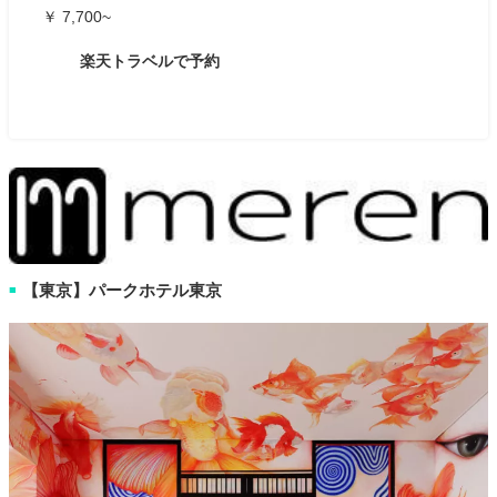
￥ 7,700~
楽天トラベルで予約
【東京】パークホテル東京
■