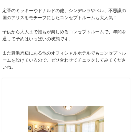
定番のミッキーやドナルドの他、シンデレラやベル、不思議の
国のアリスをモチーフにしたコンセプトルームも大人気！
子供から大人まで誰もが楽しめるコンセプトルームで、年間を
通して予約はいっぱいの状態です。
また舞浜周辺にある他のオフィシャルホテルでもコンセプトル
ームを設けているので、ぜひ合わせてチェックしてみてくださ
いね。