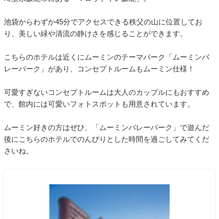
池袋からわずか45分でアクセスできる秩父の山に位置してお
り、美しい緑や清流の静けさを感じることができます。
こちらのホテルは近くにムーミンのテーマパーク「ムーミンバ
レーパーク」があり、コンセプトルームもムーミン仕様！
可愛すぎないコンセプトルームは大人のカップルにもおすすめ
で、館内には可愛いフォトスポットも用意されています。
ムーミン好きの方はぜひ、「ムーミンバレーパーク」で遊んだ
後にこちらのホテルでのんびりとした時間を過ごしてみてくだ
さいね。