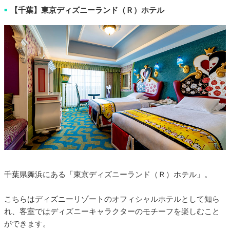
【千葉】東京ディズニーランド（Ｒ）ホテル
■
千葉県舞浜にある「東京ディズニーランド（Ｒ）ホテル」。
こちらはディズニーリゾートのオフィシャルホテルとして知ら
れ、客室ではディズニーキャラクターのモチーフを楽しむこと
ができます。