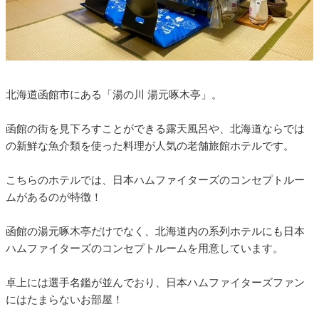
北海道函館市にある「湯の川 湯元啄木亭」。
函館の街を見下ろすことができる露天風呂や、北海道ならでは
の新鮮な魚介類を使った料理が人気の老舗旅館ホテルです。
こちらのホテルでは、日本ハムファイターズのコンセプトルー
ムがあるのが特徴！
函館の湯元啄木亭だけでなく、北海道内の系列ホテルにも日本
ハムファイターズのコンセプトルームを用意しています。
卓上には選手名鑑が並んでおり、日本ハムファイターズファン
にはたまらないお部屋！