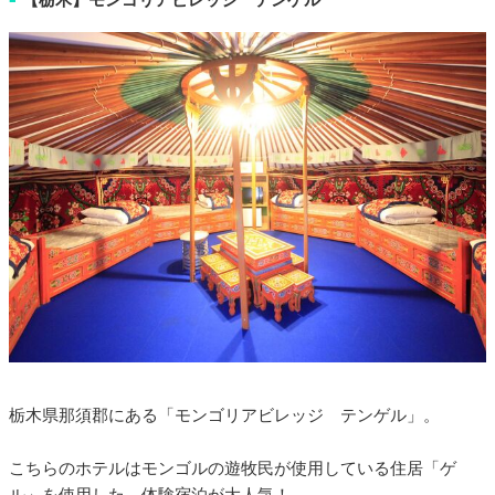
栃木県那須郡にある「モンゴリアビレッジ テンゲル」。
こちらのホテルはモンゴルの遊牧民が使用している住居「ゲ
ル」を使用した、体験宿泊が大人気！