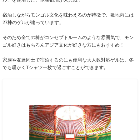
宿泊しながらモンゴル文化を味わえるのが特徴で、敷地内には
27棟のゲルが建っています。
そのため全ての棟がコンセプトルームのような雰囲気で、モン
ゴル好きはもちろんアジア文化が好きな方にもおすすめ！
家族や友達同士で宿泊するのにも便利な大人数対応ゲルは、冬
でも暖かくTシャツ一枚で過ごすことができます。