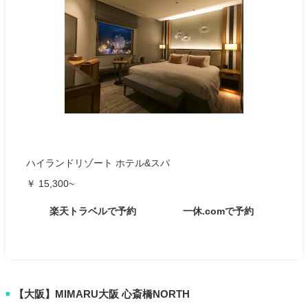
ハイランドリゾート ホテル&スパ
￥ 15,300~
楽天トラベルで予約
一休.comで予約
【大阪】MIMARU大阪 心斎橋NORTH
■