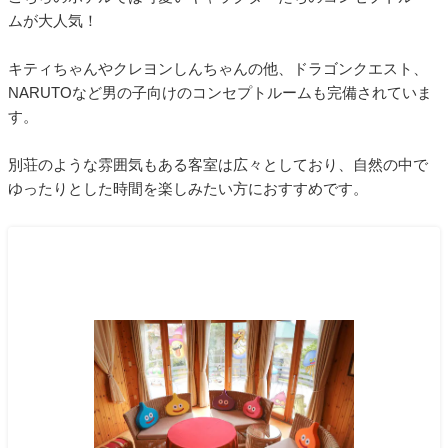
ムが大人気！
キティちゃんやクレヨンしんちゃんの他、ドラゴンクエスト、
NARUTOなど男の子向けのコンセプトルームも完備されていま
す。
別荘のような雰囲気もある客室は広々としており、自然の中で
ゆったりとした時間を楽しみたい方におすすめです。