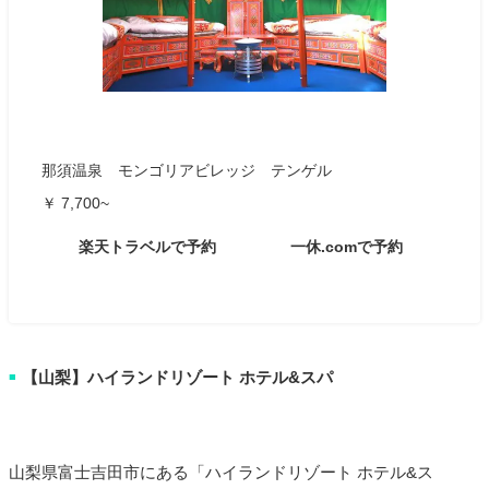
那須温泉 モンゴリアビレッジ テンゲル
￥ 7,700~
楽天トラベルで予約
一休.comで予約
【山梨】ハイランドリゾート ホテル&スパ
■
山梨県富士吉田市にある「ハイランドリゾート ホテル&ス