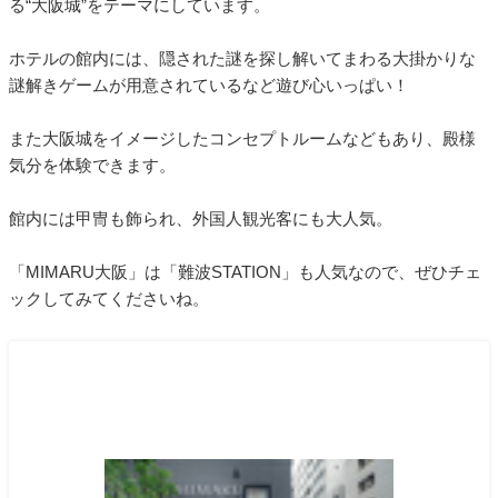
る“大阪城”をテーマにしています。
ホテルの館内には、隠された謎を探し解いてまわる大掛かりな
謎解きゲームが用意されているなど遊び心いっぱい！
また大阪城をイメージしたコンセプトルームなどもあり、殿様
気分を体験できます。
館内には甲冑も飾られ、外国人観光客にも大人気。
「MIMARU大阪」は「難波STATION」も人気なので、ぜひチェ
ックしてみてくださいね。