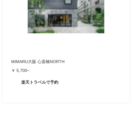
MIMARU大阪 心斎橋NORTH
￥ 5,700~
楽天トラベルで予約