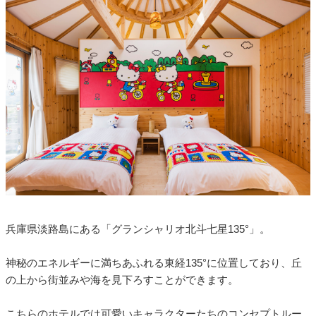
兵庫県淡路島にある「グランシャリオ北斗七星135°」。
神秘のエネルギーに満ちあふれる東経135°に位置しており、丘
の上から街並みや海を見下ろすことができます。
こちらのホテルでは可愛いキャラクターたちのコンセプトルー