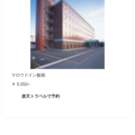
マロウドイン飯能
￥ 5,550~
楽天トラベルで予約