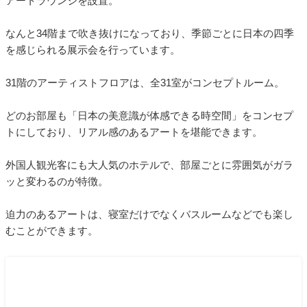
アートラウンジを設置。
なんと34階まで吹き抜けになっており、季節ごとに日本の四季
を感じられる展示会を行っています。
31階のアーティストフロアは、全31室がコンセプトルーム。
どのお部屋も「日本の美意識が体感できる時空間」をコンセプ
トにしており、リアル感のあるアートを堪能できます。
外国人観光客にも大人気のホテルで、部屋ごとに雰囲気がガラ
ッと変わるのが特徴。
迫力のあるアートは、寝室だけでなくバスルームなどでも楽し
むことができます。