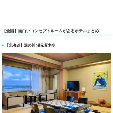
【全国】面白いコンセプトルームがあるホテルまとめ！
【北海道】湯の川 湯元啄木亭
■