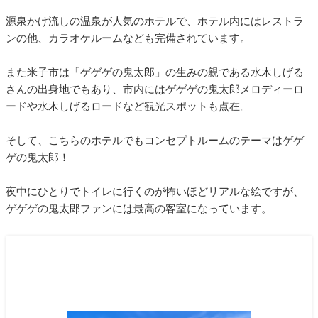
源泉かけ流しの温泉が人気のホテルで、ホテル内にはレストラ
ンの他、カラオケルームなども完備されています。
また米子市は「ゲゲゲの鬼太郎」の生みの親である水木しげる
さんの出身地でもあり、市内にはゲゲゲの鬼太郎メロディーロ
ードや水木しげるロードなど観光スポットも点在。
そして、こちらのホテルでもコンセプトルームのテーマはゲゲ
ゲの鬼太郎！
夜中にひとりでトイレに行くのが怖いほどリアルな絵ですが、
ゲゲゲの鬼太郎ファンには最高の客室になっています。