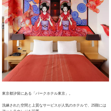
東京都汐留にある「パークホテル東京」。
洗練された空間と上質なサービスが人気のホテルで、25階には