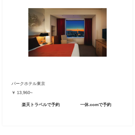
パークホテル東京
￥ 13,960~
楽天トラベルで予約
一休.comで予約