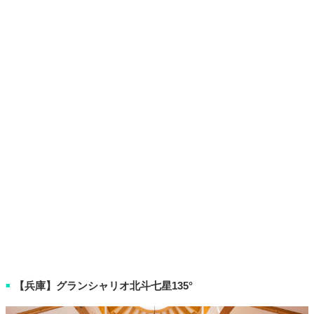
【兵庫】グランシャリオ北斗七星135°
■