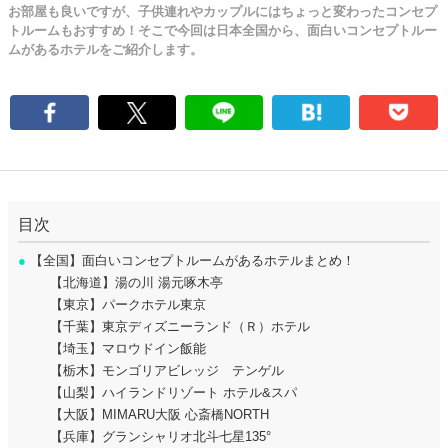
お部屋も良いですが、子供連れやカップルにはちょっと変わったコンセプ
トルームもおすすめ！そこで今回は日本全国から、面白いコンセプトルー
ムがあるホテルをご紹介します。
目次
●
【全国】面白いコンセプトルームがあるホテルまとめ！
【北海道】湯の川 湯元啄木亭
【東京】パークホテル東京
【千葉】東京ディズニーランド（Ｒ）ホテル
【埼玉】マロウドイン飯能
【栃木】モンゴリアビレッジ テンゲル
【山梨】ハイランドリゾート ホテル&スパ
【大阪】MIMARU大阪 心斎橋NORTH
【兵庫】グランシャリオ北斗七星135°