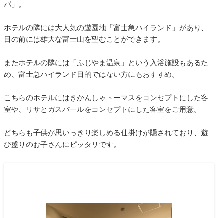
パ」。
ホテルの隣には大人気の遊園地「富士急ハイランド」があり、
目の前には雄大な富士山を望むことができます。
またホテルの隣には「ふじやま温泉」という入浴施設もあるた
め、富士急ハイランド目的ではない方にもおすすめ。
こちらのホテルにはきかんしゃトーマスをコンセプトにした客
室や、リサとガスパールをコンセプトにした客室をご用意。
どちらも子供が思いっきり楽しめる仕掛けが隠されており、遊
び盛りのお子さんにピッタリです。