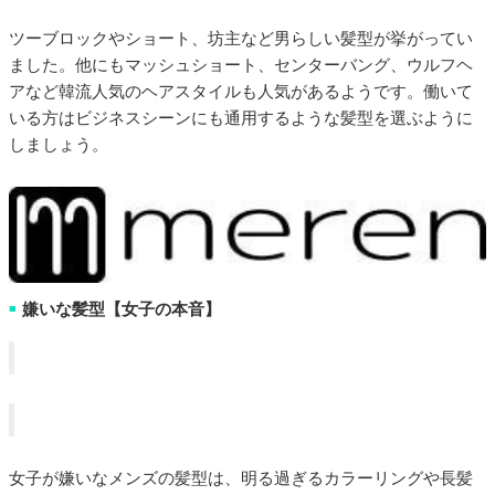
ツーブロックやショート、坊主など男らしい髪型が挙がってい
ました。他にもマッシュショート、センターバング、ウルフヘ
アなど韓流人気のヘアスタイルも人気があるようです。働いて
いる方はビジネスシーンにも通用するような髪型を選ぶように
しましょう。
嫌いな髪型【女子の本音】
■
女子が嫌いなメンズの髪型は、明る過ぎるカラーリングや長髪