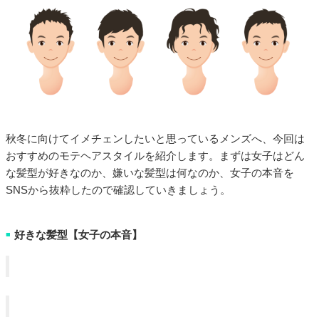
秋冬に向けてイメチェンしたいと思っているメンズへ、今回は
おすすめのモテヘアスタイルを紹介します。まずは女子はどん
な髪型が好きなのか、嫌いな髪型は何なのか、女子の本音を
SNSから抜粋したので確認していきましょう。
好きな髪型【女子の本音】
■