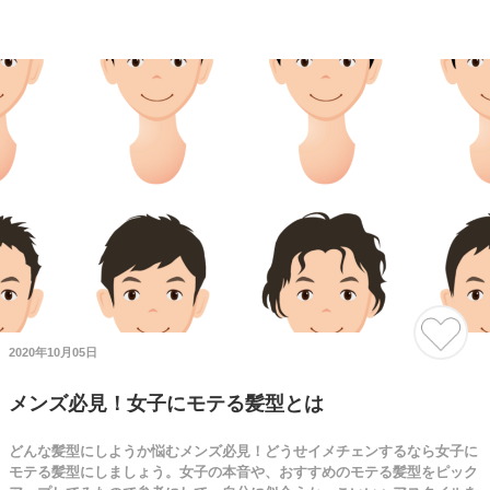
2020年10月05日
メンズ必見！女子にモテる髪型とは
どんな髪型にしようか悩むメンズ必見！どうせイメチェンするなら女子に
モテる髪型にしましょう。女子の本音や、おすすめのモテる髪型をピック