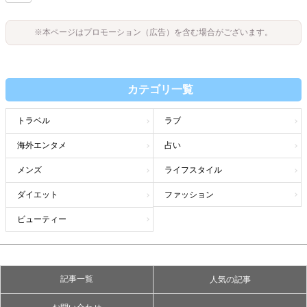
※本ページはプロモーション（広告）を含む場合がございます。
カテゴリ一覧
トラベル
ラブ
海外エンタメ
占い
メンズ
ライフスタイル
ダイエット
ファッション
ビューティー
記事一覧
人気の記事