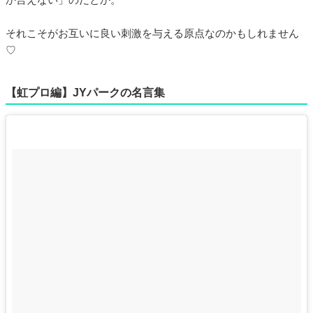
それこそがお互いに良い刺激を与える原点なのかもしれません
♡
【虹プロ編】JYパークの名言集