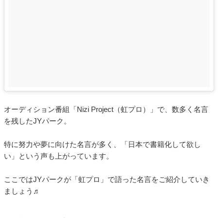
オーディション番組「Nizi Project（虹プロ）」で、数多く名言
を残したJYパーク。
特に努力や夢に向けた名言が多く、「日本で書籍化して欲し
い」という声も上がっています。
ここではJYパークが「虹プロ」で語った名言をご紹介していき
ましょう♬