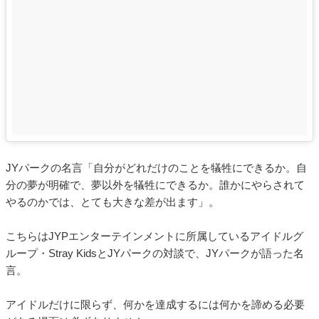
JYパークの名言「自分がどれだけのことを犠牲にできるか。自
分の夢が明確で、夢以外を犠牲にできるか。誰かにやらされて
やるのかでは、とても大きな差が出ます」。
こちらはJYPエンターテインメントに所属しているアイドルグ
ループ・Stray KidsとJYパークの対談で、JYパークが語った名
言。
アイドルだけに限らず、何かを達成するには何かを諦める必要