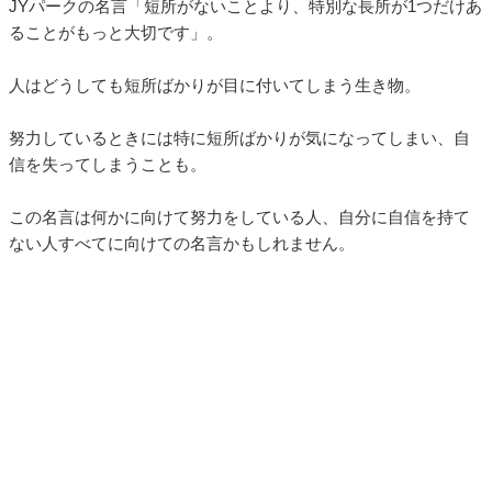
JYパークの名言「短所がないことより、特別な長所が1つだけあ
ることがもっと大切です」。
人はどうしても短所ばかりが目に付いてしまう生き物。
努力しているときには特に短所ばかりが気になってしまい、自
信を失ってしまうことも。
この名言は何かに向けて努力をしている人、自分に自信を持て
ない人すべてに向けての名言かもしれません。