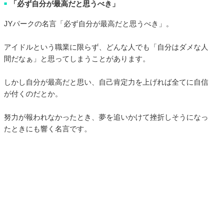
「必ず自分が最高だと思うべき」
■
JYパークの名言「必ず自分が最高だと思うべき」。
アイドルという職業に限らず、どんな人でも「自分はダメな人
間だなぁ」と思ってしまうことがあります。
しかし自分が最高だと思い、自己肯定力を上げれば全てに自信
が付くのだとか。
努力が報われなかったとき、夢を追いかけて挫折しそうになっ
たときにも響く名言です。