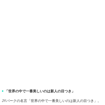
「世界の中で一番美しいのは新人の目つき」
■
JYパークの名言「世界の中で一番美しいのは新人の目つき」。