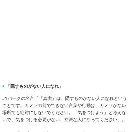
「隠すものがない人になれ」
■
JYパークの名言「『真実』は、隠すものがない人になれという
ことです。カメラの前でできない言葉や行動は、カメラがない
場所でも絶対にしないでください。『気をつけよう』と考えな
いで、気をつける必要がない、立派な人になってください」。