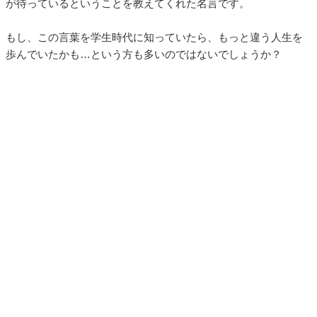
が待っているということを教えてくれた名言です。
もし、この言葉を学生時代に知っていたら、もっと違う人生を
歩んでいたかも…という方も多いのではないでしょうか？