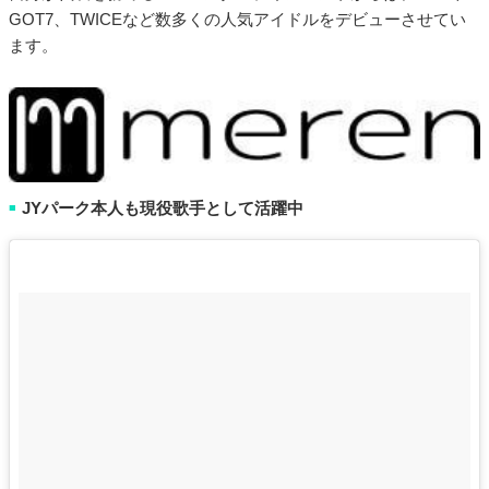
GOT7、TWICEなど数多くの人気アイドルをデビューさせてい
ます。
JYパーク本人も現役歌手として活躍中
■