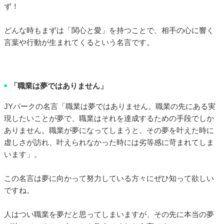
ず！
どんな時もまずは「関心と愛」を持つことで、相手の心に響く
言葉や行動が生まれてくるという名言です。
「職業は夢ではありません」
■
JYパークの名言「職業は夢ではありません。職業の先にある実
現したいことが夢で、職業はそれを達成するための手段でしか
ありません。職業が夢になってしまうと、その夢を叶えた時に
虚しさが訪れ、叶えられなかった時には劣等感に苛まれてしま
います」。
この名言は夢に向かって努力している方々にぜひ知って欲しい
ですね。
人はつい職業を夢だと思ってしまいますが、その先に本当の夢