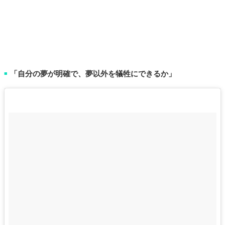
「自分の夢が明確で、夢以外を犠牲にできるか」
■