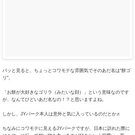
パッと見ると、ちょっとコワモテな雰囲気でそのあだ名は“餅ゴ
リ”。
「お餅が大好きなゴリラ（みたいな顔）」という意味なのです
が、なんてひどいあだ名なの！？と思いますよね。
しかし、JYパーク本人は意外と気に入っているのだとか♬
ちなみにコワモテに見えるJYパークですが、日本に訪れた際に