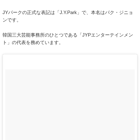
JYパークの正式な表記は「J.Y.Park」で、本名はパク・ジニョ
ンです。
韓国三大芸能事務所のひとつである「JYPエンターテインメン
ト」の代表を務めています。