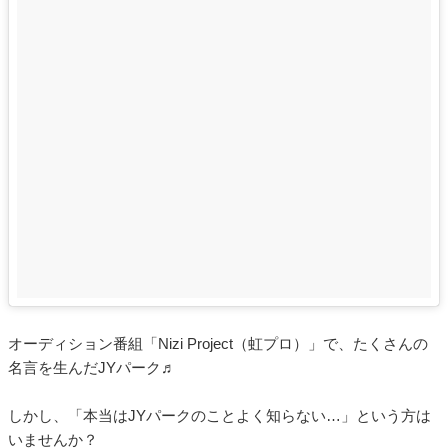
オーディション番組「Nizi Project（虹プロ）」で、たくさんの
名言を生んだJYパーク♬
しかし、「本当はJYパークのことよく知らない…」という方は
いませんか？