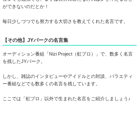
ができないのだとか！
毎日少しづつでも努力する大切さを教えてくれた名言です。
【その他】JYパークの名言集
オーディション番組「Nizi Project（虹プロ）」で、数多く名言
を残したJYパーク。
しかし、雑誌のインタビューやアイドルとの対談、バラエティ
ー番組などでも数多くの名言を残しています。
ここでは「虹プロ」以外で生まれた名言をご紹介しましょう♪