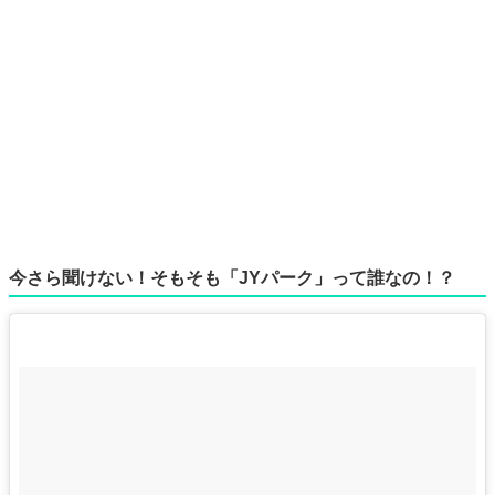
今さら聞けない！そもそも「JYパーク」って誰なの！？