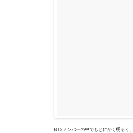
BTSメンバーの中でもとにかく明るく、