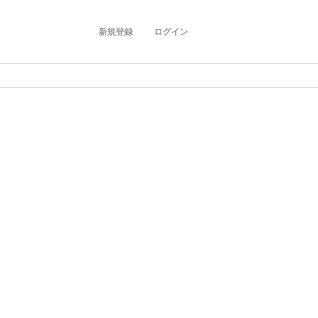
新規登録
ログイン