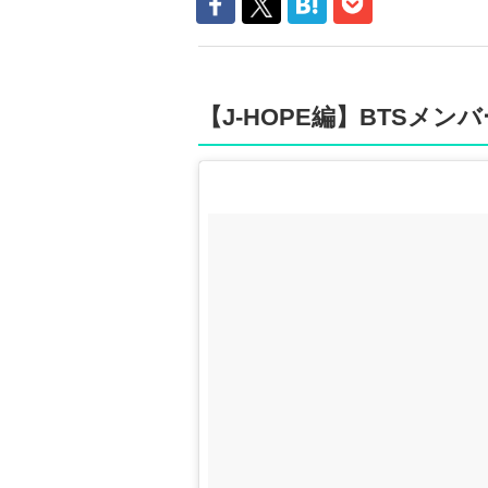
【J-HOPE編】BTSメ