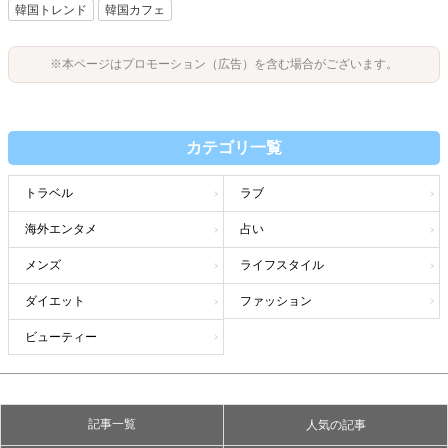
韓国トレンド
韓国カフェ
※本ページはプロモーション（広告）を含む場合がございます。
カテゴリ一覧
トラベル
ラブ
海外エンタメ
占い
メンズ
ライフスタイル
ダイエット
ファッション
ビューティー
記事一覧
人気の記事