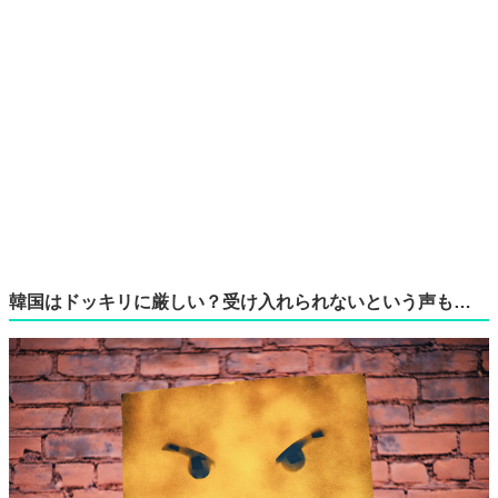
韓国はドッキリに厳しい？受け入れられないという声も…