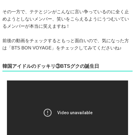
その一方で、テテとジンがこんなに言い争っているのに全く止
めようとしないメンバー、笑いをこらえるようにうつむいてい
るメンバーが本当に笑えますね！
前後の動画をチェックするともっと面白いので、気になった方
は「BTS BON VOYAGE」をチェックしてみてくださいね♪
韓国アイドルのドッキリ③BTSグクの誕生日