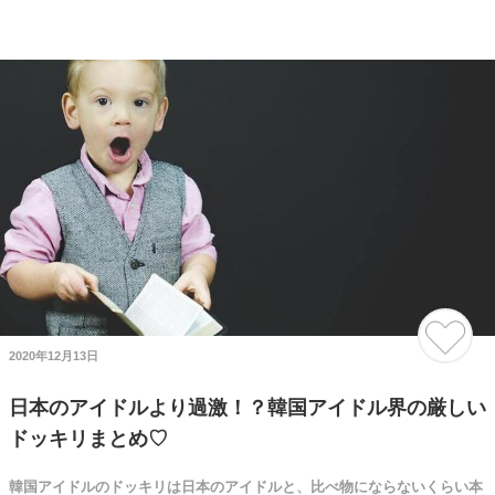
2020年12月13日
日本のアイドルより過激！？韓国アイドル界の厳しい
ドッキリまとめ♡
韓国アイドルのドッキリは日本のアイドルと、比べ物にならないくらい本