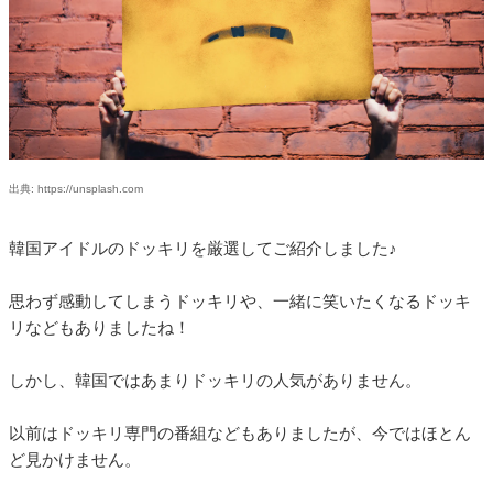
出典: https://unsplash.com
韓国アイドルのドッキリを厳選してご紹介しました♪
思わず感動してしまうドッキリや、一緒に笑いたくなるドッキ
リなどもありましたね！
しかし、韓国ではあまりドッキリの人気がありません。
以前はドッキリ専門の番組などもありましたが、今ではほとん
ど見かけません。