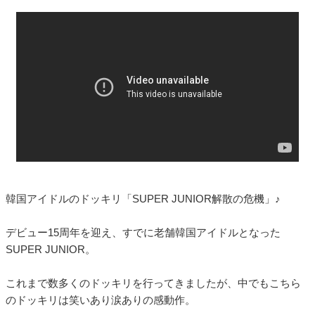
韓国アイドルのドッキリ「SUPER JUNIOR解散の危機」♪
デビュー15周年を迎え、すでに老舗韓国アイドルとなった
SUPER JUNIOR。
これまで数多くのドッキリを行ってきましたが、中でもこちら
のドッキリは笑いあり涙ありの感動作。