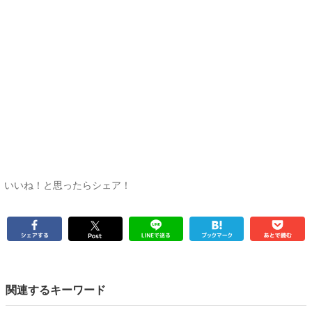
いいね！と思ったらシェア！
関連するキーワード