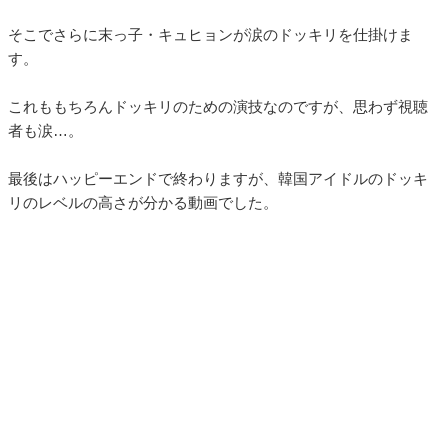
そこでさらに末っ子・キュヒョンが涙のドッキリを仕掛けま
す。
これももちろんドッキリのための演技なのですが、思わず視聴
者も涙…。
最後はハッピーエンドで終わりますが、韓国アイドルのドッキ
リのレベルの高さが分かる動画でした。