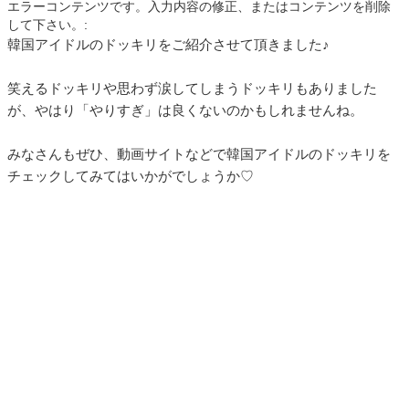
エラーコンテンツです。入力内容の修正、またはコンテンツを削除
して下さい。:
韓国アイドルのドッキリをご紹介させて頂きました♪
笑えるドッキリや思わず涙してしまうドッキリもありました
が、やはり「やりすぎ」は良くないのかもしれませんね。
みなさんもぜひ、動画サイトなどで韓国アイドルのドッキリを
チェックしてみてはいかがでしょうか♡