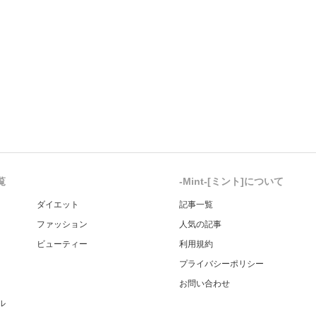
覧
-Mint-[ミント]について
ダイエット
記事一覧
ファッション
人気の記事
ビューティー
利用規約
プライバシーポリシー
お問い合わせ
ル