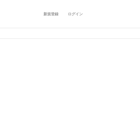
新規登録
ログイン