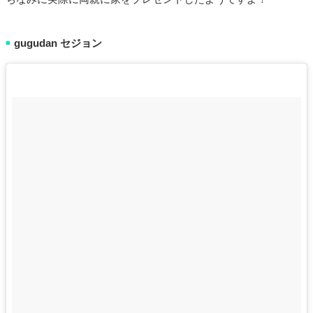
gugudan セジョン
■