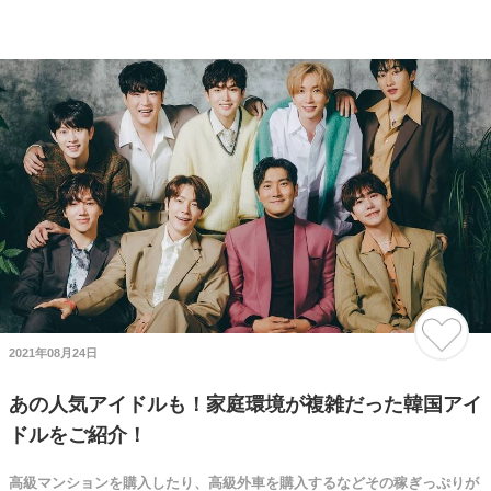
2021年08月24日
あの人気アイドルも！家庭環境が複雑だった韓国アイ
ドルをご紹介！
高級マンションを購入したり、高級外車を購入するなどその稼ぎっぷりが