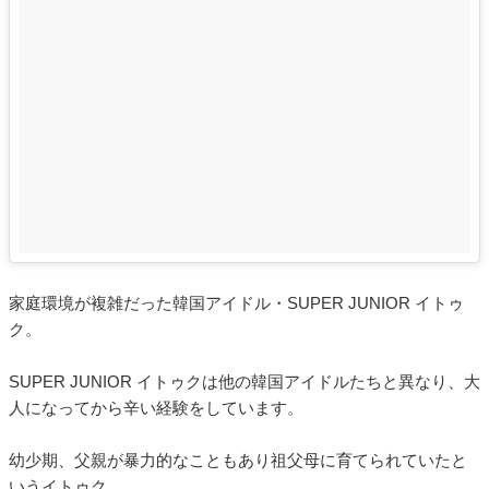
家庭環境が複雑だった韓国アイドル・SUPER JUNIOR イトゥ
ク。
SUPER JUNIOR イトゥクは他の韓国アイドルたちと異なり、大
人になってから辛い経験をしています。
幼少期、父親が暴力的なこともあり祖父母に育てられていたと
いうイトゥク。