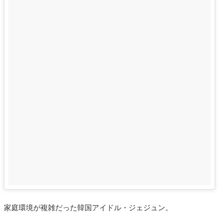
家庭環境が複雑だった韓国アイドル・ジェジュン。