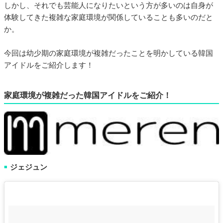
しかし、それでも芸能人になりたいという方が多いのは自身が
体験してきた複雑な家庭環境が関係していることも多いのだと
か。
今回は幼少期の家庭環境が複雑だったことを明かしている韓国
アイドルをご紹介します！
家庭環境が複雑だった韓国アイドルをご紹介！
ジェジュン
■