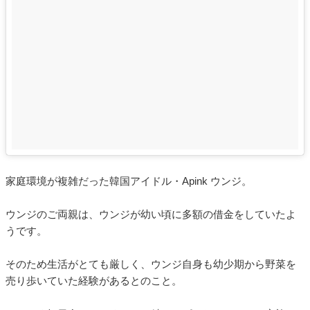
家庭環境が複雑だった韓国アイドル・Apink ウンジ。
ウンジのご両親は、ウンジが幼い頃に多額の借金をしていたよ
うです。
そのため生活がとても厳しく、ウンジ自身も幼少期から野菜を
売り歩いていた経験があるとのこと。