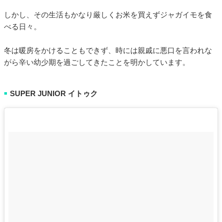
しかし、その生活もかなり厳しくお米を買えずジャガイモを食
べる日々。
冬は暖房をかけることもできず、時には親戚に悪口を言われな
がら辛い幼少期を過ごしてきたことを明かしています。
SUPER JUNIOR イトゥク
■