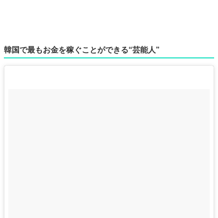
韓国で最もお金を稼ぐことができる“芸能人”