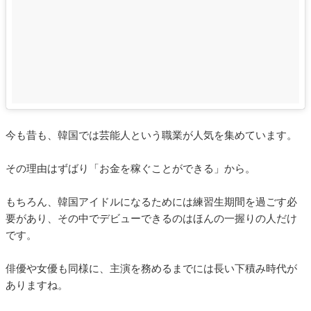
今も昔も、韓国では芸能人という職業が人気を集めています。
その理由はずばり「お金を稼ぐことができる」から。
もちろん、韓国アイドルになるためには練習生期間を過ごす必
要があり、その中でデビューできるのはほんの一握りの人だけ
です。
俳優や女優も同様に、主演を務めるまでには長い下積み時代が
ありますね。