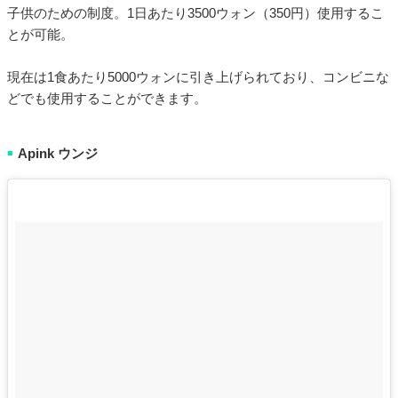
子供のための制度。1日あたり3500ウォン（350円）使用するこ
とが可能。
現在は1食あたり5000ウォンに引き上げられており、コンビニな
どでも使用することができます。
Apink ウンジ
■