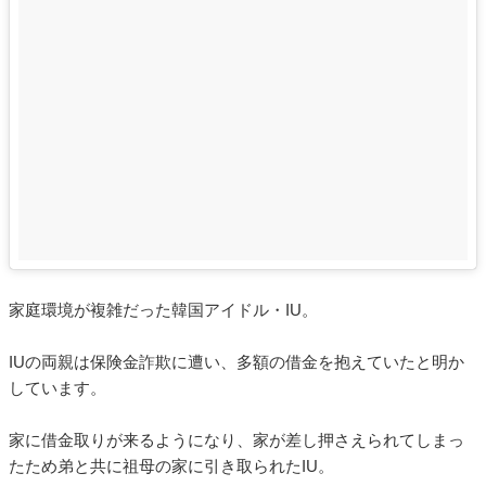
家庭環境が複雑だった韓国アイドル・IU。
IUの両親は保険金詐欺に遭い、多額の借金を抱えていたと明か
しています。
家に借金取りが来るようになり、家が差し押さえられてしまっ
たため弟と共に祖母の家に引き取られたIU。