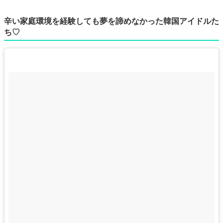
辛い家庭環境を経験しても夢を諦めなかった韓国アイドルた
ち♡