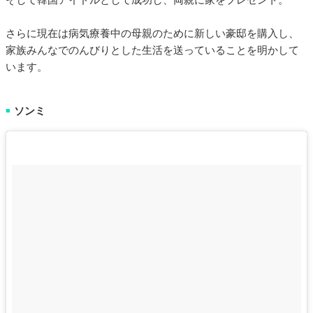
さらに現在は病気療養中の母親のために新しい豪邸を購入し、
家族みんなでのんびりとした生活を送っていることを明かして
います。
ソンミ
■