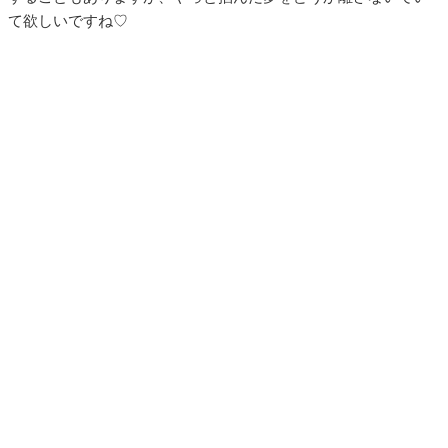
て欲しいですね♡