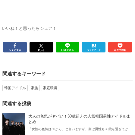
いいね！と思ったらシェア！
関連するキーワード
韓国アイドル
家族
家庭環境
関連する投稿
大人の色気がヤバい！30歳超えの人気韓国男性アイドルま
とめ
「女性の色気は30から」と言いますが、実は男性も30歳を過ぎてから
より魅力が増すことをご存知でしたか？そこで今回は30歳超えの人気