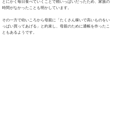
とにかく毎日食べていくことで精いっぱいだったため、家族の
時間がなかったことも明かしています。
その一方で幼いころから母親に「たくさん稼いで高いものをい
っぱい買ってあげる」と約束し、母親のために通帳を作ったこ
ともあるようです。