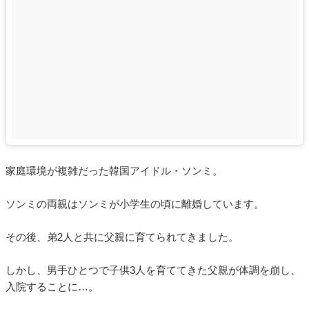
家庭環境が複雑だった韓国アイドル・ソンミ。
ソンミの両親はソンミが小学生の頃に離婚しています。
その後、弟2人と共に父親に育てられてきました。
しかし、男手ひとつで子供3人を育ててきた父親が体調を崩し、
入院することに…。