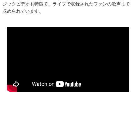
ジックビデオも特徴で、ライブで収録されたファンの歌声まで
収められています。