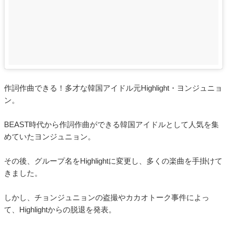
作詞作曲できる！多才な韓国アイドル元Highlight・ヨンジュニョ
ン。
BEAST時代から作詞作曲ができる韓国アイドルとして人気を集
めていたヨンジュニョン。
その後、グループ名をHighlightに変更し、多くの楽曲を手掛けて
きました。
しかし、チョンジュニョンの盗撮やカカオトーク事件によっ
て、Highlightからの脱退を発表。