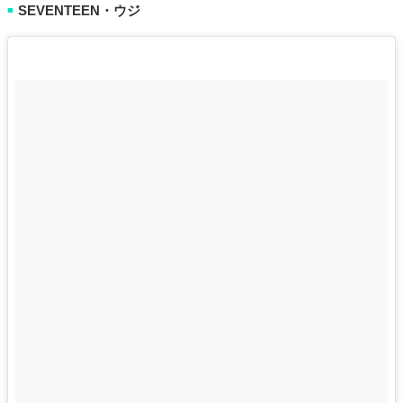
SEVENTEEN・ウジ
■