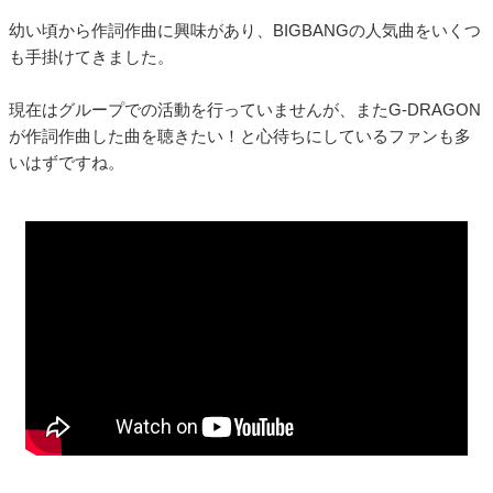
幼い頃から作詞作曲に興味があり、BIGBANGの人気曲をいくつ
も手掛けてきました。
現在はグループでの活動を行っていませんが、またG-DRAGON
が作詞作曲した曲を聴きたい！と心待ちにしているファンも多
いはずですね。