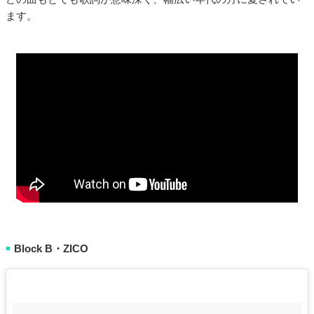
ます。
Block B・ZICO
■