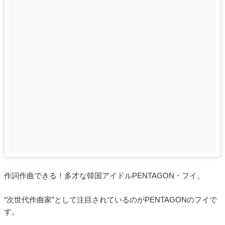
作詞作曲できる！多才な韓国アイドルPENTAGON・フイ。
“次世代作曲家”として注目されているのがPENTAGONのフイで
す。