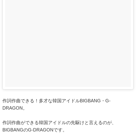
作詞作曲できる！多才な韓国アイドルBIGBANG・G-
DRAGON。
作詞作曲ができる韓国アイドルの先駆けと言えるのが、
BIGBANGのG-DRAGONです。