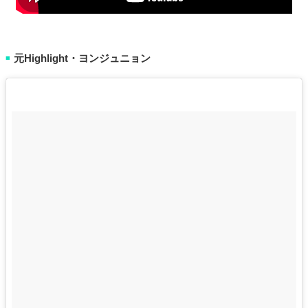
元Highlight・ヨンジュニョン
■