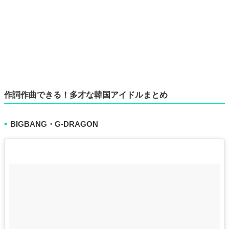
作詞作曲できる！多才な韓国アイドルまとめ
BIGBANG・G-DRAGON
■