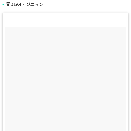
元B1A4・ジニョン
■