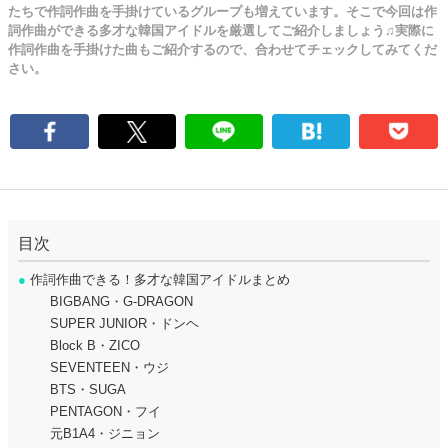
たちで作詞作曲を手掛けているグループも増えています。そこで今回は作
詞作曲ができる多才な韓国アイドルを厳選してご紹介しましょう♫実際に
作詞作曲を手掛けた曲もご紹介するので、合わせてチェックしてみてくだ
さい。
目次
●
作詞作曲できる！多才な韓国アイドルまとめ
BIGBANG・G-DRAGON
SUPER JUNIOR・ドンヘ
Block B・ZICO
SEVENTEEN・ウジ
BTS・SUGA
PENTAGON・フイ
元B1A4・ジニョン