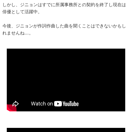
しかし、ジニョンはすでに所属事務所との契約を終了し現在は
俳優として活躍中。
今後、ジニョンが作詞作曲した曲を聞くことはできないかもし
れませんね…。