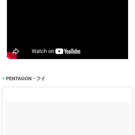
PENTAGON・フイ
■